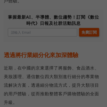
戶體驗。
掌握最新AI、半導體、數位趨勢！訂閱《數位
時代》日報及社群活動訊息
透過將行業細分化來加深體驗
近期，在中國的京東選擇了將服飾、食品酒水、
美妝護理、通信數位四大類別進行細分的專業物
流解決方案，透過細分物流方式，提升大類項目
的用戶體驗，從而推動整體客戶購物體驗的全面
升級。