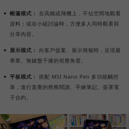
帳篷模式：
在高鐵或飛機上，不佔空間地觀看
資料；或在小組討論時，方便多人同時觀看與
分享內容。
展示模式：
向客戶提案、展示簡報時，呈現最
專業、無鍵盤干擾的視覺角度。
平板模式：
搭配 MSI Nano Pen 多功能觸控
筆，進行直覺的商務閱讀、手繪筆記、簽署電
子合約。