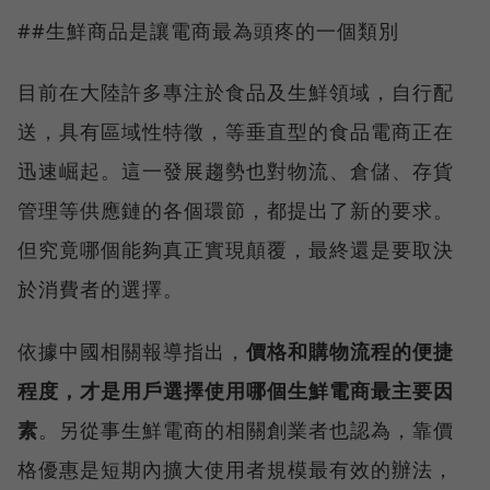
##生鮮商品是讓電商最為頭疼的一個類別
目前在大陸許多專注於食品及生鮮領域，自行配
送，具有區域性特徵，等垂直型的食品電商正在
迅速崛起。這一發展趨勢也對物流、倉儲、存貨
管理等供應鏈的各個環節，都提出了新的要求。
但究竟哪個能夠真正實現顛覆，最終還是要取決
於消費者的選擇。
依據中國相關報導指出，
價格和購物流程的便捷
程度，才是用戶選擇使用哪個生鮮電商最主要因
素
。另從事生鮮電商的相關創業者也認為，靠價
格優惠是短期內擴大使用者規模最有效的辦法，