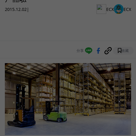
2015.12.02
|
ECX
ECX
分享
收藏