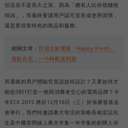
但這並不是長久之策。因為「總有人比你燒錢燒
得凶」，而最終要讓用戶認可並形成使用習慣，
還是要得靠特色的商品和服務。
相關文章：
印尼生鮮電商「Happy Fresh」
進駐台北，一小時配送到貨
而通路的用戶體驗究竟該如何設計？又要如何才
能從0到1打造一個與消費者交心的電商品牌？今
年ECX 2015 將於12月16日（三）於張榮發基金
會舉行，我們特邀請臺大智活的策略長賴宏誌先
生及中國首間線上農夫市集一米市集的創辦人何