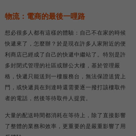
物流：電商的最後一哩路
想必很多人都有這樣的體驗：自己不在家的時候
快遞來了，怎麼辦？於是現在許多人家附近的便
利商店已經成了自己的快遞中繼站了。特別是許
多封閉式管理的社區或辦公大樓，基於管理嚴
格，快遞只能送到一樓服務台，無法保證送貨上
門，或快遞員在到達時還需要逐一撥打該樓取件
者的電話，然後等待取件人提貨。
大量的配送時間都消耗在等待上，除了直接影響
了整體的業務和效率，更重要的是嚴重影響了用