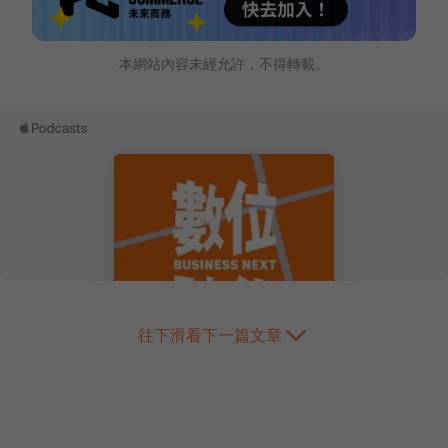
本網站內容未經允許，不得轉載。
往下滑看下一篇文章