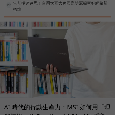
告別極速迷思！台灣大哥大奪國際雙冠揭密好網路新
PR
標準
AI 時代的行動生產力：MSI 如何用「理