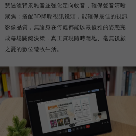
慧過濾背景雜音並強化定向收音，確保聲音清晰
聚焦；搭配3D降噪視訊鏡頭，能確保最佳的視訊
影像品質，無論身在何處都能以最優雅的姿態完
成每場關鍵決策，真正實現隨時隨地、毫無後顧
之憂的數位遊牧生活。