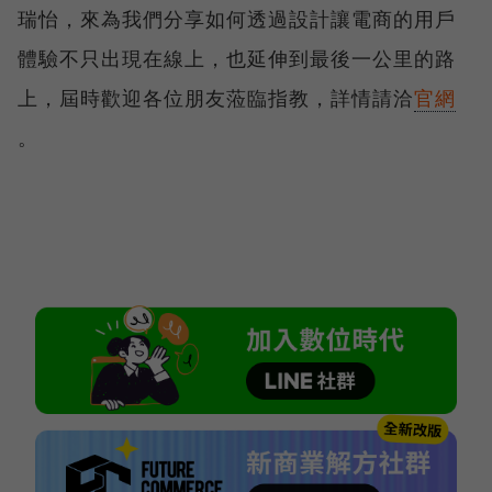
瑞怡，來為我們分享如何透過設計讓電商的用戶
體驗不只出現在線上，也延伸到最後一公里的路
上，屆時歡迎各位朋友蒞臨指教，詳情請洽
官網
。