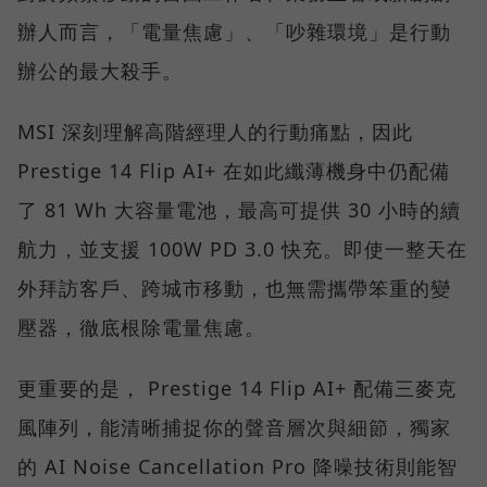
辦人而言，「電量焦慮」、「吵雜環境」是行動
辦公的最大殺手。
MSI 深刻理解高階經理人的行動痛點，因此
Prestige 14 Flip AI+ 在如此纖薄機身中仍配備
了 81 Wh 大容量電池，最高可提供 30 小時的續
航力，並支援 100W PD 3.0 快充。即使一整天在
外拜訪客戶、跨城市移動，也無需攜帶笨重的變
壓器，徹底根除電量焦慮。
更重要的是， Prestige 14 Flip AI+ 配備三麥克
風陣列，能清晰捕捉你的聲音層次與細節，獨家
的 AI Noise Cancellation Pro 降噪技術則能智