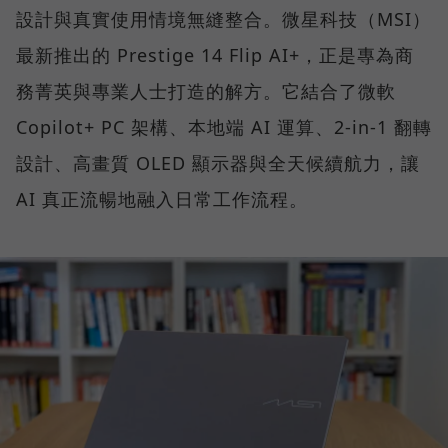
設計與真實使用情境無縫整合。微星科技（MSI）
最新推出的 Prestige 14 Flip AI+，正是專為商
務菁英與專業人士打造的解方。它結合了微軟
Copilot+ PC 架構、本地端 AI 運算、2-in-1 翻轉
設計、高畫質 OLED 顯示器與全天候續航力，讓
AI 真正流暢地融入日常工作流程。