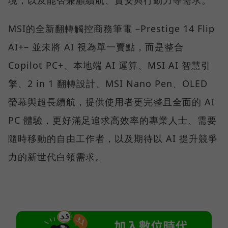
MSI的全新翻轉觸控商務筆電 –Prestige 14 Flip
AI+– 並未將 AI 視為單一賣點，而是整合
Copilot PC+、本地端 AI 運算、MSI AI 智慧引
擎、2 in 1 翻轉設計、MSI Nano Pen、OLED
螢幕與超長續航，提供使用者更完整且全面的 AI
PC 體驗，更好滿足追求高效率的專業人士、需要
隨時移動的自由工作者，以及期待以 AI 提升競爭
力的新世代白領需求。