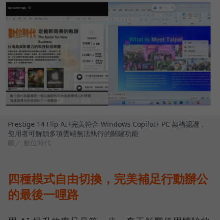
Prestige 14 Flip AI+完美符合 Windows Copilot+ PC 架構認證，
使用者可解鎖多項雲端無法執行的關鍵功能
圖／ 數位時代
四種模式自由切換，完美補足行動辦公
的最後一哩路