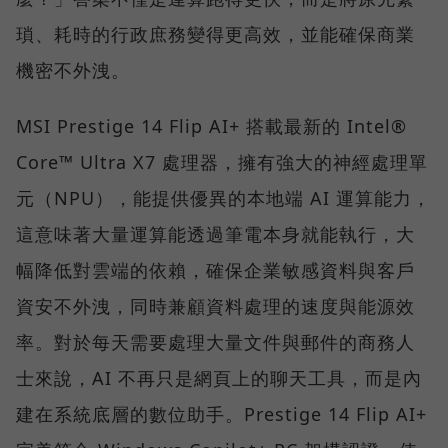
瑣、耗時的行政庶務變得更高效，並能確保商業
機密不外洩。
MSI Prestige 14 Flip AI+ 搭載最新的 Intel®
Core™ Ultra X7 處理器，擁有強大的神經處理單
元（NPU），能提供優異的本地端 AI 運算能力，
這意味著大量運算能透過筆電本身就能執行，大
幅降低對雲端的依賴，確保企業敏感資料與客戶
資安不外洩，同時兼顧資料處理的速度與能源效
率。對於每天需要處理大量文件與郵件的商務人
士來說，AI 不再只是網頁上的聊天工具，而是內
建在系統底層的數位助手。Prestige 14 Flip AI+