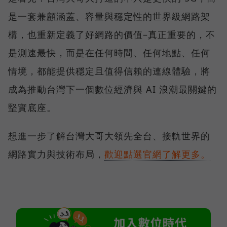
是一套兼顧涵蓋、容量與穩定性的世界級網路架
構，也重新定義了好網路的價值–真正重要的，不
是測速最快，而是在任何時間、任何地點、任何
情境，都能提供穩定且值得信賴的連線體驗，將
成為推動台灣下一個數位經濟與 AI 浪潮最關鍵的
堅實底座。
想進一步了解台灣大哥大領先全台、接軌世界的
網路實力與技術布局，
歡迎點選官網了解更多。