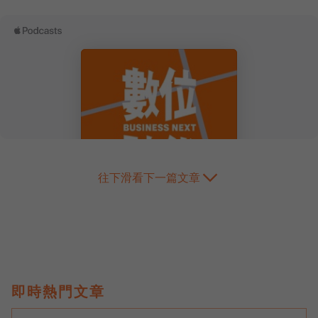
往下滑看下一篇文章
即時熱門文章