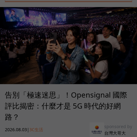
告別「極速迷思」！Opensignal 國際
評比揭密：什麼才是 5G 時代的好網
路？
sponsored by
2026.08.03
|
3C生活
台灣大哥大