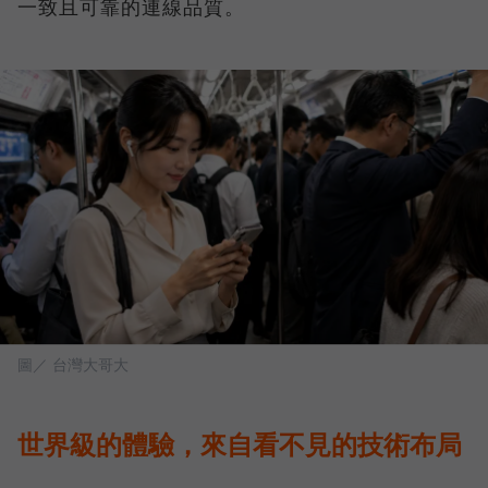
一致且可靠的連線品質。
圖／ 台灣大哥大
世界級的體驗，來自看不見的技術布局