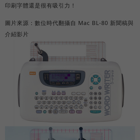
印刷字體還是很有吸引力！
圖片來源：數位時代翻攝自 Mac BL-80 新聞稿與
介紹影片