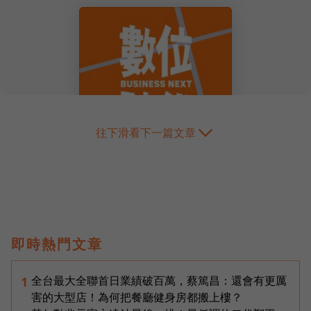
往下滑看下一篇文章
即時熱門文章
全台最大全聯首日業績破百萬，蔡篤昌：還會有更厲
1
害的大型店！為何把餐廳健身房都搬上樓？