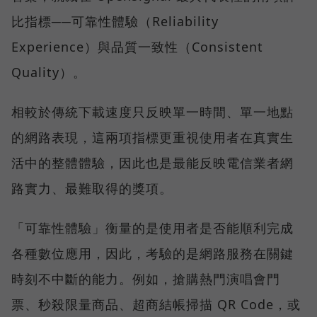
比指標──可靠性體驗（Reliability
Experience）與品質一致性（Consistent
Quality）。
相較於傳統下載速度只反映單一時間、單一地點
的網路表現，這兩項指標更重視使用者在真實生
活中的整體體驗，因此也是最能反映電信業者網
路實力、最難取得的獎項。
「可靠性體驗」衡量的是使用者是否能順利完成
各種數位應用，因此，考驗的是網路服務在關鍵
時刻不中斷的能力。例如，搶購熱門演唱會門
票、秒殺限量商品、超商結帳掃描 QR Code，或