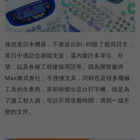
雖然是日本機器，不過這台BL-80除了能寫日文，
英日中俄語也都能支援，還內建許多單位、符
號，以及各種工程建築用語等。因為開發廠商
Max株式會社，不僅懂文具，同時也是很多機械
工具的生產商，當初研發出這台打字機，就是為
了讓工程人員，可以不用浪費時間，撰寫一成不
變的文件。