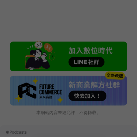
本網站內容未經允許，不得轉載。