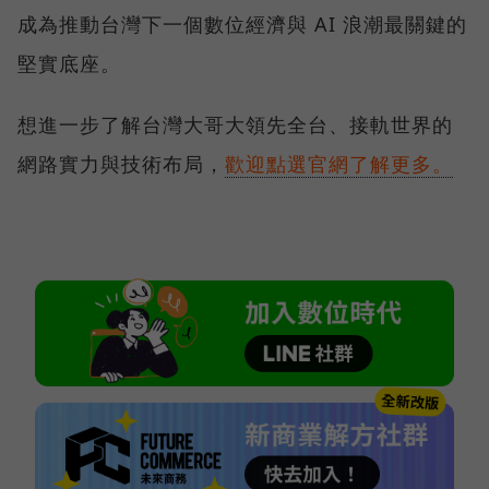
成為推動台灣下一個數位經濟與 AI 浪潮最關鍵的
堅實底座。
想進一步了解台灣大哥大領先全台、接軌世界的
網路實力與技術布局，
歡迎點選官網了解更多。