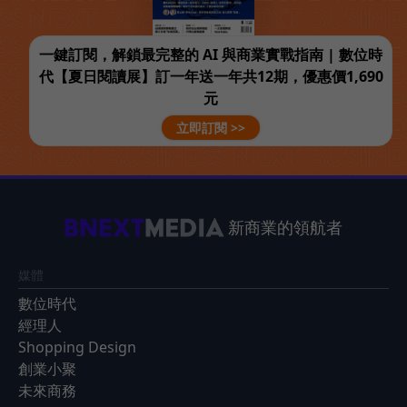
一鍵訂閱，解鎖最完整的 AI 與商業實戰指南 | 數位時
代【夏日閱讀展】訂一年送一年共12期，優惠價1,690
元
立即訂閱 >>
新商業的領航者
媒體
數位時代
經理人
Shopping Design
創業小聚
未來商務