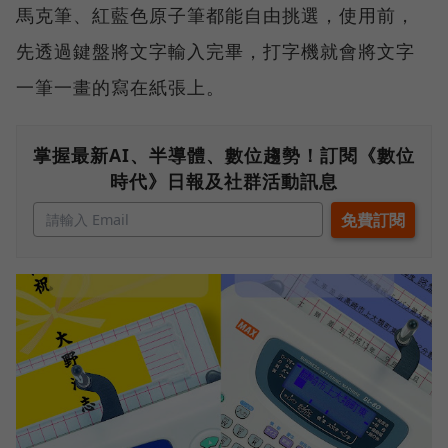
馬克筆、紅藍色原子筆都能自由挑選，使用前，
先透過鍵盤將文字輸入完畢，打字機就會將文字
一筆一畫的寫在紙張上。
掌握最新AI、半導體、數位趨勢！訂閱《數位
時代》日報及社群活動訊息