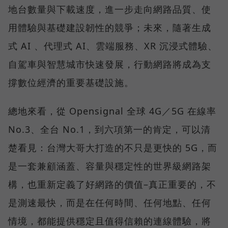
地台數量與下載速度，進一步走向網路品質、使
用體驗與基礎建設韌性的競爭；未來，隨著生成
式 AI 、代理式 AI、雲端服務、XR 沉浸式體驗、
自駕車與智慧城市快速發展，行動網路將成為支
撐數位經濟的重要基礎設施。
總地來看，從 Opensignal 全球 4G／5G 在線率
No.3、全台 No.1，到六項第一的肯定，可以清
楚看見：台灣大哥大打造的不只是更快的 5G，而
是一套兼顧涵蓋、容量與穩定性的世界級網路架
構，也重新定義了好網路的價值–真正重要的，不
是測速最快，而是在任何時間、任何地點、任何
情境，都能提供穩定且值得信賴的連線體驗，將