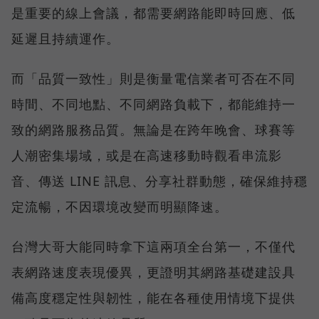
是重要的線上會議，都需要網路能即時回應、低
延遲且持續運作。
而「品質一致性」則是衡量電信業者可否在不同
時間、不同地點、不同網路負載下，都能維持一
致的網路服務品質。無論是在跨年晚會、球賽等
人潮密集場域，或是在高速移動時觀看串流影
音、傳送 LINE 訊息、分享社群動態，確保維持穩
定流暢，不因環境改變而明顯降速。
台灣大哥大能同時拿下這兩項全台第一，不僅代
表網路速度表現優異，更證明其網路基礎建設具
備高度穩定性與韌性，能在各種使用情境下提供