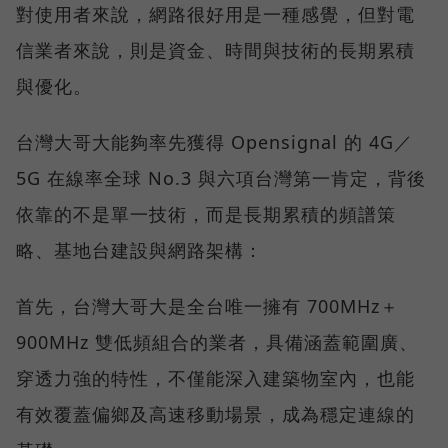
對使用者來說，網路很好用是一種感覺，但對電
信業者來說，則是資金、時間與技術的長期累積
與優化。
台灣大哥大能夠率先獲得 Opensignal 的 4G／
5G 在線率全球 No.3 與六項台灣第一肯定，背後
依靠的不是單一技術，而是長期累積的頻譜策
略、基地台建設與網路架構：
首先，台灣大哥大是全台唯一擁有 700MHz＋
900MHz 雙低頻組合的業者，具備涵蓋範圍廣、
穿透力強的特性，不僅能深入建築物室內，也能
有效覆蓋偏鄉及高速移動場景，成為穩定連線的