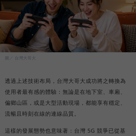
圖／ 台灣大哥大
透過上述技術布局，台灣大哥大成功將之轉換為
使用者最有感的體驗：無論是在地下室、車廂、
偏鄉山區，或是大型活動現場，都能享有穩定、
流暢且時刻在線的連線品質。
這樣的發展態勢也意味著：台灣 5G 競爭已從基