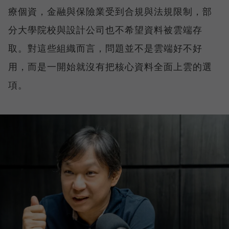
療個資，金融與保險業受到合規與法規限制，部
分大學院校與設計公司也不希望資料被雲端存
取。對這些組織而言，問題並不是雲端好不好
用，而是一開始就沒有把核心資料全面上雲的選
項。