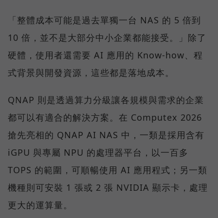
「整體成本可能是過去單獨一台 NAS 的 5 倍到
10 倍，並不是大部分中小企業都能接受。」除了
硬體，使用者還需要 AI 應用的 Know-how、程
式背景與開發資源，這些都是落地成本。
QNAP 則是透過算力分級讓各規模與需求的企業
都可以有適合的解決方案。在 Computex 2026
搶先亮相的 QNAP AI NAS 中，一類是採用含有
iGPU 與專屬 NPU 的處理器平台，以一百多
TOPS 的範圍，可順暢使用 AI 應用程式；另一類
機種則可安裝 1 張或 2 張 NVIDIA 顯示卡，處理
更大的運算量。