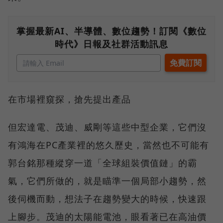
掌握最新AI、半導體、數位趨勢！訂閱《數位
時代》日報及社群活動訊息
在市場裡窺探，搶先提出產品
但宏達電、茂迪、威剛等這些中型企業，它們沒
有鴻海在PC產業裡的悠久歷史，當然也不可能有
郭台銘那種縱穿一道「全球組裝價值鏈」的霸
氣，它們所做的，就是瞄準一個局部小趨勢，然
後伺機而動，想法子在趨勢變大的時候，快速跟
上腳步。茂迪的太陽能電池，眼看著已在高油價