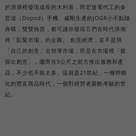
的浪潮裡發現成長的大利基，而宏達電代工的多
普達（Dopod）手機、威剛生產的JOGR小不點隨
身碟，雙雙熱賣，都可讓你發現它們在時代浪潮
裡「貼緊市場」的企圖。 創意經濟，並不是用
「自己的創意」去領導市場，而是在市場裡「窺
探出創意」，繼而在5公尺之前方推出服務和產
品，不少也不能太多。這就是21世紀，一種蜉蝣
化的豐富商品時代，一個對經營者嚴酷考驗的世
紀。