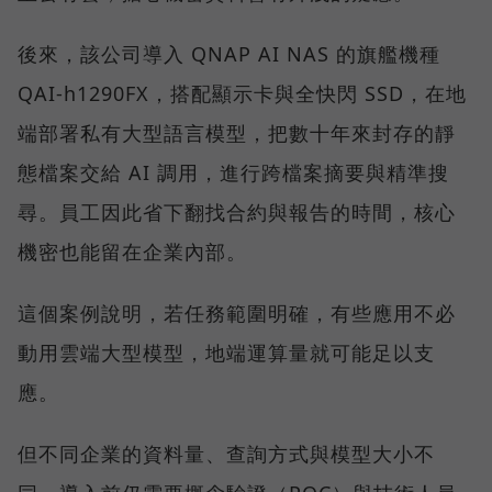
後來，該公司導入 QNAP AI NAS 的旗艦機種
QAI-h1290FX，搭配顯示卡與全快閃 SSD，在地
端部署私有大型語言模型，把數十年來封存的靜
態檔案交給 AI 調用，進行跨檔案摘要與精準搜
尋。員工因此省下翻找合約與報告的時間，核心
機密也能留在企業內部。
這個案例說明，若任務範圍明確，有些應用不必
動用雲端大型模型，地端運算量就可能足以支
應。
但不同企業的資料量、查詢方式與模型大小不