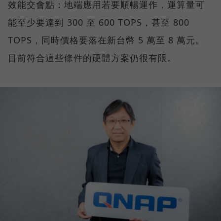
效能交會點：地端應用若要順暢運作，運算量可
能至少要達到 300 至 600 TOPS，甚至 800
TOPS，同時價格要落在新台幣 5 萬至 8 萬元。
目前符合這些條件的硬體方案仍很有限。