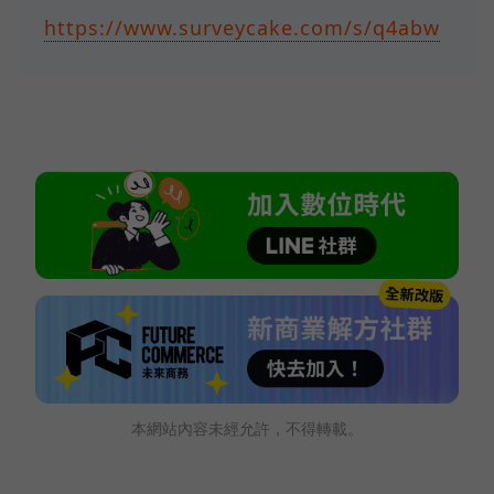
https://www.surveycake.com/s/q4abw
本網站內容未經允許，不得轉載。