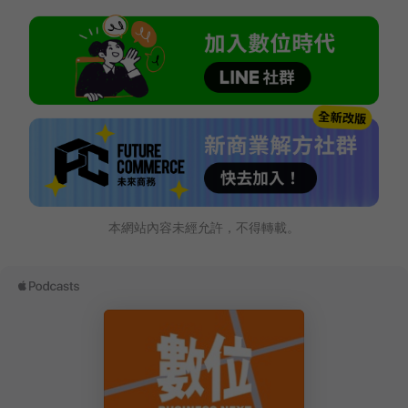
本網站內容未經允許，不得轉載。