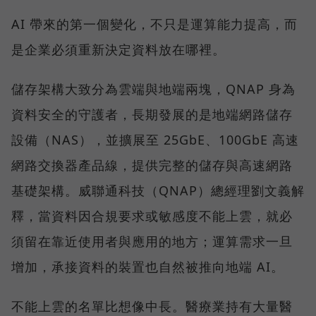
AI 帶來的第一個變化，不只是運算能力提高，而
是企業必須重新決定資料放在哪裡。
儲存架構大致分為雲端與地端兩塊，QNAP 身為
資料安全的守護者，長期發展的是地端網路儲存
設備（NAS），並擴展至 25GbE、100GbE 高速
網路交換器產品線，提供完整的儲存與高速網路
基礎架構。威聯通科技（QNAP）總經理劉文義解
釋，當資料因合規要求或敏感度不能上雲，就必
須留在靠近使用者與應用的地方；運算需求一旦
增加，承接資料的裝置也自然被推向地端 AI。
不能上雲的名單比想像中長。醫療業持有大量醫