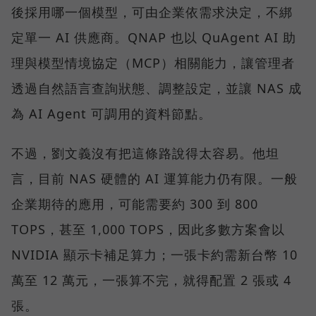
後採用哪一個模型，可由企業依需求決定，不綁
定單一 AI 供應商。QNAP 也以 QuAgent AI 助
理與模型情境協定（MCP）相關能力，讓管理者
透過自然語言查詢狀態、調整設定，並讓 NAS 成
為 AI Agent 可調用的資料節點。
不過，劉文義沒有把這條路說得太容易。他坦
言，目前 NAS 硬體的 AI 運算能力仍有限。一般
企業期待的應用，可能需要約 300 到 800
TOPS，甚至 1,000 TOPS，因此多數方案會以
NVIDIA 顯示卡補足算力；一張卡約需新台幣 10
萬至 12 萬元，一張算不完，就得配置 2 張或 4
張。