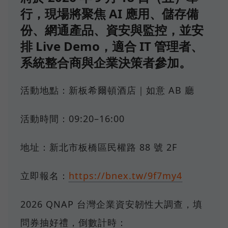
行，現場將聚焦 AI 應用、儲存備
份、網通產品、資安與監控，並安
排 Live Demo，適合 IT 管理者、
系統整合商與企業決策者參加。
活動地點：新板希爾頓酒店｜如意 AB 廳
活動時間：09:20–16:00
地址：新北市板橋區民權路 88 號 2F
立即報名：
https://bnex.tw/9f7my4
2026 QNAP 台灣企業資安韌性大調查，填
問券抽好禮，倒數計時：