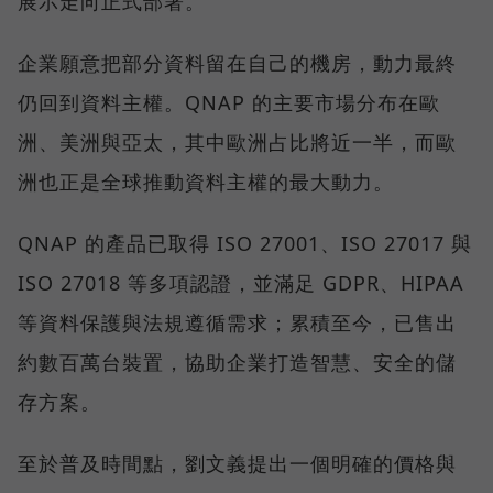
展示走向正式部署。
企業願意把部分資料留在自己的機房，動力最終
仍回到資料主權。QNAP 的主要市場分布在歐
洲、美洲與亞太，其中歐洲占比將近一半，而歐
洲也正是全球推動資料主權的最大動力。
QNAP 的產品已取得 ISO 27001、ISO 27017 與
ISO 27018 等多項認證，並滿足 GDPR、HIPAA
等資料保護與法規遵循需求；累積至今，已售出
約數百萬台裝置，協助企業打造智慧、安全的儲
存方案。
至於普及時間點，劉文義提出一個明確的價格與