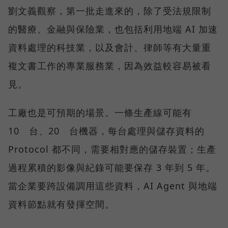
劉文義觀察，第一批走進來的，除了受法規限制
的醫療、金融與保險業，也包括利用地端 AI 加速
資料處理的科技業，以及會計、律師等有大量重
複文書工作的專業服務業，因為效益較容易被看
見。
工廠也是可預期的場景。一條生產線可能有
10 台、20 台機器，每台處理與儲存資料的
Protocol 都不同，需要相對應的儲存裝置；生產
過程累積的影像與紀錄可能要保存 3 年到 5 年。
當企業要跨設備調用這些資料，AI Agent 與地端
資料節點就有發揮空間。