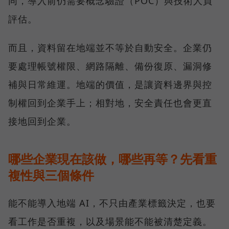
同，導入前仍需要概念驗證（POC）與技術人員
評估。
而且，資料留在地端並不等於自動安全。企業仍
要處理帳號權限、網路隔離、備份復原、漏洞修
補與日常維運。地端的價值，是讓資料邊界與控
制權回到企業手上；相對地，安全責任也會更直
接地回到企業。
哪些企業現在該做，哪些再等？先看重
複性與三個條件
能不能導入地端 AI，不只由產業標籤決定，也要
看工作是否重複，以及場景能不能被清楚定義。