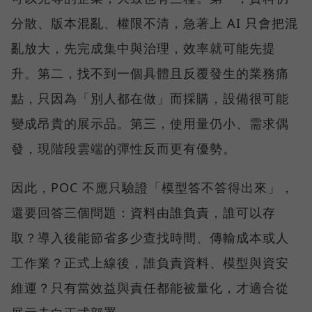
分散、版本混亂、權限不清，急著上 AI 只會把混
亂放大，先完成集中與治理，效率就可能先提
升。第二，找不到一個具體且反覆發生的業務痛
點，只因為「別人都在做」而採購，設備很可能
變成昂貴的展示品。第三，使用量仍小、需求偶
發，現階段雲端的彈性反而更有優勢。
因此，POC 不應只驗證「模型答不答得出來」，
還要回答三個問題：資料由誰負責，誰可以存
取？導入後能節省多少查找時間、傳輸成本或人
工作業？正式上線後，誰負責資料、模型與資安
維運？只有當效益與責任都能被量化，才適合從