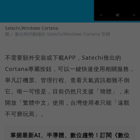
Satechi,Windows Cortana
圖／ 數位時代翻攝自 Satechi,Windows Cortana 官網
不需要額外安裝或下載APP，Satechi推出的
Cortana專屬按鈕，可以一鍵快速使用相關服務，
舉凡訂機票、管理行程、查看天氣資訊都難不倒
它。唯一可惜是，目前仍然只支援「簡體」，未
開放「繁體中文」使用，台灣使用者只能「遠觀
不可褻玩焉」。
掌握最新AI、半導體、數位趨勢！訂閱《數位