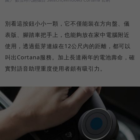
別看這按鈕小小一顆，它不僅能裝在方向盤、儀
表版、腳踏車把手上，也能夠放在家中電腦附近
使用，透過藍芽連線在12公尺內的距離，都可以
叫出Cortana服務。加上長達兩年的電池壽命，確
實對語音助理重度使用者頗有吸引力。