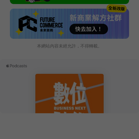
本網站內容未經允許，不得轉載。