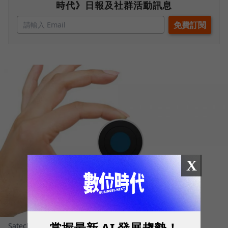
時代》日報及社群活動訊息
X
掌握最新 AI 發展趨勢！
Satechi,Windows Cortana