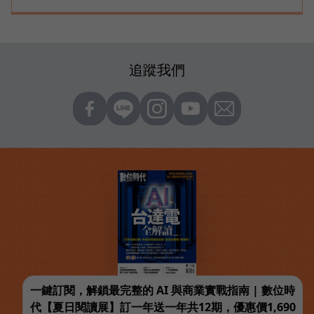
追蹤我們
一鍵訂閱，解鎖最完整的 AI 與商業實戰指南 | 數位時
代【夏日閱讀展】訂一年送一年共12期，優惠價1,690