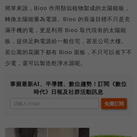
簡單來說，Bioo 作用類似植物製成的太陽能板，
轉換太陽能量為電源。Bioo 的長遠目標不只是充
滿手機的電，更是利用 Bioo 取代現有的太陽能
板，提供足夠電源給一般住宅，甚至公司大樓。
若公寓的花園下都有 Bioo 面板，不只可以省下不
少電，還可以製造乾淨水源呢。
掌握最新AI、半導體、數位趨勢！訂閱《數位
時代》日報及社群活動訊息