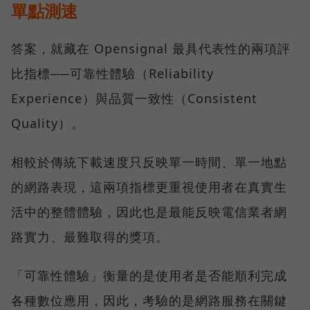
單點測速
答案，就藏在 Opensignal 最具代表性的兩項評
比指標──可靠性體驗（Reliability
Experience）與品質一致性（Consistent
Quality）。
相較於傳統下載速度只反映單一時間、單一地點
的網路表現，這兩項指標更重視使用者在真實生
活中的整體體驗，因此也是最能反映電信業者網
路實力、最難取得的獎項。
「可靠性體驗」衡量的是使用者是否能順利完成
各種數位應用，因此，考驗的是網路服務在關鍵