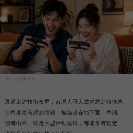
圖／ 台灣大哥大
透過上述技術布局，台灣大哥大成功將之轉換為
使用者最有感的體驗：無論是在地下室、車廂、
偏鄉山區，或是大型活動現場，都能享有穩定、