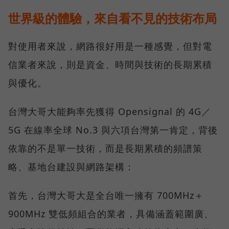
世界級的體驗，來自看不見的技術布局
對使用者來說，網路很好用是一種感覺，但對電
信業者來說，則是資金、時間與技術的長期累積
與優化。
台灣大哥大能夠率先獲得 Opensignal 的 4G／
5G 在線率全球 No.3 與六項台灣第一肯定，背後
依靠的不是單一技術，而是長期累積的頻譜策
略、基地台建設與網路架構：
首先，台灣大哥大是全台唯一擁有 700MHz＋
900MHz 雙低頻組合的業者，具備涵蓋範圍廣、