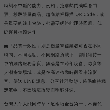
時刻不中斷的能力。例如，搶購熱門演唱會門
票、秒殺限量商品、超商結帳掃描 QR Code，或
是重要的線上會議，都需要網路能即時回應、低
延遲且持續運作。
而「品質一致性」則是衡量電信業者可否在不同
時間、不同地點、不同網路負載下，都能維持一
致的網路服務品質。無論是在跨年晚會、球賽等
人潮密集場域，或是在高速移動時觀看串流影
音、傳送 LINE 訊息、分享社群動態，確保維持穩
定流暢，不因環境改變而明顯降速。
台灣大哥大能同時拿下這兩項全台第一，不僅代