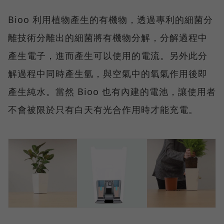
Bioo 利用植物產生的有機物，透過專利的細菌分
離技術分離出的細菌將有機物分解，分解過程中
產生電子，進而產生可以使用的電流。另外此分
解過程中同時產生氫，與空氣中的氧氣作用後即
產生純水。當然 Bioo 也有內建的電池，讓使用者
不會被限於只有白天有光合作用時才能充電。