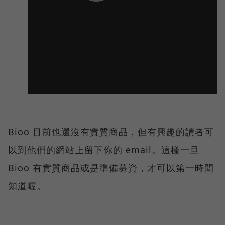
Bioo 目前也還沒有實質商品，但有興趣的讀者可
以到他們的網站上留下你的 email。這樣一旦
Bioo 有實質商品或是準備募資，才可以第一時間
知道喔。