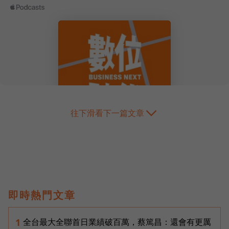
往下滑看下一篇文章
即時熱門文章
全台最大全聯首日業績破百萬，蔡篤昌：還會有更厲
1