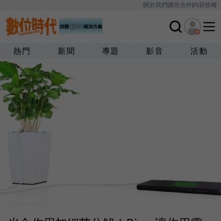
關於我們
廣告合作
內容授權
熱門
新聞
專題
影音
活動