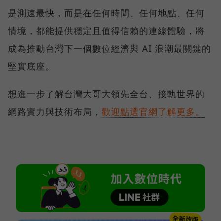
是測速最快，而是在任何時間、任何地點、任何
情境，都能提供穩定且值得信賴的連線體驗，將
成為推動台灣下一個數位經濟與 AI 浪潮最關鍵的
堅實底座。
想進一步了解台灣大哥大領先全台、接軌世界的
網路實力與技術布局，
歡迎點選官網了解更多。