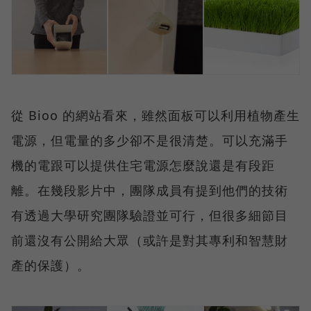
從 Bioo 的網站看來，雖然面板可以利用植物產生
電源，但電量的多少卻不是很清楚。可以充滿手
機的電跟可以提供住宅電源怎麼說還是有段距
離。在幾段影片中，團隊成員有提到他們的技術
有透過大學研究團隊驗證並可行，但很多細節目
前還沒有公開給大眾（或許是對其專利和智慧財
產的保護）。