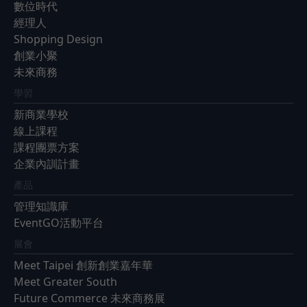
數位時代
經理人
Shopping Design
創業小聚
未來商務
學習
新商業學校
線上課程
課程團票方案
企業內訓計畫
產品
管理知識庫
EventGO活動平台
展會
Meet Taipei 創新創業嘉年華
Meet Greater South
Future Commerce 未來商務展