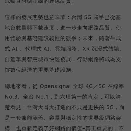
流暢且時刻在線的連線品質。
這樣的發展態勢也意味著：台灣 5G 競爭已從基
地台數量與下載速度，進一步走向網路品質、使
用體驗與基礎建設韌性的競爭；未來，隨著生成
式 AI 、代理式 AI、雲端服務、XR 沉浸式體驗、
自駕車與智慧城市快速發展，行動網路將成為支
撐數位經濟的重要基礎設施。
總地來看，從 Opensignal 全球 4G／5G 在線率
No.3、全台 No.1，到六項第一的肯定，可以清
楚看見：台灣大哥大打造的不只是更快的 5G，而
是一套兼顧涵蓋、容量與穩定性的世界級網路架
構，也重新定義了好網路的價值–真正重要的，不