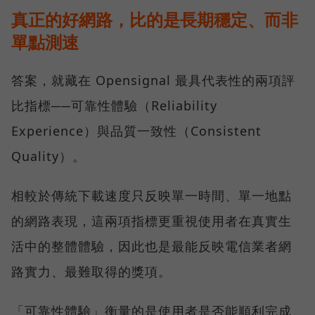
真正的好網路，比的是長期穩定、而非
單點測速
答案，就藏在 Opensignal 最具代表性的兩項評
比指標──可靠性體驗（Reliability
Experience）與品質一致性（Consistent
Quality）。
相較於傳統下載速度只反映單一時間、單一地點
的網路表現，這兩項指標更重視使用者在真實生
活中的整體體驗，因此也是最能反映電信業者網
路實力、最難取得的獎項。
「可靠性體驗」衡量的是使用者是否能順利完成