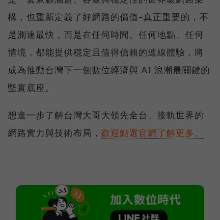
構，也重新定義了好網路的價值–真正重要的，不
是測速最快，而是在任何時間、任何地點、任何
情境，都能提供穩定且值得信賴的連線體驗，將
成為推動台灣下一個數位經濟與 AI 浪潮最關鍵的
堅實底座。
想進一步了解台灣大哥大領先全台、接軌世界的
網路實力與技術布局，
歡迎點選官網了解更多。