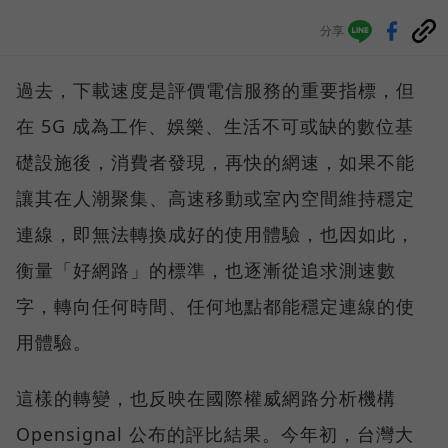
分享
過去，下載速度是評價電信服務的重要指標，但
在 5G 成為工作、娛樂、生活不可或缺的數位基
礎設施後，消費者發現，再快的網速，如果不能
讓其在人潮聚集、高速移動或室內空間維持穩定
連線，即無法轉換成好的使用體驗，也因如此，
衡量「好網路」的標準，也逐漸從追求測速數
字，轉向任何時間、任何地點都能穩定連線的使
用體驗。
這樣的轉變，也反映在國際權威網路分析機構
Opensignal 公布的評比結果。今年初，台灣大