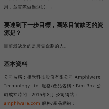
用，並實際做過測試。」
要達到下一步目標，團隊目前缺乏的資
源是？
目前最缺乏的是廣告企劃的人。
基本資料
公司名稱：相禾科技股份有限公司 Amphiware
Techonlogy Ltd. 服務/產品名稱：Bim Box 公
司成立時間：2015年8月 公司網站：
amphiware.com
服務/產品網站：