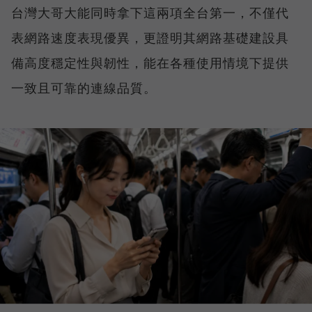
台灣大哥大能同時拿下這兩項全台第一，不僅代
表網路速度表現優異，更證明其網路基礎建設具
備高度穩定性與韌性，能在各種使用情境下提供
一致且可靠的連線品質。