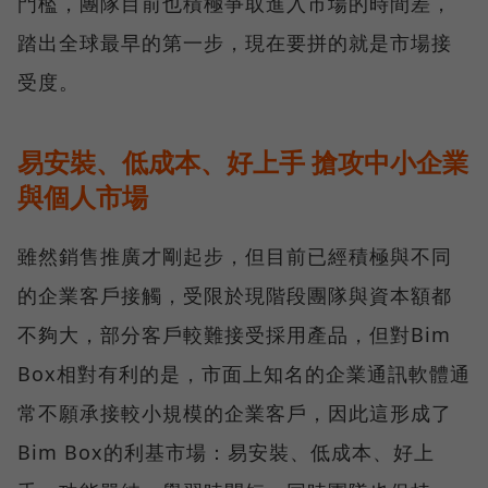
門檻，團隊目前也積極爭取進入市場的時間差，
踏出全球最早的第一步，現在要拼的就是市場接
受度。
易安裝、低成本、好上手 搶攻中小企業
與個人市場
雖然銷售推廣才剛起步，但目前已經積極與不同
的企業客戶接觸，受限於現階段團隊與資本額都
不夠大，部分客戶較難接受採用產品，但對Bim
Box相對有利的是，市面上知名的企業通訊軟體通
常不願承接較小規模的企業客戶，因此這形成了
Bim Box的利基市場：易安裝、低成本、好上