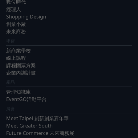
數位時代
經理人
Shopping Design
創業小聚
未來商務
學習
新商業學校
線上課程
課程團票方案
企業內訓計畫
產品
管理知識庫
EventGO活動平台
展會
Meet Taipei 創新創業嘉年華
Meet Greater South
Future Commerce 未來商務展