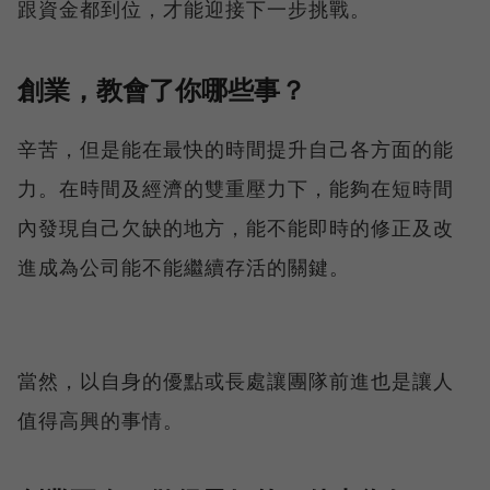
跟資金都到位，才能迎接下一步挑戰。
創業，教會了你哪些事？
辛苦，但是能在最快的時間提升自己各方面的能
力。在時間及經濟的雙重壓力下，能夠在短時間
內發現自己欠缺的地方，能不能即時的修正及改
進成為公司能不能繼續存活的關鍵。
當然，以自身的優點或長處讓團隊前進也是讓人
值得高興的事情。