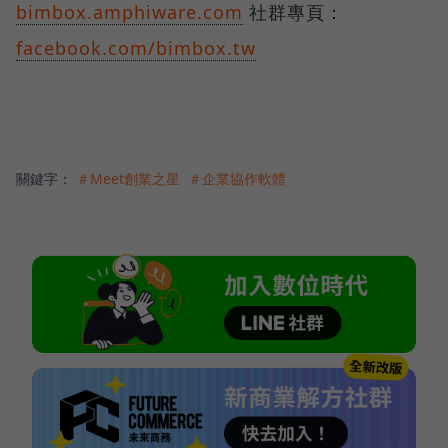
bimbox.amphiware.com
社群專頁：
facebook.com/bimbox.tw
關鍵字：
＃Meet創業之星
＃企業協作軟體