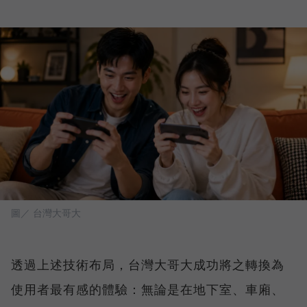
圖／ 台灣大哥大
透過上述技術布局，台灣大哥大成功將之轉換為
使用者最有感的體驗：無論是在地下室、車廂、