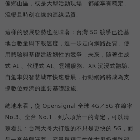
偏鄉山區，或是大型活動現場，都能享有穩定、
流暢且時刻在線的連線品質。
這樣的發展態勢也意味著：台灣 5G 競爭已從基
地台數量與下載速度，進一步走向網路品質、使
用體驗與基礎建設韌性的競爭；未來，隨著生成
式 AI 、代理式 AI、雲端服務、XR 沉浸式體驗、
自駕車與智慧城市快速發展，行動網路將成為支
撐數位經濟的重要基礎設施。
總地來看，從 Opensignal 全球 4G／5G 在線率
No.3、全台 No.1，到六項第一的肯定，可以清
楚看見：台灣大哥大打造的不只是更快的 5G，而
是一套兼顧涵蓋、容量與穩定性的世界級網路架