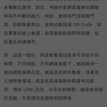
各種數位應用，因此，考驗的是網路服務在關鍵
時刻不中斷的能力。例如，搶購熱門演唱會門
票、秒殺限量商品、超商結帳掃描 QR Code，或
是重要的線上會議，都需要網路能即時回應、低
延遲且持續運作。
而「品質一致性」則是衡量電信業者可否在不同
時間、不同地點、不同網路負載下，都能維持一
致的網路服務品質。無論是在跨年晚會、球賽等
人潮密集場域，或是在高速移動時觀看串流影
音、傳送 LINE 訊息、分享社群動態，確保維持穩
定流暢，不因環境改變而明顯降速。