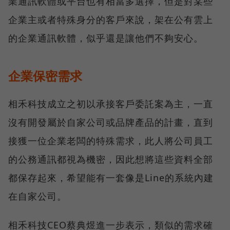
業通訊軟體或平台也有相當多選擇，但是對某些
企業主或者特殊身分的客戶來說，架在公有雲上
的企業通訊軟體，似乎還是讓他們不夠安心。
企業保密需求
相禾科技成立之初以承接客戶委託案為主，一直
沒有開發屬於自家公司或品牌產品的計畫，直到
接獲一位企業老闆的特殊需求，此人將公司員工
的公務通訊都視為機密，因此想將這些資料全部
都保存起來，希望能有一套像是Line的系統內建
在自家公司。
相禾科技CEO蔡典煜進一步表示，類似的需求確