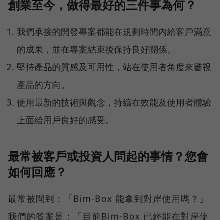
創業至今，做得最好的三件事為何？
我們承接的開發專案都能在規劃時間內給客戶滿意
的成果，並在專案結束後保持良好關係。
堅持產品的質感及可用性，站在使用者角度來審視
產品的方向。
使用最新的技術與觀念，持續在效能及使用者體驗
上面給用戶良好的感受。
最常被客戶或投資人問起的事情？您會
如何回應？
最常被問到：「Bim-Box 能拿到對岸使用嗎？」
我們的答案是：「目前Bim-Box 已經能在對岸使