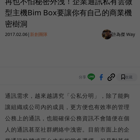
再也不怕秘密外洩！企業通訊私有雲微
型主機Bim Box要讓你有自己的商業機
密樹洞
2017.02.06
|
新創團隊
許為傑 Way
分享
收藏
通訊需求，越來越講究「公私分明」，除了能夠
讓組織或公司內的成員，更方便也有效率的管理
公務上的通訊，也能確保公務資訊不會隨便在個
人的通訊甚至社群網絡中洩密。目前市面上的企