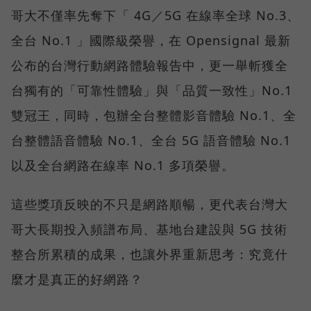
哥大不僅率先奪下「 4G／5G 在線率全球 No.3、
全台 No.1 」國際級榮譽，在 Opensignal 最新
公布的台灣行動網路體驗報告中，更一舉斬獲全
台獨有的「可靠性體驗」與「品質一致性」No.1
雙冠王，同時，包辦全台整體影音體驗 No.1、全
台整體語音體驗 No.1、全台 5G 語音體驗 No.1
以及全台網路在線率 No.1 多項榮譽。
這些獎項反映的不只是網路順暢，更代表台灣大
哥大長期投入頻譜布局、基地台建設與 5G 技術
整合所累積的成果，也讓外界重新思考：究竟什
麼才是真正的好網路？