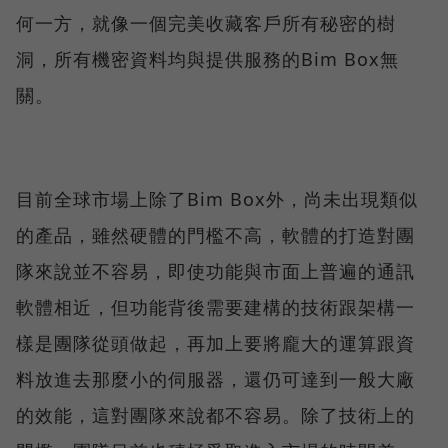
何一方，就像一個完美收藏客戶所有秘密的樹
洞，所有機密資料均與提供服務的Bim Box無
關。
目前全球市場上除了Bim Box外，尚未出現類似
的產品，雖然硬體的門檻不高，軟體的打造對團
隊來說並不容易，即使功能與市面上普遍的通訊
軟體相近，但功能背後需要建構的技術跟架構一
樣是團隊從頭做起，再加上要將龐大的運算跟資
料放進去那麼小的伺服器，還仍可達到一般大廠
的效能，這對團隊來說都不容易。除了技術上的