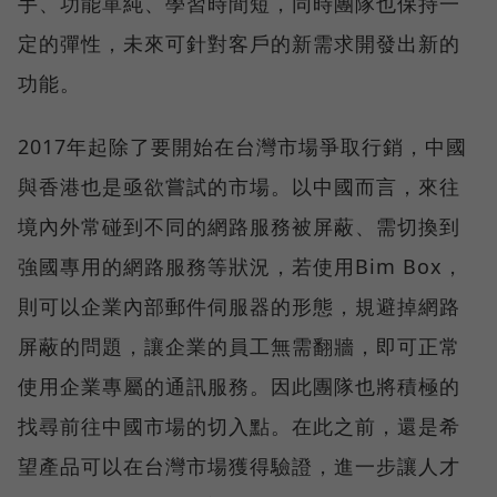
手、功能單純、學習時間短，同時團隊也保持一
定的彈性，未來可針對客戶的新需求開發出新的
功能。
2017年起除了要開始在台灣市場爭取行銷，中國
與香港也是亟欲嘗試的市場。以中國而言，來往
境內外常碰到不同的網路服務被屏蔽、需切換到
強國專用的網路服務等狀況，若使用Bim Box，
則可以企業內部郵件伺服器的形態，規避掉網路
屏蔽的問題，讓企業的員工無需翻牆，即可正常
使用企業專屬的通訊服務。因此團隊也將積極的
找尋前往中國市場的切入點。在此之前，還是希
望產品可以在台灣市場獲得驗證，進一步讓人才