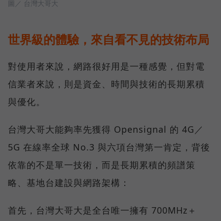
圖／ 台灣大哥大
世界級的體驗，來自看不見的技術布局
對使用者來說，網路很好用是一種感覺，但對電
信業者來說，則是資金、時間與技術的長期累積
與優化。
台灣大哥大能夠率先獲得 Opensignal 的 4G／
5G 在線率全球 No.3 與六項台灣第一肯定，背後
依靠的不是單一技術，而是長期累積的頻譜策
略、基地台建設與網路架構：
首先，台灣大哥大是全台唯一擁有 700MHz＋