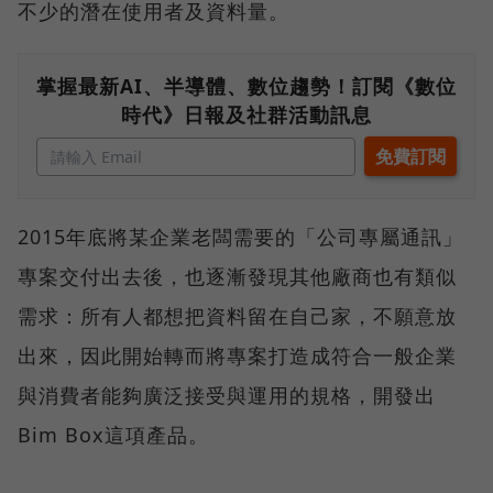
不少的潛在使用者及資料量。
掌握最新AI、半導體、數位趨勢！訂閱《數位
時代》日報及社群活動訊息
2015年底將某企業老闆需要的「公司專屬通訊」
專案交付出去後，也逐漸發現其他廠商也有類似
需求：所有人都想把資料留在自己家，不願意放
出來，因此開始轉而將專案打造成符合一般企業
與消費者能夠廣泛接受與運用的規格，開發出
Bim Box這項產品。