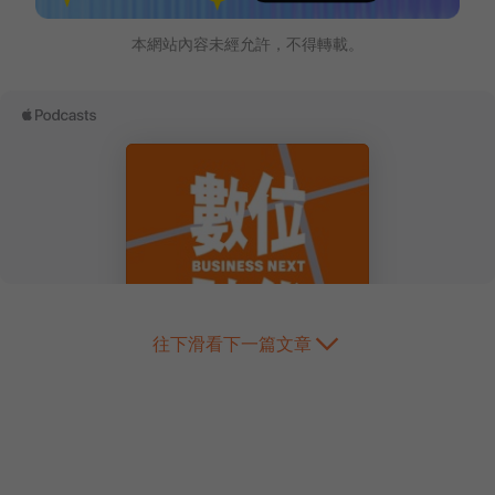
本網站內容未經允許，不得轉載。
往下滑看下一篇文章