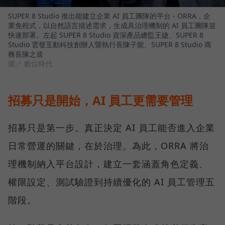
SUPER 8 Studio 推出能建立企業 AI 員工團隊的平台 - ORRA，企
業免程式，以自然語言描述需求，生成具治理機制的 AI 員工團隊並
快速部署。左起 SUPER 8 Studio 資深產品總監王婕、SUPER 8
Studio 雲發互動科技創辦人暨執行長陳子龍、SUPER 8 Studio 商
務長陳之逵
圖／ 數位時代
招募只是開始，AI 員工更需要管理
招募只是第一步。真正決定 AI 員工能否進入企業
日常營運的關鍵，在於治理。為此，ORRA 將治
理機制納入平台設計，建立一套涵蓋角色定義、
權限設定、測試驗證到持續優化的 AI 員工管理五
階段。