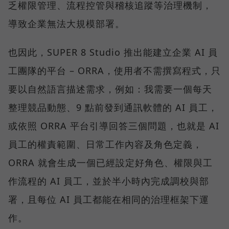
乏權限管理、流程控管與稽核追蹤等治理機制，
導致企業無法大規模部署。
也因此，SUPER 8 Studio 推出能建立企業 AI 員
工團隊的平台 – ORRA，使用者不需撰寫程式，只
要以自然語言描述需求，例如：我需要一個每天
整理競品動態、9 點前發到通訊軟體的 AI 員工，
或依照 ORRA 平台引導回答三個問題，也就是 AI
員工的權責範圍、日常工作內容及角色定義，
ORRA 就會生成一個已經設定好角色、權限與工
作流程的 AI 員工，並於半小時內完成調校與部
署，且每位 AI 員工都能在相同的治理框架下運
作。