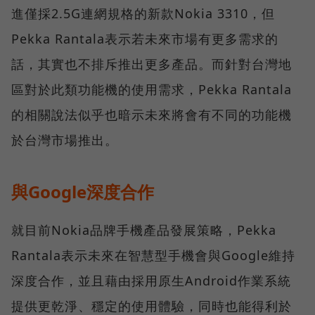
進僅採2.5G連網規格的新款Nokia 3310，但
Pekka Rantala表示若未來市場有更多需求的
話，其實也不排斥推出更多產品。而針對台灣地
區對於此類功能機的使用需求，Pekka Rantala
的相關說法似乎也暗示未來將會有不同的功能機
於台灣市場推出。
與Google深度合作
就目前Nokia品牌手機產品發展策略，Pekka
Rantala表示未來在智慧型手機會與Google維持
深度合作，並且藉由採用原生Android作業系統
提供更乾淨、穩定的使用體驗，同時也能得利於