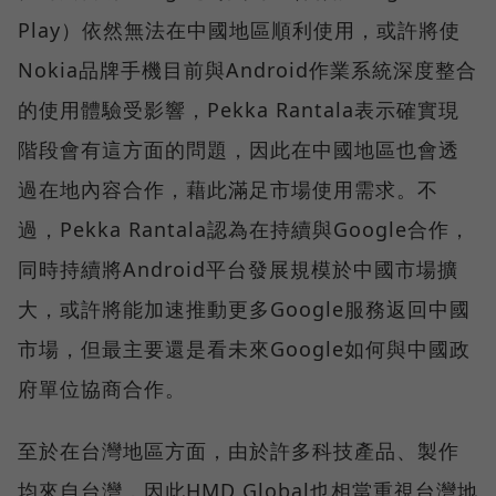
Play）依然無法在中國地區順利使用，或許將使
Nokia品牌手機目前與Android作業系統深度整合
的使用體驗受影響，Pekka Rantala表示確實現
階段會有這方面的問題，因此在中國地區也會透
過在地內容合作，藉此滿足市場使用需求。不
過，Pekka Rantala認為在持續與Google合作，
同時持續將Android平台發展規模於中國市場擴
大，或許將能加速推動更多Google服務返回中國
市場，但最主要還是看未來Google如何與中國政
府單位協商合作。
至於在台灣地區方面，由於許多科技產品、製作
均來自台灣，因此HMD Global也相當重視台灣地