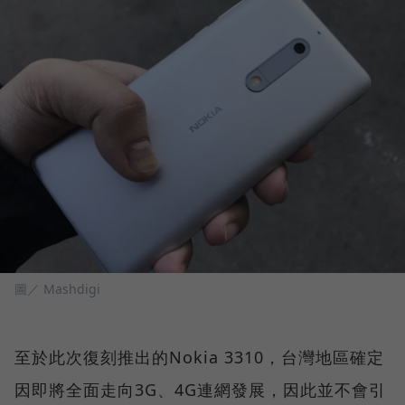
圖／ Mashdigi
至於此次復刻推出的Nokia 3310，台灣地區確定
因即將全面走向3G、4G連網發展，因此並不會引