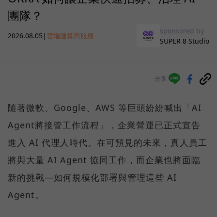
團隊？
sponsored by
2026.08.05
|
雲端運算與服務
SUPER 8 Studio
分享
隨著微軟、Google、AWS 等巨頭紛紛喊出「AI
Agent將接管工作流程」，企業營運已正式宣告
進入 AI 代理人時代。在可預見的未來，真人員工
將與大量 AI Agent 協同工作，而企業也將面臨
新的挑戰—如何規模化部署與管理這些 AI
Agent。