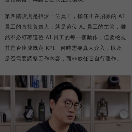
第四階段則是指派一位員工，擔任正在招募的 AI
員工的直接負責人：就是這位 AI 員工的主管，雖
然不必盯著這位 AI 員工的每一個動作，但要檢視
其是否達成既定 KPI、何時需要真人介入，以及
是否需要調整工作內容，而非放任它自行運作。