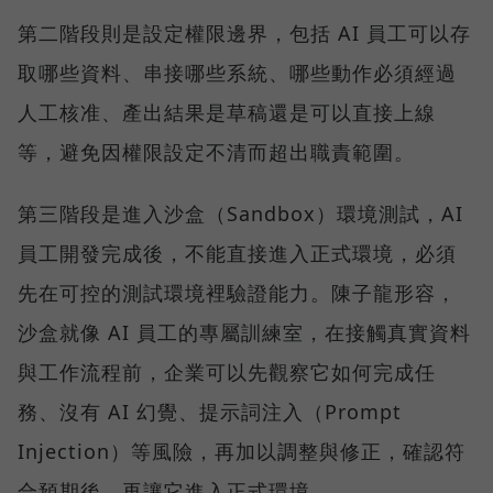
第二階段則是設定權限邊界，包括 AI 員工可以存
取哪些資料、串接哪些系統、哪些動作必須經過
人工核准、產出結果是草稿還是可以直接上線
等，避免因權限設定不清而超出職責範圍。
第三階段是進入沙盒（Sandbox）環境測試，AI
員工開發完成後，不能直接進入正式環境，必須
先在可控的測試環境裡驗證能力。陳子龍形容，
沙盒就像 AI 員工的專屬訓練室，在接觸真實資料
與工作流程前，企業可以先觀察它如何完成任
務、沒有 AI 幻覺、提示詞注入（Prompt
Injection）等風險，再加以調整與修正，確認符
合預期後，再讓它進入正式環境。