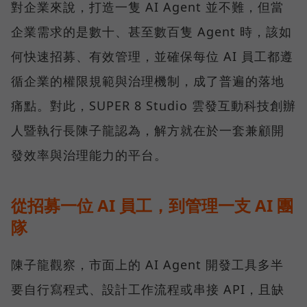
對企業來說，打造一隻 AI Agent 並不難，但當
企業需求的是數十、甚至數百隻 Agent 時，該如
何快速招募、有效管理，並確保每位 AI 員工都遵
循企業的權限規範與治理機制，成了普遍的落地
痛點。對此，SUPER 8 Studio 雲發互動科技創辦
人暨執行長陳子龍認為，解方就在於一套兼顧開
發效率與治理能力的平台。
從招募一位 AI 員工，到管理一支 AI 團
隊
陳子龍觀察，市面上的 AI Agent 開發工具多半
要自行寫程式、設計工作流程或串接 API，且缺