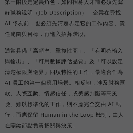
第一階段是定義角色，如同招募人才前必須先寫
好職務說明（Job Description），企業在尋找
AI 隊友前，也必須先清楚界定它的工作內容、責
任範圍與目標，再進入招募階段。
通常具備「高頻率、重複性高」、「有明確輸入
與輸出」、「可用數據評估品質」及「可以設定
清楚權限與邊界」四項特性的工作，最適合作為
AI 員工的第一個應用場景。相反地，涉及財務匯
款、人際互動、情感信任，或美感判斷等高風
險、難以標準化的工作，則不應完全交由 AI 執
行，而應保留 Human in the Loop 機制，由人
在關鍵節點負責把關與決策。