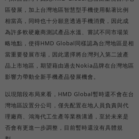
區發展，加上台灣地區智慧型手機使用黏著比例
相當高，同時也十分願意透過手機消費，因此成
為許多軟硬廠商測試產品水溫、嘗試不同市場策
略地點，使得HMD Global同樣認為台灣地區是相
當重要發展市場，因此選擇將台灣列入第二波產
品上市地區，期望藉由過去Nokia品牌在台灣地區
影響力帶動全新手機產品發展機會。
以現階段布局來看，HMD Global暫時還不會在台
灣地區設置分公司，僅先配置在地人員負責與代
理廠商、鴻海代工生產等業務溝通，至於未來是
否會有更進一步調整，目前暫時還沒有具體規
劃。