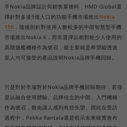
手Nokia品牌設計與銷售業務時，HMD Global選
擇針對多達5億人口的功能手機市場推出
Nokia
150
，隨後則針對使用人數較多的中階智慧型手機
市場推出Nokia 6，而非選擇以相對較少人使用的
高階旗艦機種作為號召，最主要就是希望能透過
眾人均可接受的產品說明Nokia品牌手機回歸。
只是對於市場對於Nokia品牌手機回歸期待，若僅
是以融合使用體驗、品牌信念的中階、入門機種
作為號召，難免讓人感到有些失望。因此在受訪
過程中，Pekka Rantala還是暗示未來確實會布