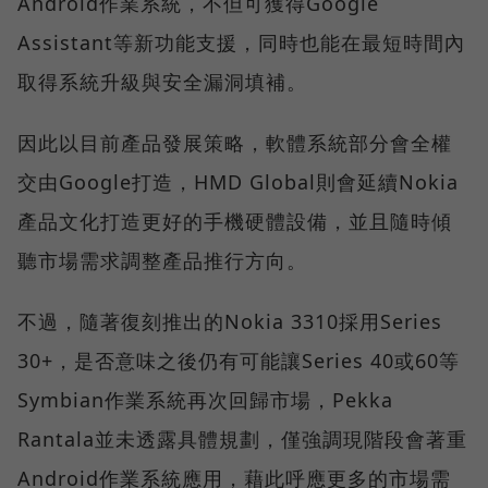
Android作業系統，不但可獲得Google
Assistant等新功能支援，同時也能在最短時間內
取得系統升級與安全漏洞填補。
因此以目前產品發展策略，軟體系統部分會全權
交由Google打造，HMD Global則會延續Nokia
產品文化打造更好的手機硬體設備，並且隨時傾
聽市場需求調整產品推行方向。
不過，隨著復刻推出的Nokia 3310採用Series
30+，是否意味之後仍有可能讓Series 40或60等
Symbian作業系統再次回歸市場，Pekka
Rantala並未透露具體規劃，僅強調現階段會著重
Android作業系統應用，藉此呼應更多的市場需