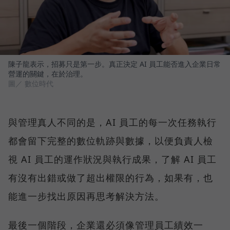
陳子龍表示，招募只是第一步。真正決定 AI 員工能否進入企業日常
營運的關鍵，在於治理。
圖／ 數位時代
與管理真人不同的是，AI 員工的每一次任務執行
都會留下完整的數位軌跡與數據，以便負責人檢
視 AI 員工的運作狀況與執行成果，了解 AI 員工
有沒有出錯或做了超出權限的行為，如果有，也
能進一步找出原因再思考解決方法。
最後一個階段，企業還必須像管理員工績效一