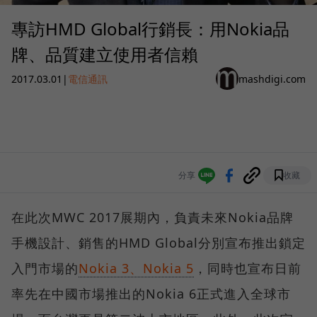
專訪HMD Global行銷長：用Nokia品
牌、品質建立使用者信賴
2017.03.01
|
電信通訊
mashdigi.com
分享
收藏
在此次MWC 2017展期內，負責未來Nokia品牌
手機設計、銷售的HMD Global分別宣布推出鎖定
入門市場的
Nokia 3、Nokia 5
，同時也宣布日前
率先在中國市場推出的Nokia 6正式進入全球市