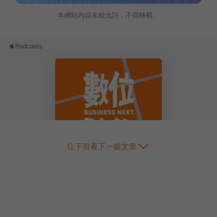
本網站內容未經允許，不得轉載。
往下滑看下一篇文章