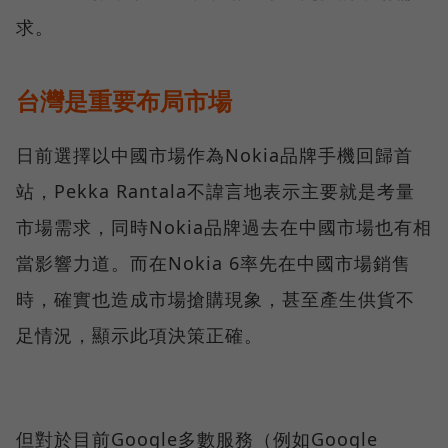
求。
台灣是重要布局市場
日前選擇以中國市場作為Nokia品牌手機回歸首
站，Pekka Rantala不諱言地表示主要就是考量
市場需求，同時Nokia品牌過去在中國市場也有相
當影響力道。而在Nokia 6率先在中國市場銷售
時，確實也造成市場搶購現象，甚至產生供貨不
足情況，顯示此項決策正確。
但對於目前Google多數服務（例如Google