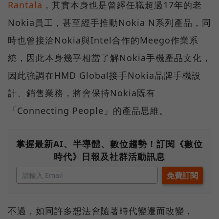
Rantala
，其實本身也是曾經任職超過17年的老
Nokia員工，甚至經手推動Nokia N系列產品，同
時也曾接洽Nokia與Intel合作的Meego作業系
統，因此本身幾乎相當了解Nokia手機產品文化，
因此強調在HMD Global接手Nokia品牌手機設
計、銷售業務，將會保持Nokia既有
「Connecting People」的產品思維。
掌握最新AI、半導體、數位趨勢！訂閱《數位
時代》日報及社群活動訊息
不過，如同許多想法會隨著時代變遷而改變，