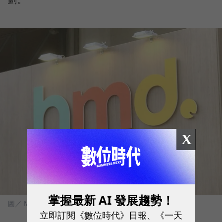
X
掌握最新 AI 發展趨勢！
圖／ Mashdigi
立即訂閱《數位時代》日報、《一天