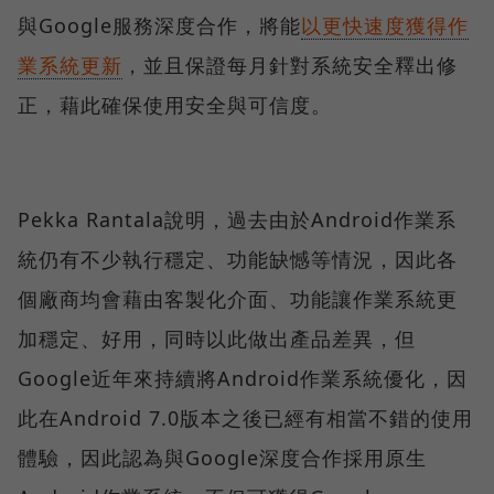
與Google服務深度合作，將能
以更快速度獲得作
業系統更新
，並且保證每月針對系統安全釋出修
正，藉此確保使用安全與可信度。
Pekka Rantala說明，過去由於Android作業系
統仍有不少執行穩定、功能缺憾等情況，因此各
個廠商均會藉由客製化介面、功能讓作業系統更
加穩定、好用，同時以此做出產品差異，但
Google近年來持續將Android作業系統優化，因
此在Android 7.0版本之後已經有相當不錯的使用
體驗，因此認為與Google深度合作採用原生