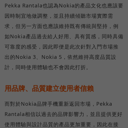
Pekka Rantala也認為Nokia的產品文化也應該要
因時制宜地做調整，並且持續傾聽市場實際需
求，但另一方面也應該維持既有傳統與堅持，例
如Nokia產品過去給人好用、具有質感，同時具備
可靠度的感受，因此即便是此次針對入門市場推
出的Nokia 3、Nokia 5，依然維持高度品質設
計，同時使用體驗也不會因此打折。
用品牌、品質建立使用者信賴
而對於Nokia品牌手機重新返回市場，Pekka
Rantala相信以過去的品牌影響力，並且提供更好
使用體驗與設計品質的產品更加重要，因此在接