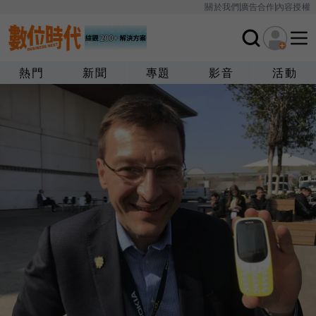
關於我們
廣告合作
內容授權
熱門
新聞
專題
影音
活動