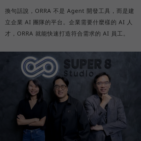
換句話說，ORRA 不是 Agent 開發工具，而是建
立企業 AI 團隊的平台。企業需要什麼樣的 AI 人
才，ORRA 就能快速打造符合需求的 AI 員工。