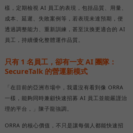
樣，定期檢視 AI 員工的表現，包括品質、用量、
成本、延遲、失敗案例等，若表現未達預期，便
透過調整能力、重新訓練，甚至汰換更適合的 AI
員工，持續優化整體運作品質。
只有 1 名員工，卻有一支 AI 團隊：
SecureTalk 的營運新模式
「在目前的亞洲市場中，我還沒有看到像 ORRA
一樣，能夠同時兼顧快速招募 AI 員工並能嚴謹治
理的平台，」陳子龍強調。
ORRA 的核心價值，不只是讓每個人都能快速招