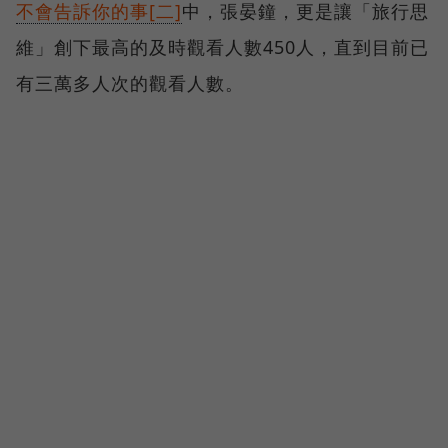
不會告訴你的事[二]
中，張晏鐘，更是讓「旅行思
維」創下最高的及時觀看人數450人，直到目前已
有三萬多人次的觀看人數。