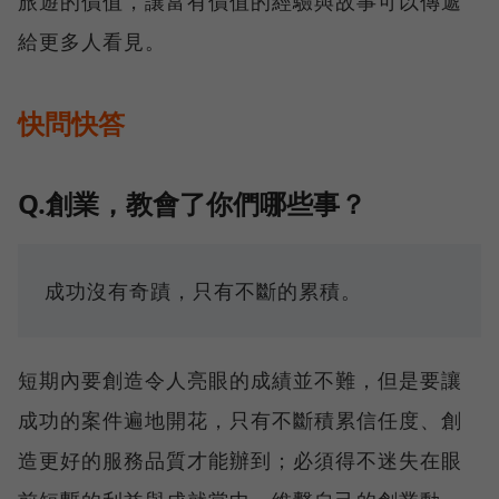
旅遊的價值，讓富有價值的經驗與故事可以傳遞
給更多人看見。
快問快答
Q.創業，教會了你們哪些事？
成功沒有奇蹟，只有不斷的累積。
短期內要創造令人亮眼的成績並不難，但是要讓
成功的案件遍地開花，只有不斷積累信任度、創
造更好的服務品質才能辦到；必須得不迷失在眼