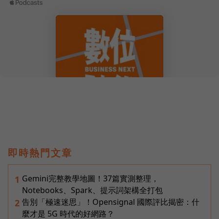
即時熱門文章
Gemini完整教學地圖！37篇實測整理，
1
Notebooks、Spark、提示詞架構全打包
告別「極速迷思」！Opensignal 國際評比揭密：什
2
麼才是 5G 時代的好網路？