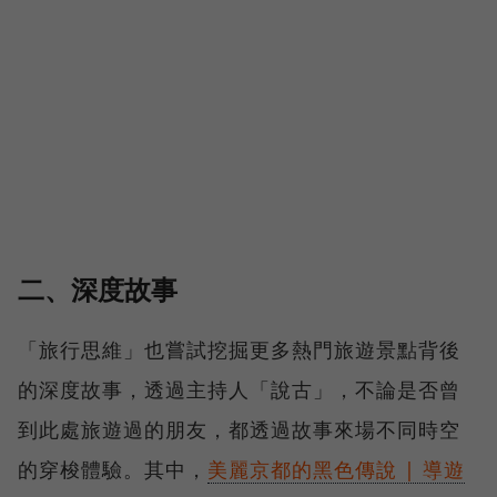
二、深度故事
「旅行思維」也嘗試挖掘更多熱門旅遊景點背後
的深度故事，透過主持人「說古」，不論是否曾
到此處旅遊過的朋友，都透過故事來場不同時空
的穿梭體驗。其中，
美麗京都的黑色傳說 | 導遊