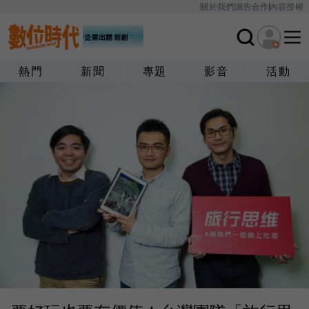
關於我們
廣告合作
內容授權
熱門
新聞
專題
影音
活動