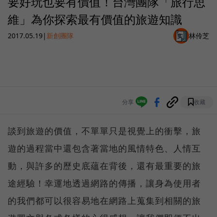
要好玩也要有價值！台灣團隊「旅行思
維」為你探索最有價值的旅遊知識
2017.05.19
|
新創團隊
林伶芝
分享
收藏
談到旅遊的價值，不單單只是視覺上的衝擊，旅
遊的過程當中還包含著當地的風情特色、人情互
動，與許多的歷史底蘊在背後，還有最重要的旅
途經驗！幸運地透過網路的傳播，讓身為使用者
的我們都可以很容易地在網路上蒐集到相關的旅