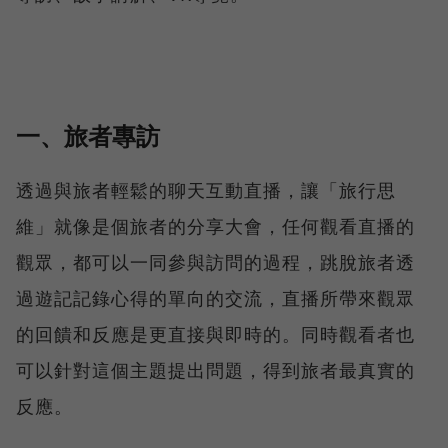
一、旅者專訪
透過與旅者輕鬆的聊天互動直播，讓「旅行思
維」就像是個旅者的分享大會，任何觀看直播的
觀眾，都可以一同參與訪問的過程，跳脫旅者透
過遊記記錄心得的單向的交流，直播所帶來觀眾
的回饋和反應是更直接與即時的。同時觀看者也
可以針對這個主題提出問題，得到旅者最真實的
反應。