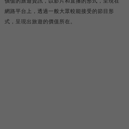
價值的旅遊資訊，以影片和直播的形式，呈現在
網路平台上，透過一般大眾較能接受的節目形
式，呈現出旅遊的價值所在。