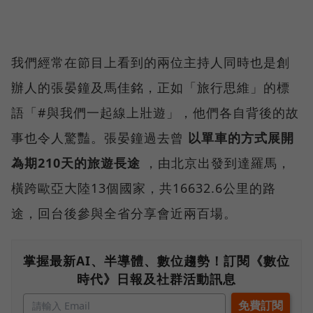
我們經常在節目上看到的兩位主持人同時也是創
辦人的張晏鐘及馬佳銘，正如「旅行思維」的標
語「#與我們一起線上壯遊」，他們各自背後的故
事也令人驚豔。張晏鐘過去曾
以單車的方式展開
為期210天的旅遊長途
，由北京出發到達羅馬，
橫跨歐亞大陸13個國家，共16632.6公里的路
途，回台後參與全省分享會近兩百場。
掌握最新AI、半導體、數位趨勢！訂閱《數位
時代》日報及社群活動訊息