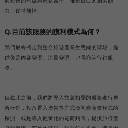
前短暫的利益與成就當中，維繫自己的創業動
力、保持熱情。
Q.目前該服務的獲利模式為何？
我們最終將走到整合旅遊產業生態鏈的階段，提
供像是內容變現、流量變現、IP電商等行銷服
務。
但在此之前，我們將導入旅遊相關的服務進行整
合行銷，投放置入廣告等方式做初步商業模式的
探測；或是導入輕量化的電商銷售，提供旅行產