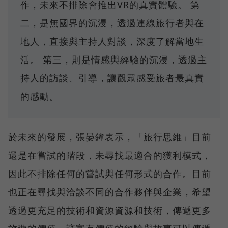
作，未來不排除會推出VR的真實體驗。 第
二，是無國界的沉浸，透過連線旅行者與在
地人，直接與主持人對談，深度了解當地生
活。 第三，則是情感與經驗的沉浸，透過主
持人的訪談、引導，讓觀眾感受旅者最真實
的感動。
於未來的發展，張晏鐘表示，「旅行思維」目前
還是在嘗試的階段，未尋找最適合的獲利模式，
因此不排除任何的嘗試與任何形式的合作。目前
也正在尋找與洽談不同的合作夥伴與企業，希望
透過更充足的技術和資源資源和技術，傳遞更多