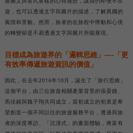
遊圖文與各式各樣的心得感想，讓我們即便不出
遊，也可以透過文字與圖片的描述，了解異國的
風情和景貌。然而，旅者的在旅程中悸動和心境
的轉變卻是不易透過文字與圖片所能展現。
目標成為旅遊界的「邏輯思維」----「更
有效率傳遞旅遊資訊的價值」
因此，在去年2016年10月，誕生了「旅行思維」
這個平台，由三位旅遊相關產業背景的張晏鐘、
馬佳銘與魏子翔共同成立，當初成立的初衷是希
望創造一個不同以往的旅遊服務平台，透過與旅
者的深度專訪、「沉浸式」的畫面體驗，將富有