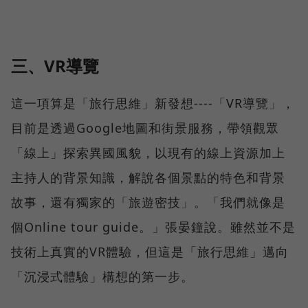
三、VR導覽
這一項算是「旅行思維」新發想----「VR導覽」，
目前是透過Google地圖和街景服務，帶領觀眾
「線上」探索異國風貌，以現有的線上資源加上
主持人的背景知識，解說各個景點的特色和背景
故事，還有獨家的「旅遊密技」。「我們就像是
個Online tour guide。」張晏鐘說。雖然並不是
技術上真實的VR體驗，但這是「旅行思維」邁向
「沉浸式體驗」構想的第一步。