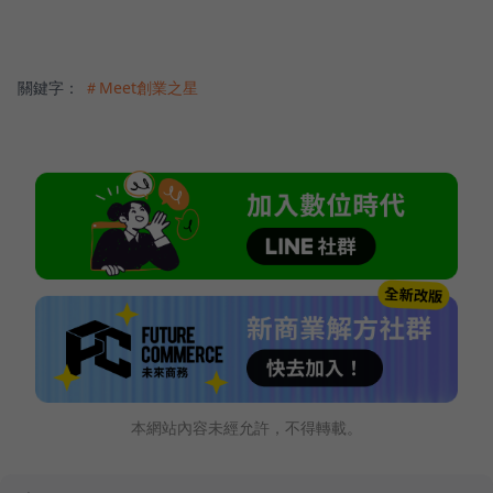
關鍵字：
＃Meet創業之星
本網站內容未經允許，不得轉載。