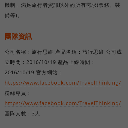
機制，滿足旅行者資訊以外的所有需求(票務、裝
備等)。
團隊資訊
公司名稱：旅行思維 產品名稱：旅行思維 公司成
立時間：2016/10/19 產品上線時間：
2016/10/19 官方網站：
https://www.facebook.com/TravelThinking/
粉絲專頁：
https://www.facebook.com/TravelThinking/
團隊人數：3人