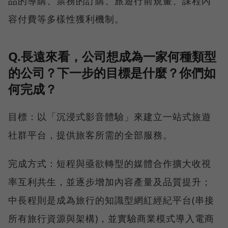
品的導購、票務的訂購、旅遊行前規畫、課程內
容付費等多樣性獲利機制。
Q.長遠來看，公司想成為一家何種類型
的公司？下一步的目標是什麼？你們如
何完成？
目標：以「沉浸式影音體驗」來建立一站式旅遊
社群平台，提供旅客所需的全部服務。
完成方式：短程與亟欲轉型的媒體合作擴大收視
率互利共生，並逐步增加內容產量及品質提升；
中長程則是成為旅行的知識型網紅經紀平台(串接
所有旅行資源與架構)，並實驗商業模式導入電商