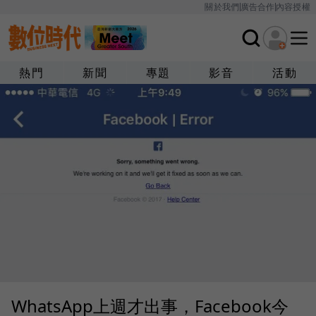
關於我們
廣告合作
內容授權
熱門
新聞
專題
影音
活動
WhatsApp上週才出事，Facebook今