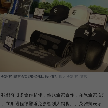
牌的策略上，全家便利商店希望能開發出區隔化商品
圖／ 全家便利商店
，我們有很多合作夥伴，他跟全家合作，如果全家看到
對。在那過程很難避免影響別人銷售。」吳雅卿表示，