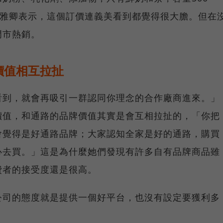
。吳雅卿表示，這個訂價連義美看到都覺得很大膽。但在
門市熱銷。
價值相互拉扯
看到，就會再吸引一群認同你理念的合作廠商進來。」
價值，和通路的品牌價值其實是會互相拉扯的，「你把
會覺得是好通路品牌；大家認知全家是好的通路，購買
心去買。」這是為什麼她們發現有許多自有品牌商品雖
費者的接受度還是很高。
公司的態度就是提供一個好平台，也沒有設定要獲利多