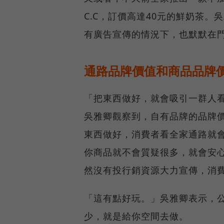
C.C，訂價高達40元的鮮奶茶
有廣告宣傳的情況下，也默默在
通路品牌價值和商品品牌
「把東西做好，就會吸引一群人
吳雅卿觀察到，自有品牌的品牌
東西做好，消費者看全家通路就
你商品就不會質疑很多，就會安
然沒有投行銷資源大力宣傳，消
「這有點好玩。」吳雅卿表示，
少，就是給你空間去做。