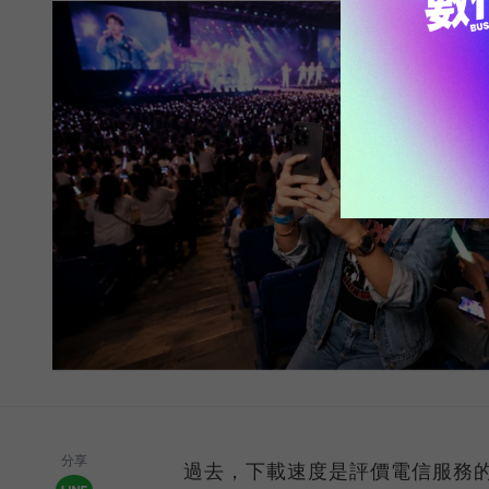
分享
過去，下載速度是評價電信服務的