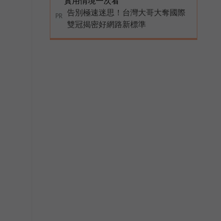
實用情境一次看
告別極速迷思！台灣大哥大奪國際
PR
雙冠揭密好網路新標準