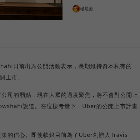
楊晨欣
rowshahi日前出席公開活動表示，長期維持資本私有的
公開上市。
市公司的弱點，現在大眾的過度聚焦，將不會對公開上
rowshahi說道。在這樣考量下，Uber的公開上市計畫
的信心。即使軟銀目前為了Uber創辦人Travis