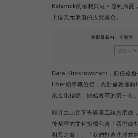
Kalanick的權利與返回感到
上億美元價值的投資基金。
掌握最新AI、半導體
Dara Khosrowshahi，前
Uber領導職位後，先對倫敦撤銷
業文化指標，開始改革的第一步
與其由上往下告訴員工該怎麼做，
後整理的文化指標包含「我們做
相異之處」、「我們打造沈浸式