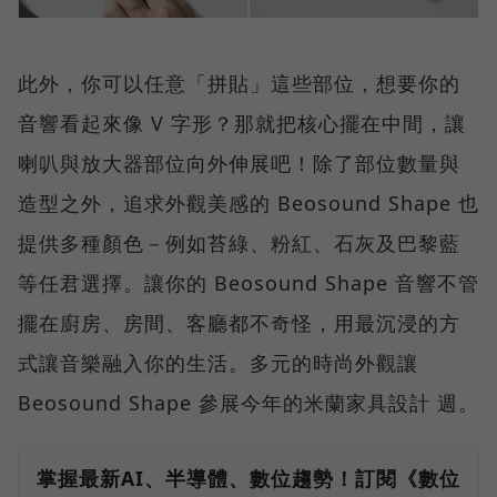
此外，你可以任意「拼貼」這些部位，想要你的
音響看起來像 V 字形？那就把核心擺在中間，讓
喇叭與放大器部位向外伸展吧！除了部位數量與
造型之外，追求外觀美感的 Beosound Shape 也
提供多種顏色－例如苔綠、粉紅、石灰及巴黎藍
等任君選擇。讓你的 Beosound Shape 音響不管
擺在廚房、房間、客廳都不奇怪，用最沉浸的方
式讓音樂融入你的生活。多元的時尚外觀讓
Beosound Shape 參展今年的米蘭家具設計 週。
掌握最新AI、半導體、數位趨勢！訂閱《數位