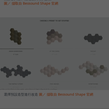
圖／ 擷取自 Beosound Shape 官網
選擇預設造型進行改造
圖／ 擷取自 Beosound Shape 官網