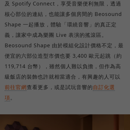
及 Spotify Connect，享受音樂便利無限，透過
核心部位的連結，也能讓多個房間的 Beosound
Shape 一起播放，體驗「環繞音響」的真正定
義，讓家中成為樂團 Live 表演的搖滾區。
Beosound Shape 由於模組化設計價格不定，最
便宜的六部位造型市價也要 3,400 歐元起跳（約
119,714 台幣），雖然個人難以負擔，但作為高
級飯店的裝飾也許就相當適合，有興趣的人可以
前往官網
查看更多，或是試玩音響的
自訂化選
項
。