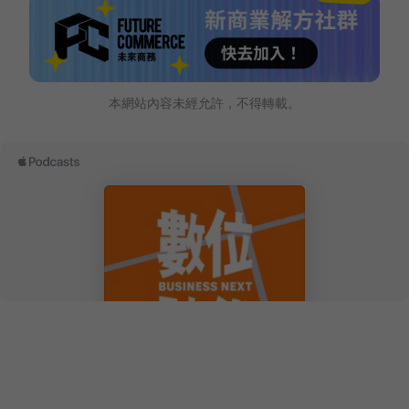
本網站內容未經允許，不得轉載。