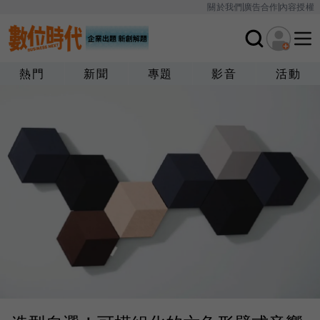
關於我們
廣告合作
內容授權
熱門
新聞
專題
影音
活動