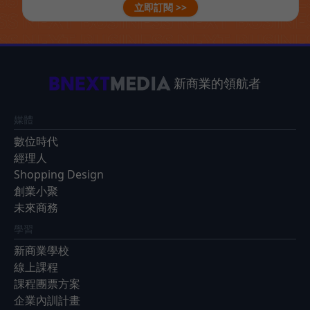
立即訂閱 >>
新商業的領航者
媒體
數位時代
經理人
Shopping Design
創業小聚
未來商務
學習
新商業學校
線上課程
課程團票方案
企業內訓計畫