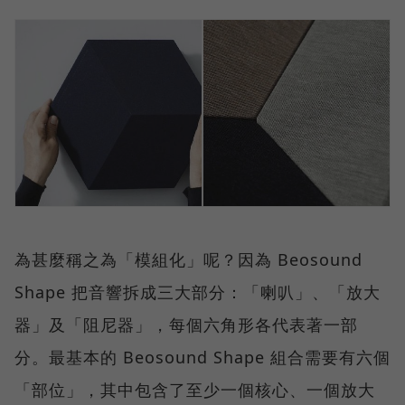
為甚麼稱之為「模組化」呢？因為 Beosound
Shape 把音響拆成三大部分：「喇叭」、「放大
器」及「阻尼器」，每個六角形各代表著一部
分。最基本的 Beosound Shape 組合需要有六個
「部位」，其中包含了至少一個核心、一個放大