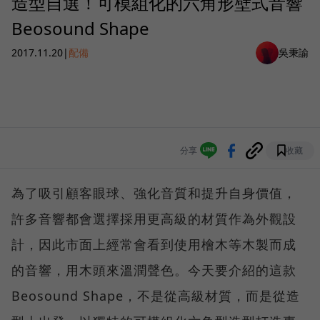
造型自選！可模組化的六角形壁式音響
Beosound Shape
2017.11.20
|
配備
吳秉諭
分享
收藏
為了吸引顧客眼球、強化音質和提升自身價值，
許多音響都會選擇採用更高級的材質作為外觀設
計，因此市面上經常會看到使用檜木等木製而成
的音響，用木頭來溫潤聲色。今天要介紹的這款
Beosound Shape，不是從高級材質，而是從造