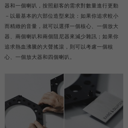
器和一個喇叭，按照顧客的需求對數量進行更動
－以最基本的六部位造型來說：如果你追求較小
而精緻的音量，就可以選擇一個核心、一個放大
器、兩個喇叭和兩個阻尼器來減少雜訊；如果你
追求熱血沸騰的大聲搖滾，則可以考慮一個核
心、一個放大器和四個喇叭。