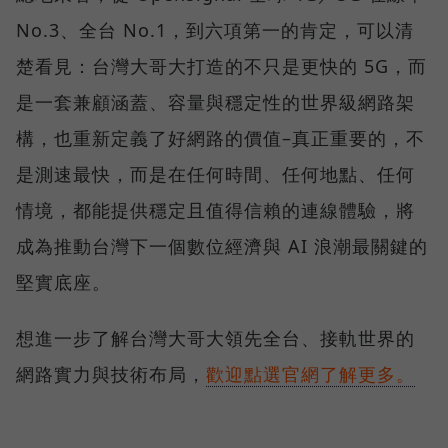
No.3、全台 No.1，到六項第一的肯定，可以清
楚看見：台灣大哥大打造的不只是更快的 5G，而
是一套兼顧涵蓋、容量與穩定性的世界級網路架
構，也重新定義了好網路的價值–真正重要的，不
是測速最快，而是在任何時間、任何地點、任何
情境，都能提供穩定且值得信賴的連線體驗，將
成為推動台灣下一個數位經濟與 AI 浪潮最關鍵的
堅實底座。
想進一步了解台灣大哥大領先全台、接軌世界的
網路實力與技術布局，
歡迎點選官網了解更多。