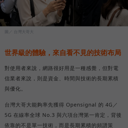
圖／ 台灣大哥大
世界級的體驗，來自看不見的技術布局
對使用者來說，網路很好用是一種感覺，但對電
信業者來說，則是資金、時間與技術的長期累積
與優化。
台灣大哥大能夠率先獲得 Opensignal 的 4G／
5G 在線率全球 No.3 與六項台灣第一肯定，背後
依靠的不是單一技術，而是長期累積的頻譜策