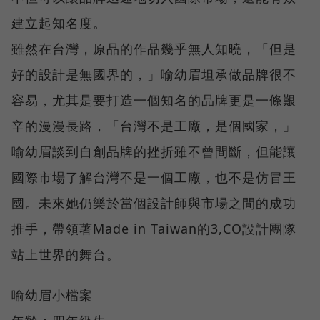
建立起知名度。
雖然在台灣，原品的作品幾乎無人知曉，「但是
好的設計是無國界的，」喻幼眉坦承做品牌很不
容易，尤其是要打造一個知名的品牌更是一條艱
辛的漫漫長路，「台灣不是工廠，是個國家，」
喻幼眉談到自創品牌的挫折雖不曾間斷，但能讓
國際市場了解台灣不是一個工廠，也不是仿冒王
國。未來她仍樂於當個設計師與市場之間的成功
推手，帶領著Made in Taiwan的3,CO設計團隊
站上世界的舞台。
喻幼眉小檔案