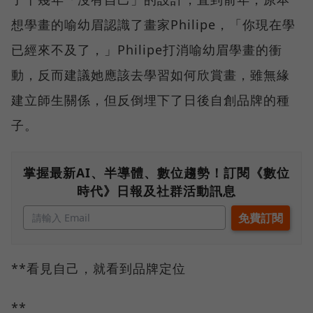
想學畫的喻幼眉認識了畫家Philipe，「你現在學
已經來不及了，」Philipe打消喻幼眉學畫的衝
動，反而建議她應該去學習如何欣賞畫，雖無緣
建立師生關係，但反倒埋下了日後自創品牌的種
子。
掌握最新AI、半導體、數位趨勢！訂閱《數位
時代》日報及社群活動訊息
**看見自己，就看到品牌定位
**