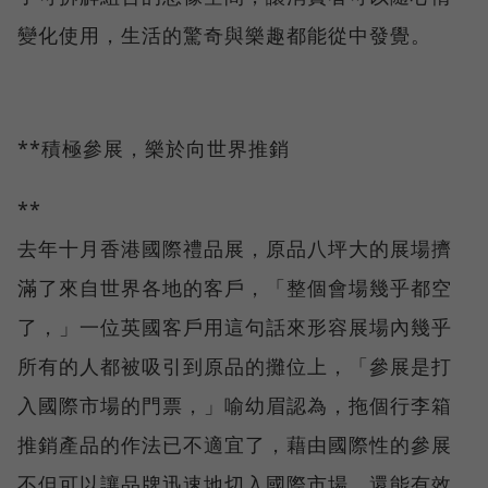
變化使用，生活的驚奇與樂趣都能從中發覺。
**積極參展，樂於向世界推銷
**
去年十月香港國際禮品展，原品八坪大的展場擠
滿了來自世界各地的客戶，「整個會場幾乎都空
了，」一位英國客戶用這句話來形容展場內幾乎
所有的人都被吸引到原品的攤位上，「參展是打
入國際市場的門票，」喻幼眉認為，拖個行李箱
推銷產品的作法已不適宜了，藉由國際性的參展
不但可以讓品牌迅速地切入國際市場，還能有效