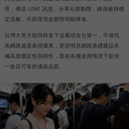
音、傳送 LINE 訊息、分享社群動態，確保維持穩
定流暢，不因環境改變而明顯降速。
台灣大哥大能同時拿下這兩項全台第一，不僅代
表網路速度表現優異，更證明其網路基礎建設具
備高度穩定性與韌性，能在各種使用情境下提供
一致且可靠的連線品質。