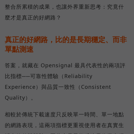
整合所累積的成果，也讓外界重新思考：究竟什
麼才是真正的好網路？
真正的好網路，比的是長期穩定、而非
單點測速
答案，就藏在 Opensignal 最具代表性的兩項評
比指標──可靠性體驗（Reliability
Experience）與品質一致性（Consistent
Quality）。
相較於傳統下載速度只反映單一時間、單一地點
的網路表現，這兩項指標更重視使用者在真實生