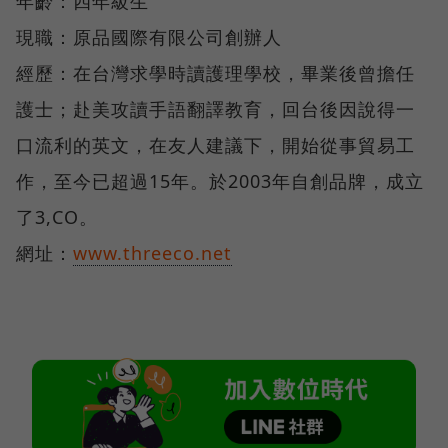
年齡：四年級生
現職：原品國際有限公司創辦人
經歷：在台灣求學時讀護理學校，畢業後曾擔任
護士；赴美攻讀手語翻譯教育，回台後因說得一
口流利的英文，在友人建議下，開始從事貿易工
作，至今已超過15年。於2003年自創品牌，成立
了3,CO。
網址：
www.threeco.net