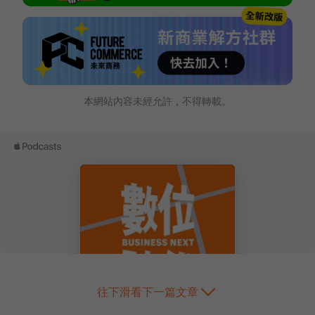
本網站內容未經允許，不得轉載。
往下滑看下一篇文章