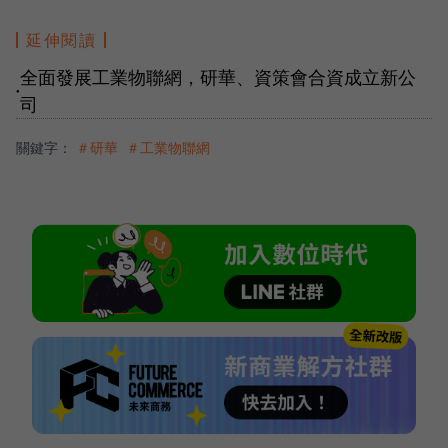
延伸閱讀
全面發展工業物聯網，研華、資策會合資成立新公
●
司
關鍵字：
＃研華
＃工業物聯網