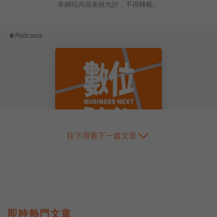
本網站內容未經允許，不得轉載。
往下滑看下一篇文章
即時熱門文章