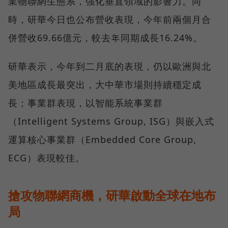
業物聯網生態系，強化垂直領域的影響力。同
時，研華今日也公布營收表現，今年前兩個月合
併營收69.66億元，較去年同期成長16.24%。
研華表示，今年到二月底的表現，仍以歐洲與北
美地區成長最突出，大中華市場則持續穩定成
長；事業群表現，以智能系統事業群
（Intelligent Systems Group, ISG）與嵌入式
運算核心事業群（Embedded Core Group,
ECG）表現較佳。
搶攻物聯網商機，研華啟動全球在地布
局