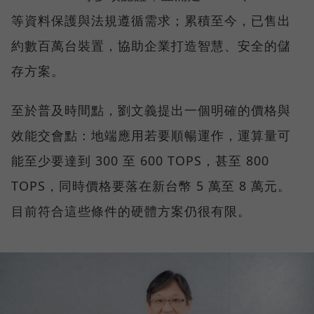
等資料保護與法規遵循需求；累積至今，已售出
約數百萬台裝置，協助企業打造智慧、安全的儲
存方案。
至於普及時間點，劉文義提出一個明確的價格與
效能交會點：地端應用若要順暢運作，運算量可
能至少要達到 300 至 600 TOPS，甚至 800
TOPS，同時價格要落在新台幣 5 萬至 8 萬元。
目前符合這些條件的硬體方案仍很有限。