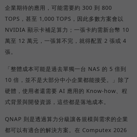
企業期待的應用，可能需要約 300 到 800
TOPS，甚至 1,000 TOPS，因此多數方案會以
NVIDIA 顯示卡補足算力；一張卡約需新台幣 10
萬至 12 萬元，一張算不完，就得配置 2 張或 4
張。
「整體成本可能是過去單獨一台 NAS 的 5 倍到
10 倍，並不是大部分中小企業都能接受。」除了
硬體，使用者還需要 AI 應用的 Know-how、程
式背景與開發資源，這些都是落地成本。
QNAP 則是透過算力分級讓各規模與需求的企業
都可以有適合的解決方案。在 Computex 2026