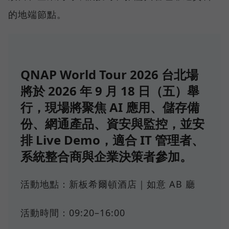
的地端節點。
QNAP World Tour 2026 台北場
將於 2026 年 9 月 18 日（五）舉
行，現場將聚焦 AI 應用、儲存備
份、網通產品、資安與監控，並安
排 Live Demo，適合 IT 管理者、
系統整合商與企業決策者參加。
活動地點：新板希爾頓酒店｜如意 AB 廳
活動時間：09:20–16:00