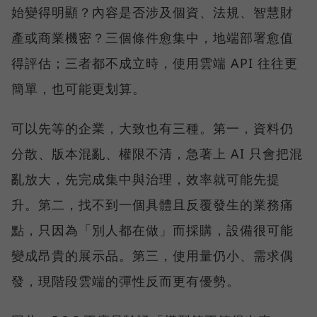
始變得明顯？內容是否涉及個資、法規、智慧財
產或商業機密？三個條件愈集中，地端部署愈值
得評估；三者都不成立時，使用雲端 API 往往更
簡單，也可能更划算。
可以先等的企業，大致也有三種。第一，資料仍
分散、版本混亂、權限不清，急著上 AI 只會把混
亂放大，先完成集中與治理，效率就可能先提
升。第二，找不到一個具體且反覆發生的業務痛
點，只因為「別人都在做」而採購，設備很可能
變成昂貴的展示品。第三，使用量仍小、需求偶
發，現階段雲端的彈性反而更有優勢。