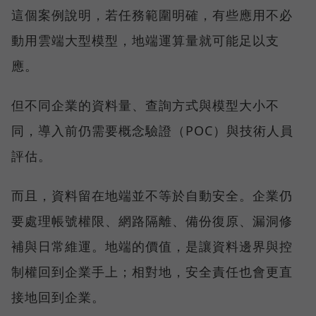
這個案例說明，若任務範圍明確，有些應用不必
動用雲端大型模型，地端運算量就可能足以支
應。
但不同企業的資料量、查詢方式與模型大小不
同，導入前仍需要概念驗證（POC）與技術人員
評估。
而且，資料留在地端並不等於自動安全。企業仍
要處理帳號權限、網路隔離、備份復原、漏洞修
補與日常維運。地端的價值，是讓資料邊界與控
制權回到企業手上；相對地，安全責任也會更直
接地回到企業。