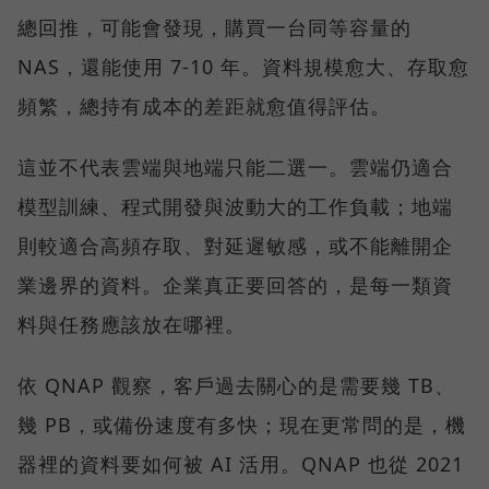
總回推，可能會發現，購買一台同等容量的
NAS，還能使用 7-10 年。資料規模愈大、存取愈
頻繁，總持有成本的差距就愈值得評估。
這並不代表雲端與地端只能二選一。雲端仍適合
模型訓練、程式開發與波動大的工作負載；地端
則較適合高頻存取、對延遲敏感，或不能離開企
業邊界的資料。企業真正要回答的，是每一類資
料與任務應該放在哪裡。
依 QNAP 觀察，客戶過去關心的是需要幾 TB、
幾 PB，或備份速度有多快；現在更常問的是，機
器裡的資料要如何被 AI 活用。QNAP 也從 2021