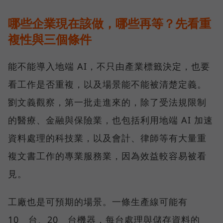
哪些企業現在該做，哪些再等？先看重
複性與三個條件
能不能導入地端 AI，不只由產業標籤決定，也要
看工作是否重複，以及場景能不能被清楚定義。
劉文義觀察，第一批走進來的，除了受法規限制
的醫療、金融與保險業，也包括利用地端 AI 加速
資料處理的科技業，以及會計、律師等有大量重
複文書工作的專業服務業，因為效益較容易被看
見。
工廠也是可預期的場景。一條生產線可能有
10 台、20 台機器，每台處理與儲存資料的