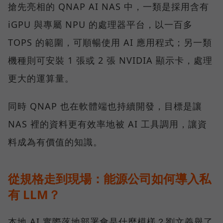
搶先亮相的 QNAP AI NAS 中，一類是採用含有
iGPU 與專屬 NPU 的處理器平台，以一百多
TOPS 的範圍，可順暢使用 AI 應用程式；另一類
機種則可安裝 1 張或 2 張 NVIDIA 顯示卡，處理
更大的運算量。
同時 QNAP 也在軟體端也持續開發，目標是讓
NAS 裡的資料更有效率地被 AI 工具調用，讓資
料成為有價值的知識。
從規格走到現場：能源公司如何導入私
有 LLM？
本地 AI 實際落地部署會是什麼模樣？劉文義舉了