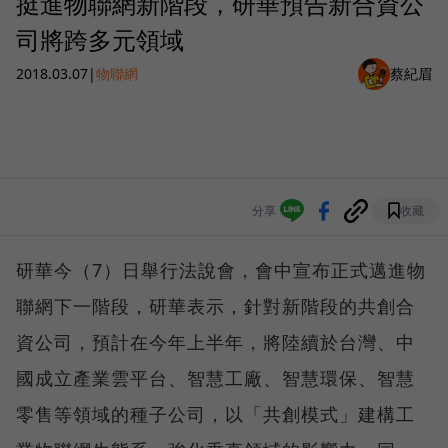
挺進物聯網新階段，研華預告新合資公
司將跨多元領域
2018.03.07
|
物聯網
蔡紀眉
分享
收藏
研華今（7）日舉行法說會，會中宣布正式邁進物
聯網下一階段，研華表示，針對新階段的共創合
資公司，預計在今年上半年，將陸續於台灣、中
國成立產業雲平台、智慧工廠、智慧環保、智慧
零售等領域的種子公司，以「共創模式」建構工