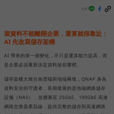
分享
當資料不能離開企業，運算就得靠近：
AI 先改寫儲存架構
AI 帶來的第一個變化，不只是運算能力提高，而
是企業必須重新決定資料放在哪裡。
儲存架構大致分為雲端與地端兩塊，QNAP 身為
資料安全的守護者，長期發展的是地端網路儲存
設備（NAS），並擴展至 25GbE、100GbE 高速
網路交換器產品線，提供完整的儲存與高速網路