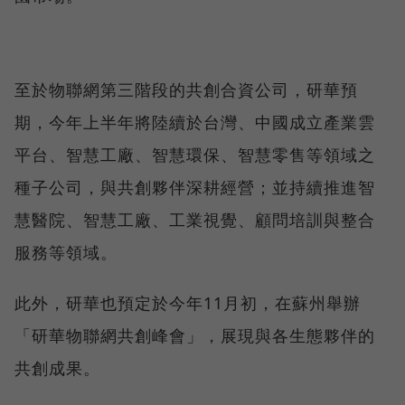
至於物聯網第三階段的共創合資公司，研華預
期，今年上半年將陸續於台灣、中國成立產業雲
平台、智慧工廠、智慧環保、智慧零售等領域之
種子公司，與共創夥伴深耕經營；並持續推進智
慧醫院、智慧工廠、工業視覺、顧問培訓與整合
服務等領域。
此外，研華也預定於今年11月初，在蘇州舉辦
「研華物聯網共創峰會」，展現與各生態夥伴的
共創成果。