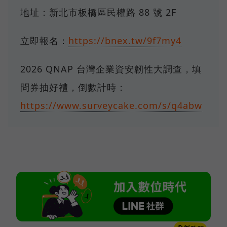
地址：新北市板橋區民權路 88 號 2F
立即報名：
https://bnex.tw/9f7my4
2026 QNAP 台灣企業資安韌性大調查，填
問券抽好禮，倒數計時：
https://www.surveycake.com/s/q4abw