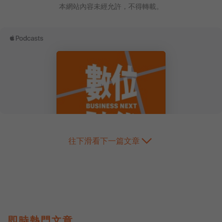
本網站內容未經允許，不得轉載。
往下滑看下一篇文章
即時熱門文章