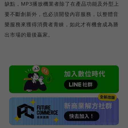
缺點，MP3播放機業者除了在產品功能及外型上
要不斷創新外，也必須開發內容服務，以整體音
樂服務來獲得消費者青睞，如此才有機會成為勝
出市場的最後贏家。