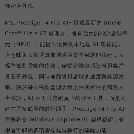
機密不外洩。
MSI Prestige 14 Flip AI+ 搭載最新的 Intel®
Core™ Ultra X7 處理器，擁有強大的神經處理單
元（NPU），能提供優異的本地端 AI 運算能力，
這意味著大量運算能透過筆電本身就能執行，大
幅降低對雲端的依賴，確保企業敏感資料與客戶
資安不外洩，同時兼顧資料處理的速度與能源效
率。對於每天需要處理大量文件與郵件的商務人
士來說，AI 不再只是網頁上的聊天工具，而是內
建在系統底層的數位助手。Prestige 14 Flip AI+
完美符合 Windows Copilot+ PC 架構認證，使
用者可解鎖多項雲端無法執行的關鍵功能：