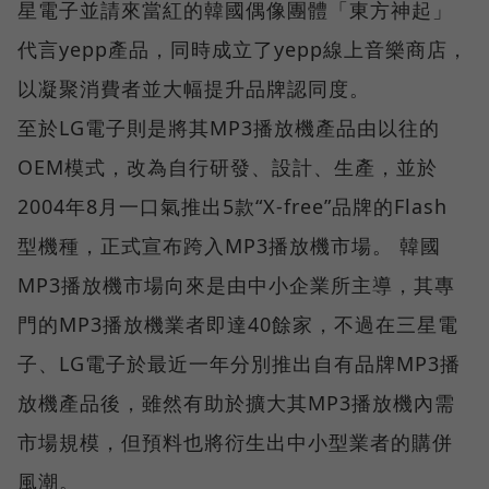
星電子並請來當紅的韓國偶像團體「東方神起」
代言yepp產品，同時成立了yepp線上音樂商店，
以凝聚消費者並大幅提升品牌認同度。
至於LG電子則是將其MP3播放機產品由以往的
OEM模式，改為自行研發、設計、生產，並於
2004年8月一口氣推出5款“X-free”品牌的Flash
型機種，正式宣布跨入MP3播放機市場。 韓國
MP3播放機市場向來是由中小企業所主導，其專
門的MP3播放機業者即達40餘家，不過在三星電
子、LG電子於最近一年分別推出自有品牌MP3播
放機產品後，雖然有助於擴大其MP3播放機內需
市場規模，但預料也將衍生出中小型業者的購併
風潮。