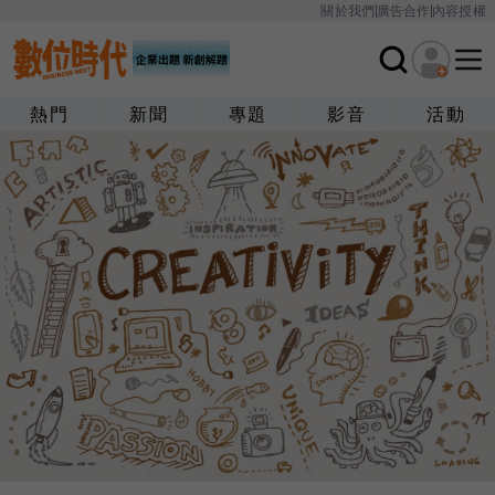
關於我們
廣告合作
內容授權
熱門
新聞
專題
影音
活動