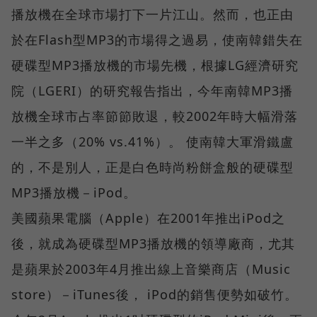
播放機在全球市場打下一片江山。然而，也正由
於在Flash型MP3的市場得之過易，使南韓錯失在
硬碟型MP3播放機的市場先機，根據LG經濟研究
院（LGERI）的研究報告指出，今年南韓MP3播
放機全球市占率節節敗退，較2002年時大幅滑落
一半之多（20% vs.41%）。 使南韓大軍滑鐵盧
的，不是別人，正是白色時尚粉餅盒般的硬碟型
MP3播放機－iPod。
美國蘋果電腦（Apple）在2001年推出iPod之
後，就成為硬碟型MP3播放機的領導廠商，尤其
是蘋果於2003年4月推出線上音樂商店（Music
store）－iTunes後， iPod的銷售便勢如破竹。