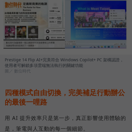
Prestige 14 Flip AI+完美符合 Windows Copilot+ PC 架構認證，
使用者可解鎖多項雲端無法執行的關鍵功能
圖／ 數位時代
四種模式自由切換，完美補足行動辦公
的最後一哩路
用 AI 提升效率只是第一步，真正影響使用體驗的
是，筆電與人互動的每一個細節。