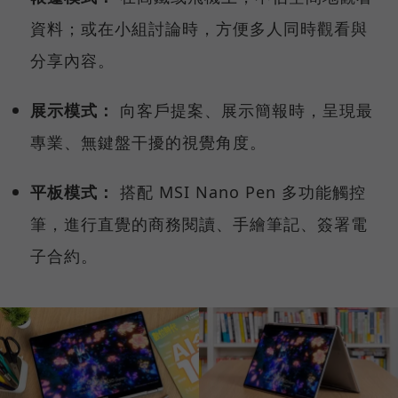
資料；或在小組討論時，方便多人同時觀看與
分享內容。
展示模式：
向客戶提案、展示簡報時，呈現最
專業、無鍵盤干擾的視覺角度。
平板模式：
搭配 MSI Nano Pen 多功能觸控
筆，進行直覺的商務閱讀、手繪筆記、簽署電
子合約。