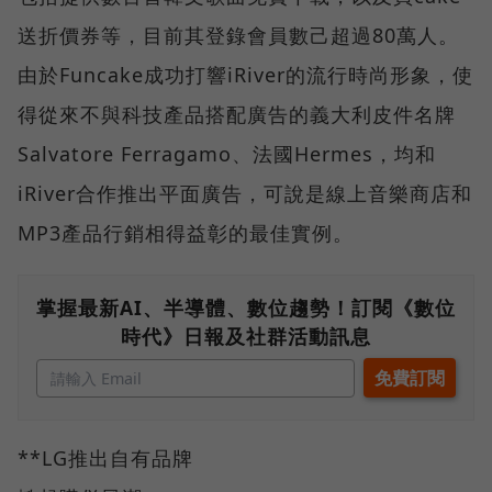
送折價券等，目前其登錄會員數己超過80萬人。
由於Funcake成功打響iRiver的流行時尚形象，使
得從來不與科技產品搭配廣告的義大利皮件名牌
Salvatore Ferragamo、法國Hermes，均和
iRiver合作推出平面廣告，可說是線上音樂商店和
MP3產品行銷相得益彰的最佳實例。
掌握最新AI、半導體、數位趨勢！訂閱《數位
時代》日報及社群活動訊息
**LG推出自有品牌