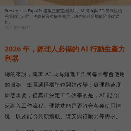
Prestige 14 Flip AI+ 搭載三麥克風陣列、AI 降噪與 3D 降噪鏡頭，
完美鎖定人聲、消除雜音並提升畫質，讓你隨時隨地優雅遠端協
作。
圖／ 數位時代
2026 年，經理人必備的 AI 行動生產力
利器
總的來說，隨著 AI 成為知識工作者每天都會使用
的服務，筆電選擇標準也開始改變：處理器速度
固然重要，但真正決定工作效率的是，AI 能否自
然融入工作流程、硬體功能是否符合各種使用情
境，以及能否兼顧續航、資安與行動力等需求。