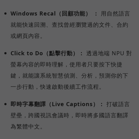
Windows Recal（回顧功能） ：
用自然語言
就能快速回溯、查找曾經瀏覽過的文件、合約
或網頁內容。
Click to Do（點擊行動）：
透過地端 NPU 對
螢幕內容的即時理解，使用者只要按下快捷
鍵，就能讓系統智慧偵測、分析，預測你的下
一步行動，快速啟動後續工作流程。
即時字幕翻譯（Live Captions）：
打破語言
壁壘，跨國視訊會議時，即時將多國語言翻譯
為繁體中文。