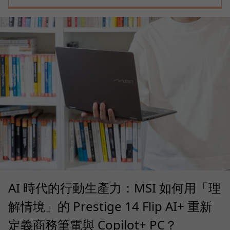
AI 時代的行動生產力：MSI 如何用「理
解情境」的 Prestige 14 Flip AI+ 重新
定義商務筆電與 Copilot+ PC？