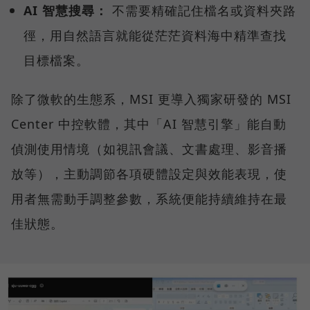
AI 智慧搜尋：
不需要精確記住檔名或資料夾路
徑，用自然語言就能從茫茫資料海中精準查找
目標檔案。
除了微軟的生態系，MSI 更導入獨家研發的 MSI
Center 中控軟體，其中「AI 智慧引擎」能自動
偵測使用情境（如視訊會議、文書處理、影音播
放等），主動調節各項硬體設定與效能表現，使
用者無需動手調整參數，系統便能持續維持在最
佳狀態。