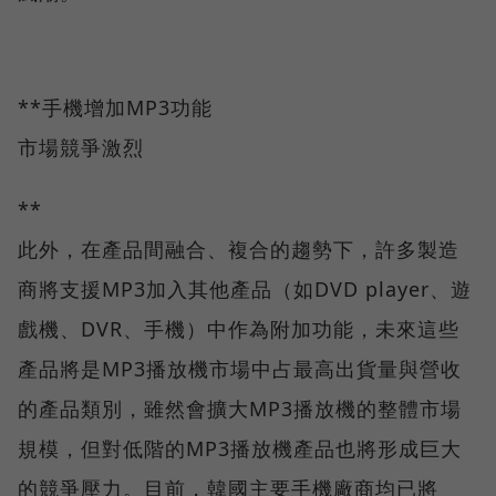
**手機增加MP3功能
市場競爭激烈
**
此外，在產品間融合、複合的趨勢下，許多製造
商將支援MP3加入其他產品（如DVD player、遊
戲機、DVR、手機）中作為附加功能，未來這些
產品將是MP3播放機市場中占最高出貨量與營收
的產品類別，雖然會擴大MP3播放機的整體市場
規模，但對低階的MP3播放機產品也將形成巨大
的競爭壓力。目前，韓國主要手機廠商均已將