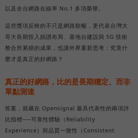
以及全台網路在線率 No.1 多項榮譽。
這些獎項反映的不只是網路順暢，更代表台灣大
哥大長期投入頻譜布局、基地台建設與 5G 技術
整合所累積的成果，也讓外界重新思考：究竟什
麼才是真正的好網路？
真正的好網路，比的是長期穩定、而非
單點測速
答案，就藏在 Opensignal 最具代表性的兩項評
比指標──可靠性體驗（Reliability
Experience）與品質一致性（Consistent