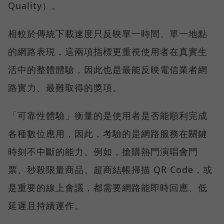
Quality）。
相較於傳統下載速度只反映單一時間、單一地點
的網路表現，這兩項指標更重視使用者在真實生
活中的整體體驗，因此也是最能反映電信業者網
路實力、最難取得的獎項。
「可靠性體驗」衡量的是使用者是否能順利完成
各種數位應用，因此，考驗的是網路服務在關鍵
時刻不中斷的能力。例如，搶購熱門演唱會門
票、秒殺限量商品、超商結帳掃描 QR Code，或
是重要的線上會議，都需要網路能即時回應、低
延遲且持續運作。