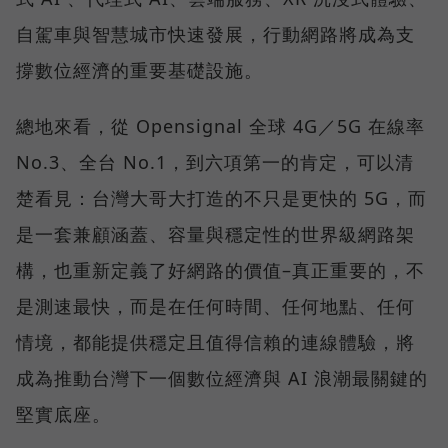
自駕車與智慧城市快速發展，行動網路將成為支
撐數位經濟的重要基礎設施。
總地來看，從 Opensignal 全球 4G／5G 在線率
No.3、全台 No.1，到六項第一的肯定，可以清
楚看見：台灣大哥大打造的不只是更快的 5G，而
是一套兼顧涵蓋、容量與穩定性的世界級網路架
構，也重新定義了好網路的價值–真正重要的，不
是測速最快，而是在任何時間、任何地點、任何
情境，都能提供穩定且值得信賴的連線體驗，將
成為推動台灣下一個數位經濟與 AI 浪潮最關鍵的
堅實底座。