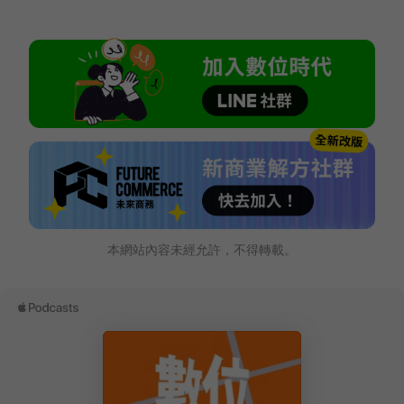
本網站內容未經允許，不得轉載。