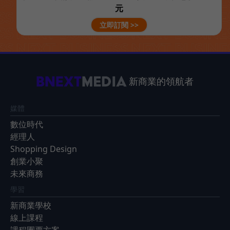
元
立即訂閱 >>
新商業的領航者
媒體
數位時代
經理人
Shopping Design
創業小聚
未來商務
學習
新商業學校
線上課程