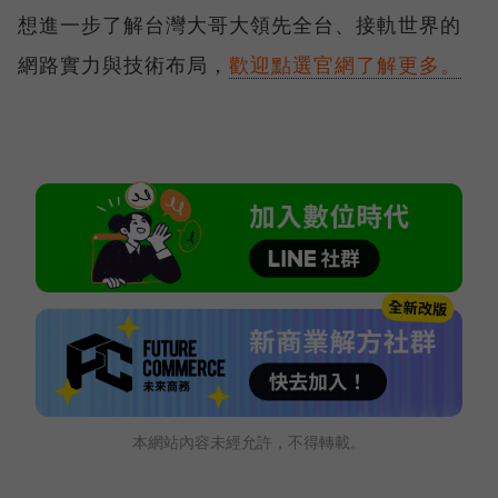
想進一步了解台灣大哥大領先全台、接軌世界的
網路實力與技術布局，
歡迎點選官網了解更多。
本網站內容未經允許，不得轉載。