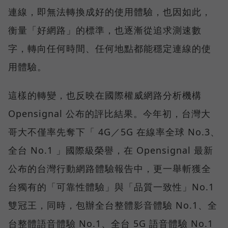
連線，即無法轉換成好的使用體驗，也因如此，
衡量「好網路」的標準，也逐漸從追求測速數
字，轉向任何時間、任何地點都能穩定連線的使
用體驗。
這樣的轉變，也反映在國際權威網路分析機構
Opensignal 公布的評比結果。今年初，台灣大
哥大不僅率先奪下「 4G／5G 在線率全球 No.3、
全台 No.1 」國際級榮譽，在 Opensignal 最新
公布的台灣行動網路體驗報告中，更一舉斬獲全
台獨有的「可靠性體驗」與「品質一致性」No.1
雙冠王，同時，包辦全台整體影音體驗 No.1、全
台整體語音體驗 No.1、全台 5G 語音體驗 No.1