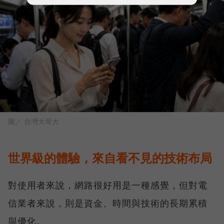
圖／ 台灣大哥大
世界級的體驗，來自看不見的技術布局
對使用者來說，網路很好用是一種感覺，但對電
信業者來說，則是資金、時間與技術的長期累積
與優化。