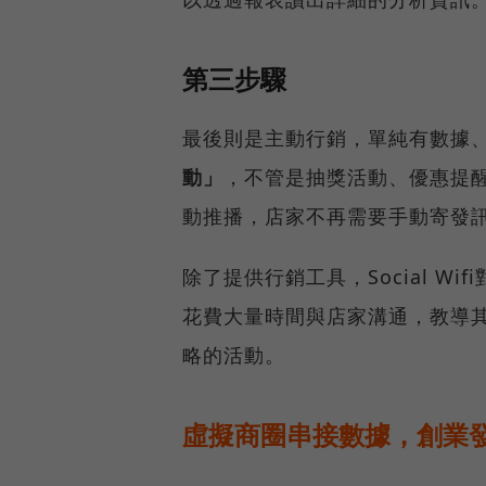
第三步驟
最後則是主動行銷，單純有數據
動」
，不管是抽獎活動、優惠提醒或
動推播，店家不再需要手動寄發
除了提供行銷工具，Social 
花費大量時間與店家溝通，教導
略的活動。
虛擬商圈串接數據，創業