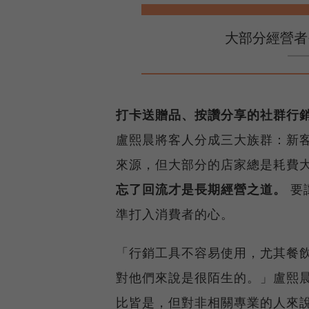
大部分經營者
打卡送贈品、按讚分享的社群行
盧熙晨將客人分成三大族群：新
來源，但大部分的店家總是耗費
忘了回流才是長期經營之道。
要
準打入消費者的心。
「行銷工具不容易使用，尤其餐
對他們來說是很陌生的。」盧熙
比皆是，但對非相關專業的人來說並