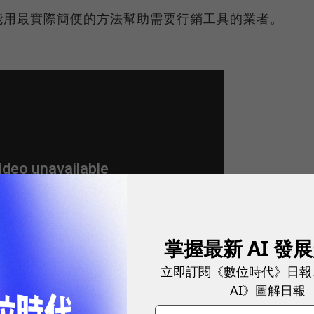
能用最實際簡便的方法幫助需要行銷工具的業者。
掌握最新 AI 發
立即訂閱《數位時代》日報
AI》圖解日報