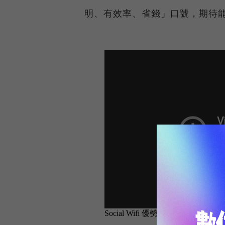
明、有效率、省錢」口號，期待