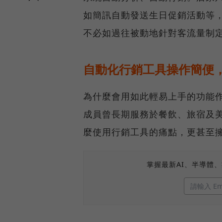
如簡訊自動發送生日促銷活動等
不必如過往被動地針對客流量制
自動化行銷工具操作簡便
為什麼會用如此輕易上手的功能
成員曾長期服務於餐飲、旅宿及
麼使用行銷工具的痛點，更甚至
掌握最新AI、半導體