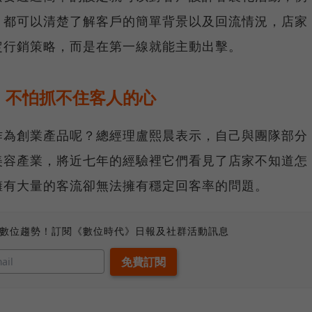
，都可以清楚了解客戶的簡單背景以及回流情況，店家
定行銷策略，而是在第一線就能主動出擊。
，不怕抓不住客人的心
作為創業產品呢？總經理盧熙晨表示，自己與團隊部分
美容產業，將近七年的經驗裡它們看見了店家不知道怎
擁有大量的客流卻無法擁有穩定回客率的問題。
、數位趨勢！訂閱《數位時代》日報及社群活動訊息