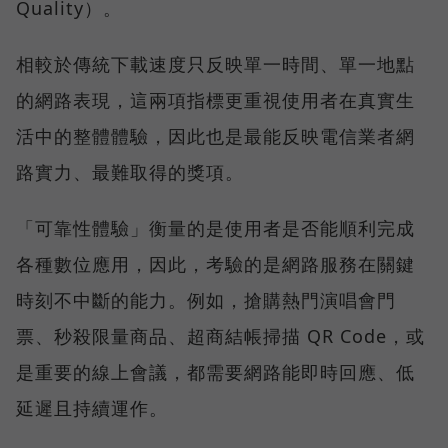
Quality）。
相較於傳統下載速度只反映單一時間、單一地點
的網路表現，這兩項指標更重視使用者在真實生
活中的整體體驗，因此也是最能反映電信業者網
路實力、最難取得的獎項。
「可靠性體驗」衡量的是使用者是否能順利完成
各種數位應用，因此，考驗的是網路服務在關鍵
時刻不中斷的能力。例如，搶購熱門演唱會門
票、秒殺限量商品、超商結帳掃描 QR Code，或
是重要的線上會議，都需要網路能即時回應、低
延遲且持續運作。