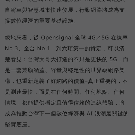
自駕車與智慧城市快速發展，行動網路將成為支
撐數位經濟的重要基礎設施。
總地來看，從 Opensignal 全球 4G／5G 在線率
No.3、全台 No.1，到六項第一的肯定，可以清
楚看見：台灣大哥大打造的不只是更快的 5G，而
是一套兼顧涵蓋、容量與穩定性的世界級網路架
構，也重新定義了好網路的價值–真正重要的，不
是測速最快，而是在任何時間、任何地點、任何
情境，都能提供穩定且值得信賴的連線體驗，將
成為推動台灣下一個數位經濟與 AI 浪潮最關鍵的
堅實底座。