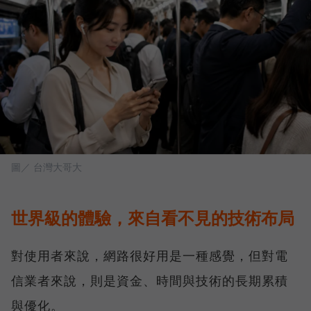
圖／ 台灣大哥大
世界級的體驗，來自看不見的技術布局
對使用者來說，網路很好用是一種感覺，但對電
信業者來說，則是資金、時間與技術的長期累積
與優化。