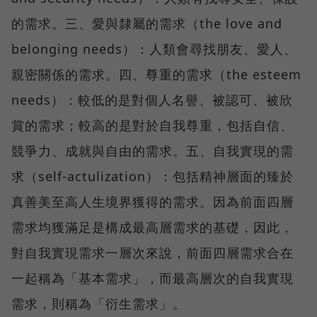
的需求。三、愛與隸屬的需求（the love and
belonging needs）：人類會尋找朋友、愛人、
親密關係的需求。四、尊重的需求（the esteem
needs）：較低的是對個人名譽、被認可、被欣
賞的需求；較高的是對於自我尊重，包括自信、
競爭力、成就與自由的需求。五、自我實現的需
求（self-actulization）：包括精神層面的臻於
真善美至高人生境界獲得的需求。因為前面四層
需求均獲滿足是構成最高層需求的基礎，因此，
對自我實現需求一層次來說，前面四層需求合在
一起稱為「基本需求」，而最高層次的自我實現
需求，則稱為「衍生需求」。