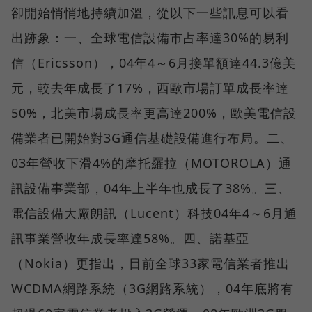
卻開始悄悄地持續加溫，從以下一些訊息可以看
出跡象：一、全球電信設備市占率達30%的易利
信（Ericsson），04年4～6月接單額達44.3億美
元，較去年成長了17%，西歐市場訂單成長率達
50%，北美市場成長率更高達200%，歐美電信設
備業者已開始對3G通信基礎設備進行布局。二、
03年營收下滑4%的摩托羅拉（MOTOROLA）通
訊設備事業部，04年上半年也成長了38%。三、
電信設備大廠朗訊（Lucent）科技04年4～6月通
訊事業營收年成長率達58%。四、諾基亞
（Nokia）更指出，目前全球33家電信業者推出
WCDMA網路系統（3G網路系統），04年底將有