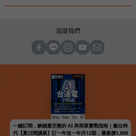
追蹤我們
一鍵訂閱，解鎖最完整的 AI 與商業實戰指南 | 數位時
代【夏日閱讀展】訂一年送一年共12期，優惠價1,690