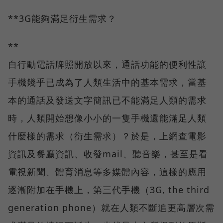
**3G能夠滿足衍生需求？
**
自行動電話牌照開放以來，通話功能的便利性讓
手機幾乎已成為了人類生活中的基本需求，當基
本的通話及發送文字簡訊已不能滿足人類的需求
時，人類開始想像小小的一隻手機還能滿足人類
什麼樣的需求（衍生需求）？於是，上網查電影
資訊及餐廳資訊、收發mail、聽音樂，甚至是看
電視新聞、體育消息等多媒體內容，這樣的應用
逐漸附加在手機上，第三代手機（3G, the third
generation phone）就在人類不斷追更高層次需