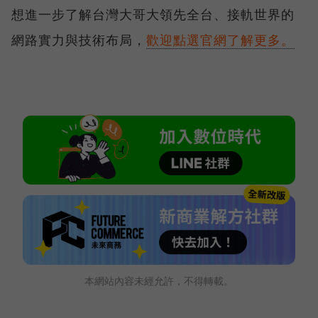
想進一步了解台灣大哥大領先全台、接軌世界的
網路實力與技術布局，
歡迎點選官網了解更多。
本網站內容未經允許，不得轉載。