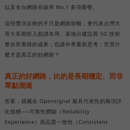
以及全台網路在線率 No.1 多項榮譽。
這些獎項反映的不只是網路順暢，更代表台灣大
哥大長期投入頻譜布局、基地台建設與 5G 技術
整合所累積的成果，也讓外界重新思考：究竟什
麼才是真正的好網路？
真正的好網路，比的是長期穩定、而非
單點測速
答案，就藏在 Opensignal 最具代表性的兩項評
比指標──可靠性體驗（Reliability
Experience）與品質一致性（Consistent