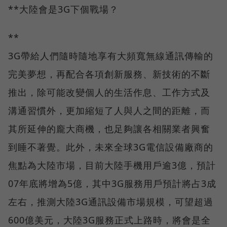
**大陸會是3G下個戰場？
**
3G帶給人們隨時隨地享有大頻寬無線通訊傳輸的
完美夢想，再配合各項創新服務、新技術的不斷
推出，除可能改變個人的生活作息、工作方式及
溝通習慣外，更加縮短了人與人之間的距離，而
其所延伸的龐大商機，也足夠讓各相關業者興奮
到睡不著覺。此外，未來全球3G電信設備廠商的
焦點為大陸市場，目前大陸手機用戶逾3億，預計
07年底將增為5億，其中3G服務用戶預計將占3成
左右，推測大陸3G通訊設備市場規模，可望超過
600億美元，大陸3G服務正式上路時，將會是全