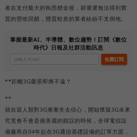
者在支付龐大的執照標金後，卻遲遲無法得到實
質的營收回饋，體質較差的業者紛紛不支倒地。
掌握最新AI、半導體、數位趨勢！訂閱《數位
時代》日報及社群活動訊息
**距離3G榮景即將不遠？
**
就在當人類對3G漸漸失去信心，開始懷疑3G未來
究竟會不會是個美麗的錯誤的時候，全球電信設
備廠商自04年起在3G通信基礎設備的訂單方面，