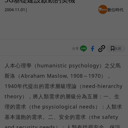
2004.11.01
|
數位時代
分享
收藏
人本心理學（humanistic psychology）之父馬
斯洛（Abraham Maslow, 1908～1970），
1940年代提出的需求層級理論（need-hierarchy
theory），將人類需求的層級分為五層：一、生
理的需求（the psysiological needs）：人類求
基本溫飽的需求。二、安全的需求（the safety
and security needs）：人類有找尋安全、保設