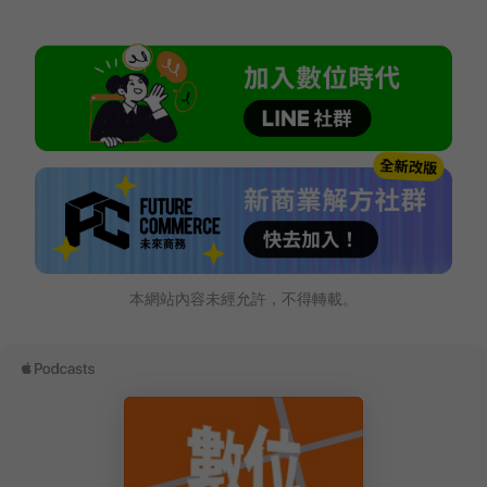
本網站內容未經允許，不得轉載。