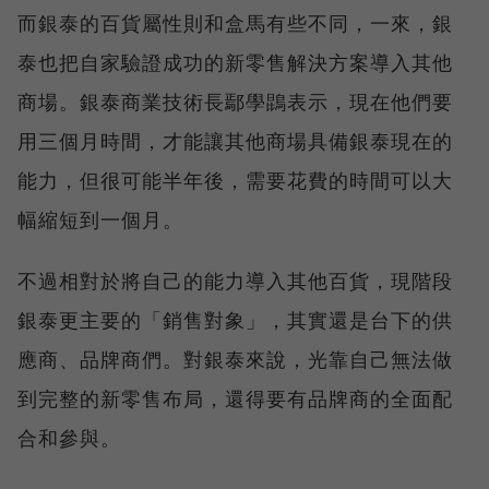
而銀泰的百貨屬性則和盒馬有些不同，一來，銀
泰也把自家驗證成功的新零售解決方案導入其他
商場。銀泰商業技術長鄢學鵾表示，現在他們要
用三個月時間，才能讓其他商場具備銀泰現在的
能力，但很可能半年後，需要花費的時間可以大
幅縮短到一個月。
不過相對於將自己的能力導入其他百貨，現階段
銀泰更主要的「銷售對象」，其實還是台下的供
應商、品牌商們。對銀泰來說，光靠自己無法做
到完整的新零售布局，還得要有品牌商的全面配
合和參與。