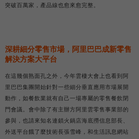
突破百萬家，產品線也愈來愈完整。
深耕細分零售市場，阿里巴巴成新零售
解決方案大平台
在這幾個熟面孔之外，今年雲棲大會上也看到阿
里巴巴集團開始針對一些細分垂直應用市場展開
動作，如餐飲業就有自己一場專屬的零售餐飲閉
門會議。會中除了有主辦方阿里雲零售事業部的
參與，也請來知名連鎖火鍋店海底撈信息部長、
外送平台餓了麼技術長張雪峰，和生活訊息網站