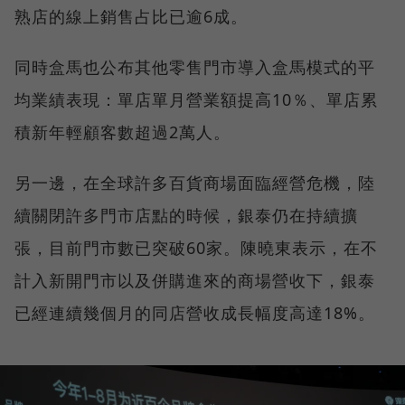
熟店的線上銷售占比已逾6成。
同時盒馬也公布其他零售門市導入盒馬模式的平
均業績表現：單店單月營業額提高10％、單店累
積新年輕顧客數超過2萬人。
另一邊，在全球許多百貨商場面臨經營危機，陸
續關閉許多門市店點的時候，銀泰仍在持續擴
張，目前門市數已突破60家。陳曉東表示，在不
計入新開門市以及併購進來的商場營收下，銀泰
已經連續幾個月的同店營收成長幅度高達18%。