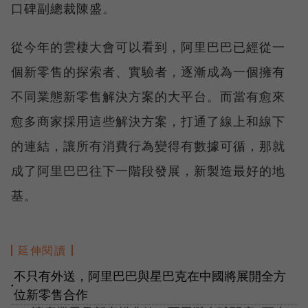
口碑副總裁陳盛。
從今年的雲棲大會可以看到，阿里巴巴已經從一
個新零售的探索者、實驗者，逐漸成為一個擁有
不同業態新零售解決方案的大平台。而當有愈來
愈多商家採用這些解決方案，打通了線上和線下
的連結，讓所有消費行為變得有數據可循，那就
成了阿里巴巴往下一階段發展，新製造最好的地
基。
延伸閱讀
不只有外送，阿里巴巴與星巴克在中國將展開全方
●
位新零售合作