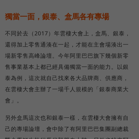
獨當一面，銀泰、盒馬各有專場
不同於去（2017）年雲棲大會上，盒馬、銀泰，
還得加上零售通湊在一起，才能在主會場湊出一
場新零售高峰論壇。今年阿里巴巴旗下幾個新零
售事業基本上都已經具備獨當一面的能力。以銀
泰為例，這次就自己找來各大品牌商、供應商，
在雲棲大會主辦了一場千人規模的「銀泰商業大
會」。
另外盒馬這次也和銀泰一樣，在雲棲大會擁有自
己的專場論壇，會中除了有阿里巴巴集團副總裁