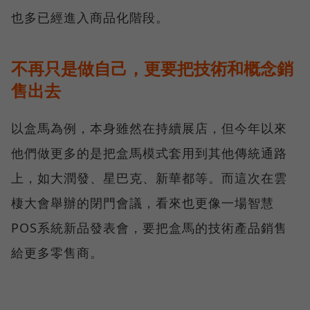
也多已經進入商品化階段。
不再只是做自己，更要把技術和概念銷
售出去
以盒馬為例，本身雖然在持續展店，但今年以來
他們做更多的是把盒馬模式套用到其他傳統通路
上，如大潤發、星巴克、新華都等。而這次在雲
棲大會舉辦的閉門會議，看來也更像一場智慧
POS系統新品發表會，要把盒馬的技術產品銷售
給更多零售商。