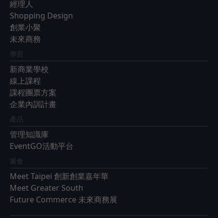
經理人
Shopping Design
創業小聚
未來商務
學習
新商業學校
線上課程
課程團票方案
企業內訓計畫
產品
管理知識庫
EventGO活動平台
展會
Meet Taipei 創新創業嘉年華
Meet Greater South
Future Commerce 未來商務展