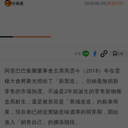
何佩珊
2018.09.25
|
阿里巴巴
分享
收藏
阿里巴巴集團董事會主席馬雲今（2018）年在雲
棲大會將聚光燈給了「新製造」，但絲毫無損新
零售的市場熱度。不論是2年前誕生的零售新物種
盒馬鮮生，還是被形容是「舊城改造」的銀泰商
業，現在都已經從實驗意味濃厚的萌芽期，開始
進入「銷售自己」的擴張階段。