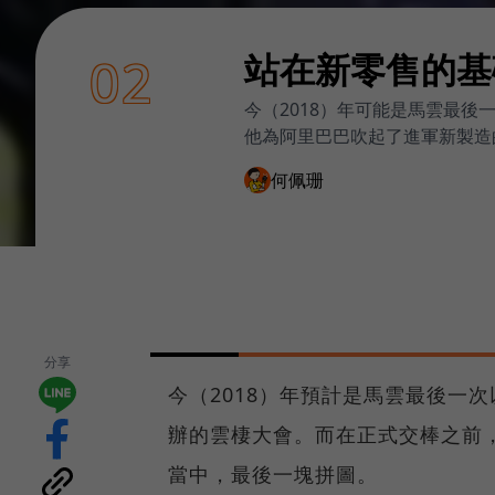
站在新零售的基
02
今（2018）年可能是馬雲最
他為阿里巴巴吹起了進軍新製造
何佩珊
分享
今（2018）年預計是馬雲最後一
辦的雲棲大會。而在正式交棒之前
當中，最後一塊拼圖。