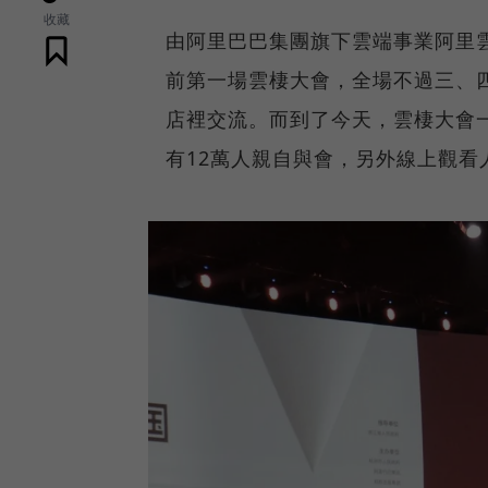
收藏
由阿里巴巴集團旗下雲端事業阿里
前第一場雲棲大會，全場不過三、
店裡交流。而到了今天，雲棲大會一
有12萬人親自與會，另外線上觀看