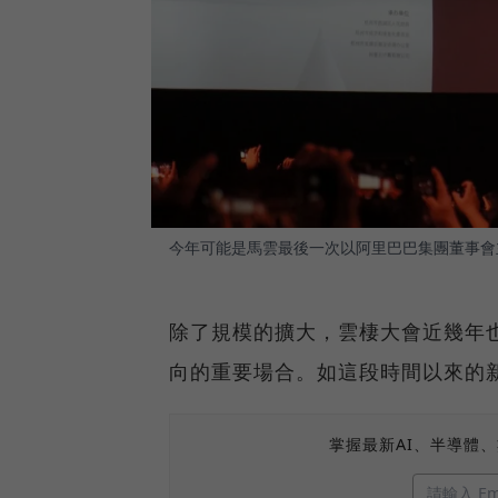
今年可能是馬雲最後一次以阿里巴巴集團董事會
除了規模的擴大，雲棲大會近幾年
向的重要場合。如這段時間以來的
掌握最新AI、半導體