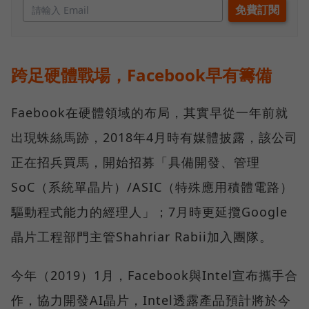
跨足硬體戰場，Facebook早有籌備
Faebook在硬體領域的布局，其實早從一年前就
出現蛛絲馬跡，2018年4月時有媒體披露，該公司
正在招兵買馬，開始招募「具備開發、管理
SoC（系統單晶片）/ASIC（特殊應用積體電路）
驅動程式能力的經理人」；7月時更延攬Google
晶片工程部門主管Shahriar Rabii加入團隊。
今年（2019）1月，Facebook與Intel宣布攜手合
作，協力開發AI晶片，Intel透露產品預計將於今