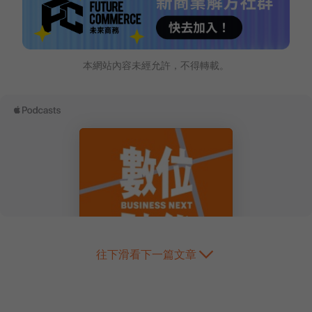
本網站內容未經允許，不得轉載。
往下滑看下一篇文章