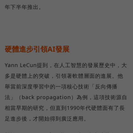
年下半年推出。
硬體進步引領AI發展
Yann LeCun提到，在人工智慧的發展歷史中，大
多是硬體上的突破，引領著軟體層面的進展。他
舉當前深度學習中的一項核心技術「反向傳播
法」（back propagation）為例，這項技術源自
相當早期的研究，但直到1990年代硬體面有了長
足進步後，才開始得到廣泛應用。