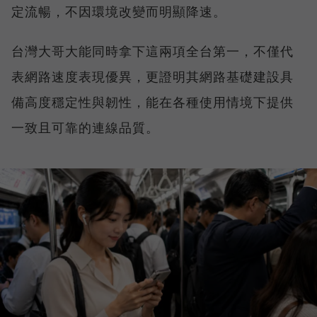
定流暢，不因環境改變而明顯降速。
台灣大哥大能同時拿下這兩項全台第一，不僅代
表網路速度表現優異，更證明其網路基礎建設具
備高度穩定性與韌性，能在各種使用情境下提供
一致且可靠的連線品質。