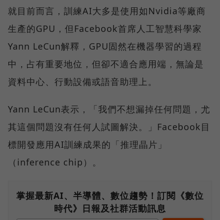
就目前而言，訓練AI大多是使用如Nvidia等廠商
生產的GPU，但Facebook首席人工智慧科學家
Yann LeCun解釋，GPU固然在機器學習的過程
中，占有重要地位，但卻不適合應用端，無論是
資料中心、行動設備或語音助理上。
Yann LeCun表示，「我們不想漏掉任何問題，尤
其這個問題沒有任何人試圖解決。」Facebook目
標開發應用AI訓練成果的「推理晶片」
（inference chip）。
掌握最新AI、半導體、數位趨勢！訂閱《數位
時代》日報及社群活動訊息