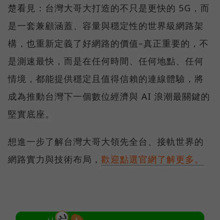
楚看見：台灣大哥大打造的不只是更快的 5G，而
是一套兼顧涵蓋、容量與穩定性的世界級網路架
構，也重新定義了好網路的價值–真正重要的，不
是測速最快，而是在任何時間、任何地點、任何
情境，都能提供穩定且值得信賴的連線體驗，將
成為推動台灣下一個數位經濟與 AI 浪潮最關鍵的
堅實底座。
想進一步了解台灣大哥大領先全台、接軌世界的
網路實力與技術布局，
歡迎點選官網了解更多。