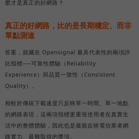
麼才是真正的好網路？
真正的好網路，比的是長期穩定、而非
單點測速
答案，就藏在 Opensignal 最具代表性的兩項評
比指標──可靠性體驗（Reliability
Experience）與品質一致性（Consistent
Quality）。
相較於傳統下載速度只反映單一時間、單一地點
的網路表現，這兩項指標更重視使用者在真實生
活中的整體體驗，因此也是最能反映電信業者網
路實力、最難取得的獎項。