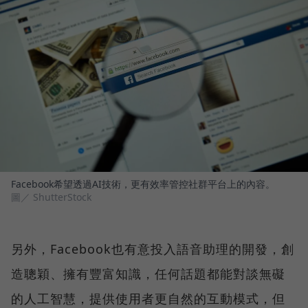
Facebook希望透過AI技術，更有效率管控社群平台上的內容。
圖／ ShutterStock
另外，Facebook也有意投入語音助理的開發，創
造聰穎、擁有豐富知識，任何話題都能對談無礙
的人工智慧，提供使用者更自然的互動模式，但