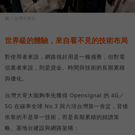
圖／ 台灣大哥大
世界級的體驗，來自看不見的技術布局
對使用者來說，網路很好用是一種感覺，但對電
信業者來說，則是資金、時間與技術的長期累積
與優化。
台灣大哥大能夠率先獲得 Opensignal 的 4G／
5G 在線率全球 No.3 與六項台灣第一肯定，背後
依靠的不是單一技術，而是長期累積的頻譜策
略、基地台建設與網路架構：