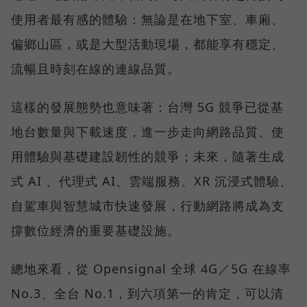
使用者最有感的體驗：無論是在地下室、車廂、
偏鄉山區，或是大型活動現場，都能享有穩定、
流暢且時刻在線的連線品質。
這樣的發展態勢也意味著：台灣 5G 競爭已從基
地台數量與下載速度，進一步走向網路品質、使
用體驗與基礎建設韌性的競爭；未來，隨著生成
式 AI 、代理式 AI、雲端服務、XR 沉浸式體驗、
自駕車與智慧城市快速發展，行動網路將成為支
撐數位經濟的重要基礎設施。
總地來看，從 Opensignal 全球 4G／5G 在線率
No.3、全台 No.1，到六項第一的肯定，可以清