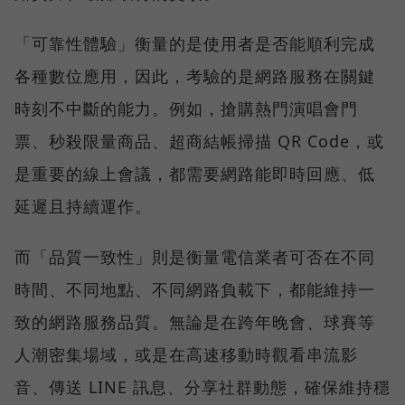
「可靠性體驗」衡量的是使用者是否能順利完成
各種數位應用，因此，考驗的是網路服務在關鍵
時刻不中斷的能力。例如，搶購熱門演唱會門
票、秒殺限量商品、超商結帳掃描 QR Code，或
是重要的線上會議，都需要網路能即時回應、低
延遲且持續運作。
而「品質一致性」則是衡量電信業者可否在不同
時間、不同地點、不同網路負載下，都能維持一
致的網路服務品質。無論是在跨年晚會、球賽等
人潮密集場域，或是在高速移動時觀看串流影
音、傳送 LINE 訊息、分享社群動態，確保維持穩