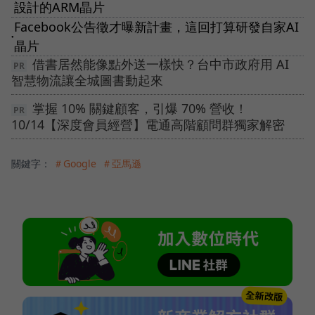
設計的ARM晶片
Facebook公告徵才曝新計畫，這回打算研發自家AI
●
晶片
借書居然能像點外送一樣快？台中市政府用 AI
智慧物流讓全城圖書動起來
掌握 10% 關鍵顧客，引爆 70% 營收！
10/14【深度會員經營】電通高階顧問群獨家解密
關鍵字：
＃Google
＃亞馬遜