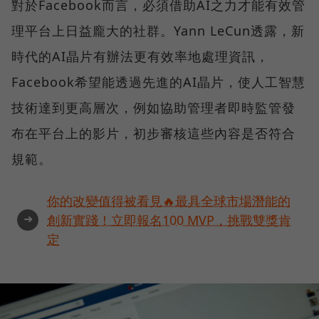
對於Facebook而言，必須借助AI之力才能有效管
理平台上日益龐大的社群。Yann LeCun透露，新
時代的AI晶片有辦法更有效率地處理資訊，
Facebook希望能透過先進的AI晶片，使人工智慧
技術達到更高層次，例如協助管理者即時監管發
布在平台上的影片，初步審核這些內容是否符合
規範。
你的改變值得被看見🔥最具全球市場潛能的
➜
創新實踐！立即報名100 MVP，挑戰雙獎肯
定