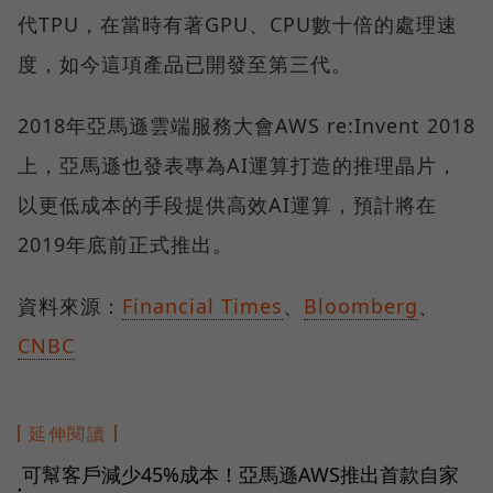
代TPU，在當時有著GPU、CPU數十倍的處理速
度，如今這項產品已開發至第三代。
2018年亞馬遜雲端服務大會AWS re:Invent 2018
上，亞馬遜也發表專為AI運算打造的推理晶片，
以更低成本的手段提供高效AI運算，預計將在
2019年底前正式推出。
資料來源：
Financial Times
、
Bloomberg
、
CNBC
延伸閱讀
可幫客戶減少45%成本！亞馬遜AWS推出首款自家
●