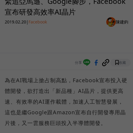
緊追亞馬遜、Google腳步，Facebook
宣布研發高效率AI晶片
2019.02.20
|
Facebook
陳建鈞
分享
收藏
為在AI戰場上搶占制高點，Facebook宣布投入硬
體開發，欲打造出「新品種」AI晶片，提供更高
速、有效率的AI運作載體，加速人工智慧發展，
這也是繼Google跟Amazon宣布自行開發專用晶
片後，又一雲服務巨頭投入半導體開發。