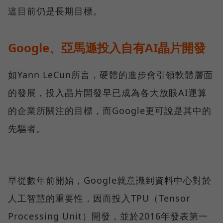
這目前仍是長期目標。
Google、亞馬遜投入自有AI晶片開發
如Yann LeCun所言，硬體的進步會引領軟體層面
的發展，投入晶片開發早已成為各大放眼AI運算
的企業所關注的目標，而Google更可說是其中的
先驅者。
早從數年前開始，Google就意識到資料中心對於
人工智慧的重要性，因而投入TPU（Tensor
Processing Unit）開發，並於2016年發表第一