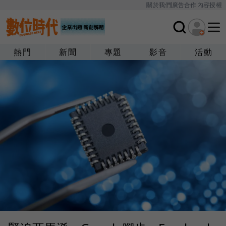
關於我們
廣告合作
內容授權
熱門
新聞
專題
影音
活動