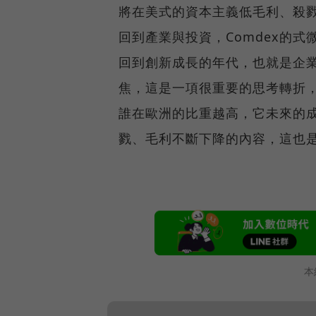
將在美式的資本主義低毛利、殺
回到產業與投資，Comdex的式
回到創新成長的年代，也就是企
焦，這是一項很重要的思考轉折
誰在歐洲的比重越高，它未來的
戮、毛利不斷下降的內容，這也
本