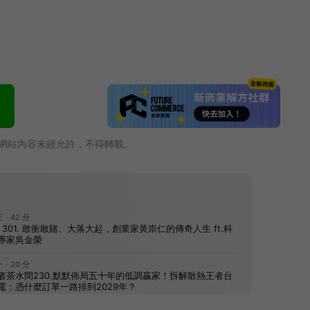
網站內容未經允許，不得轉載。