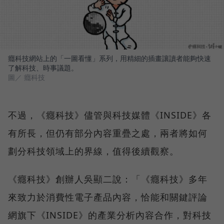
癮科技網站上的「一圖看懂」系列，用精細的插畫讓讀者能夠快速
了解科技、時事議題。
圖／ 癮科技
不過，《癮科技》儘管與科技媒體《INSIDE》各
有所長，但仍有部分內容重疊之處，兩者將如何
劃分科技領域上的界線，值得後續觀察。
《癮科技》創辦人吳顯二說：「《癮科技》多年
來致力於消費性電子產品內容，恰能和關鍵評論
網旗下《INSIDE》的產業分析內容合作，對科技