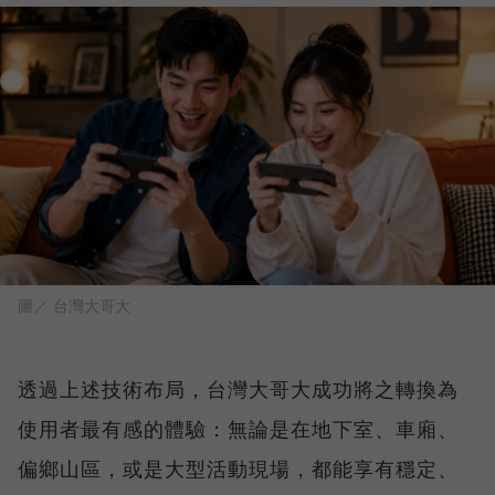
圖／ 台灣大哥大
透過上述技術布局，台灣大哥大成功將之轉換為
使用者最有感的體驗：無論是在地下室、車廂、
偏鄉山區，或是大型活動現場，都能享有穩定、