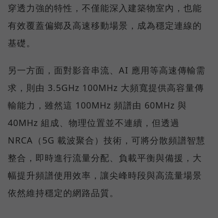
穿透力強的特性，不僅能深入建築物室內，也能
有效覆蓋偏鄉及高速移動場景，成為穩定連線的
基礎。
另一方面，面對影音串流、AI 應用等高速傳輸需
求，則由 3.5GHz 100MHz 大頻寬提供高容量傳
輸能力，雖然這 100MHz 頻譜由 60MHz 與
40MHz 組成、物理位置並不連續，但透過
NRCA（5G 載波聚合）技術，可將分散頻譜智慧
整合，即時進行流量分配、負載平衡與備援，大
幅提升頻譜使用效率，讓尖峰時段與高流量場景
依然維持穩定的網路品質。