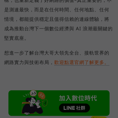
是測速最快，而是在任何時間、任何地點、任何
情境，都能提供穩定且值得信賴的連線體驗，將
成為推動台灣下一個數位經濟與 AI 浪潮最關鍵的
堅實底座。
想進一步了解台灣大哥大領先全台、接軌世界的
網路實力與技術布局，
歡迎點選官網了解更多。