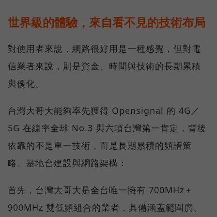
世界級的體驗，來自看不見的技術布局
對使用者來說，網路很好用是一種感覺，但對電
信業者來說，則是資金、時間與技術的長期累積
與優化。
台灣大哥大能夠率先獲得 Opensignal 的 4G／
5G 在線率全球 No.3 與六項台灣第一肯定，背後
依靠的不是單一技術，而是長期累積的頻譜策
略、基地台建設與網路架構：
首先，台灣大哥大是全台唯一擁有 700MHz＋
900MHz 雙低頻組合的業者，具備涵蓋範圍廣、