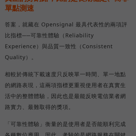
單點測速
答案，就藏在 Opensignal 最具代表性的兩項評
比指標──可靠性體驗（Reliability
Experience）與品質一致性（Consistent
Quality）。
相較於傳統下載速度只反映單一時間、單一地點
的網路表現，這兩項指標更重視使用者在真實生
活中的整體體驗，因此也是最能反映電信業者網
路實力、最難取得的獎項。
「可靠性體驗」衡量的是使用者是否能順利完成
各種數位應用，因此，考驗的是網路服務在關鍵