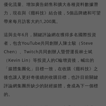
優化流量、增加廣告銷售和擴大各種資料數據潛
力，現在與《癮科技》結合後，5個品牌總和可望
帶來每月訪客大約1,200萬。
這與去年6月，關鍵評論網在獲得多名國際投資
者，包含YouTube共同創辦人陳士駿（Steve
Chen）、Twitch共同創辦人暨營運長林士斌
（Kevin Lin）等投資人的C輪增資後，喊出的
「媒體集團化」目標一致，在收購《癮科技》之
後也讓人更好奇後續的收購目標，也許目前關鍵
評論網集團所缺少的財經媒體，會成為下一個標
的。