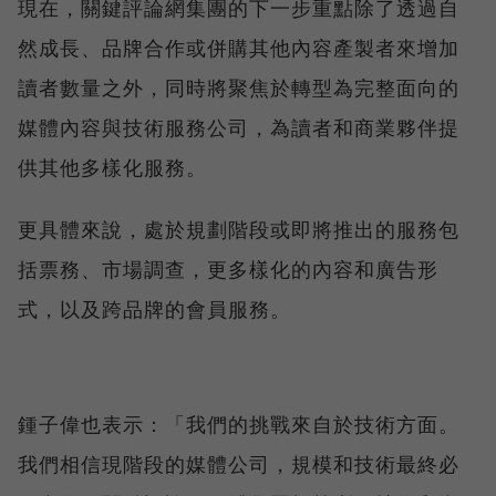
現在，關鍵評論網集團的下一步重點除了透過自
然成長、品牌合作或併購其他內容產製者來增加
讀者數量之外，同時將聚焦於轉型為完整面向的
媒體內容與技術服務公司，為讀者和商業夥伴提
供其他多樣化服務。
更具體來說，處於規劃階段或即將推出的服務包
括票務、市場調查，更多樣化的內容和廣告形
式，以及跨品牌的會員服務。
鍾子偉也表示：「我們的挑戰來自於技術方面。
我們相信現階段的媒體公司，規模和技術最終必