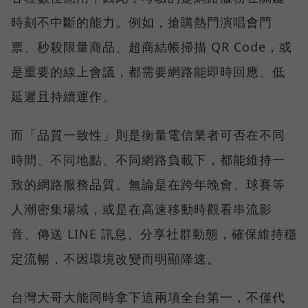
時刻不中斷的能力。例如，搶購熱門演唱會門
票、秒殺限量商品、超商結帳掃描 QR Code，或
是重要的線上會議，都需要網路能即時回應、低
延遲且持續運作。
而「品質一致性」則是衡量電信業者可否在不同
時間、不同地點、不同網路負載下，都能維持一
致的網路服務品質。無論是在跨年晚會、球賽等
人潮密集場域，或是在高速移動時觀看串流影
音、傳送 LINE 訊息、分享社群動態，確保維持穩
定流暢，不因環境改變而明顯降速。
台灣大哥大能同時拿下這兩項全台第一，不僅代