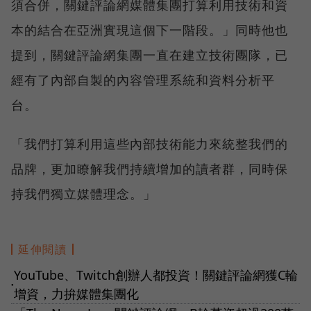
須合併，關鍵評論網媒體集團打算利用技術和資
本的結合在亞洲實現這個下一階段。」同時他也
提到，關鍵評論網集團一直在建立技術團隊，已
經有了內部自製的內容管理系統和資料分析平
台。
「我們打算利用這些內部技術能力來統整我們的
品牌，更加瞭解我們持續增加的讀者群，同時保
持我們獨立媒體理念。」
延伸閱讀
YouTube、Twitch創辦人都投資！關鍵評論網獲C輪
●
增資，力拚媒體集團化