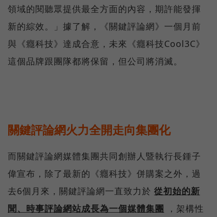
領域的閱聽眾提供最全方面的內容，期許能發揮
新的綜效。」據了解，《關鍵評論網》一個月前
與《癮科技》達成合意，未來《癮科技Cool3C》
這個品牌跟團隊都將保留，但公司將消滅。
關鍵評論網火力全開走向集團化
而關鍵評論網媒體集團共同創辦人暨執行長鍾子
偉宣布，除了最新的《癮科技》併購案之外，過
去6個月來，關鍵評論網一直致力於
從初始的新
聞、時事評論網站成長為一個媒體集團
，架構性