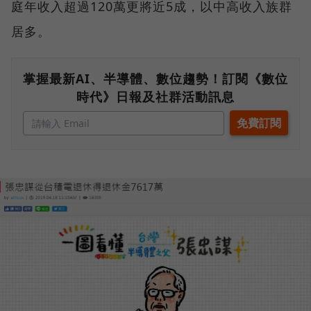
庭年收入超過120萬更將近5成，以中高收入族群
居多。
掌握最新AI、半導體、數位趨勢！訂閱《數位
時代》日報及社群活動訊息