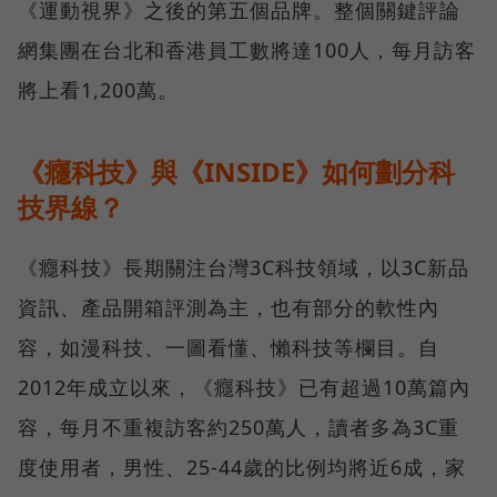
《運動視界》之後的第五個品牌。整個關鍵評論
網集團在台北和香港員工數將達100人，每月訪客
將上看1,200萬。
《癮科技》與《INSIDE》如何劃分科
技界線？
《癮科技》長期關注台灣3C科技領域，以3C新品
資訊、產品開箱評測為主，也有部分的軟性內
容，如漫科技、一圖看懂、懶科技等欄目。自
2012年成立以來，《癮科技》已有超過10萬篇內
容，每月不重複訪客約250萬人，讀者多為3C重
度使用者，男性、25-44歲的比例均將近6成，家