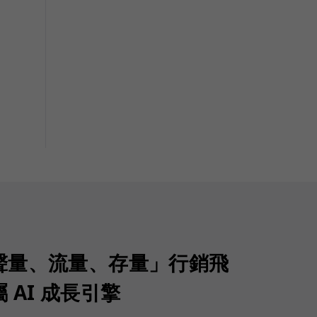
聲量、流量、存量」行銷飛
 AI 成長引擎