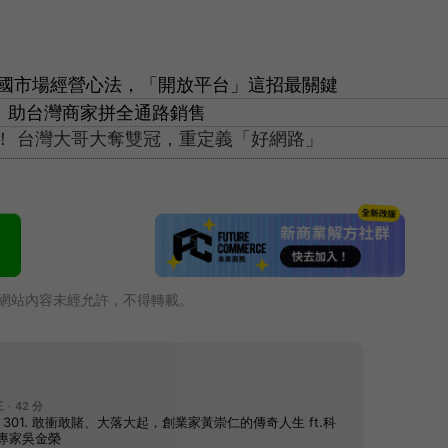
INE公開跨國市場經營心法，「開放平台」這招最關鍵
新創，助台灣商家拼全通路銷售
思！ 台灣大哥大奪雙冠，重定義「好網路」
網站內容未經允許，不得轉載。