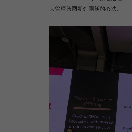
大管理跨國新創團隊的心法。