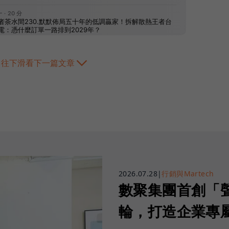
往下滑看下一篇文章
2026.07.28
|
行銷與Martech
數聚集團首創「
輪，打造企業專屬