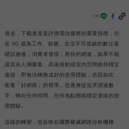
分享
過去，下載速度是評價電信服務的重要指標，但
在 5G 成為工作、娛樂、生活不可或缺的數位基
礎設施後，消費者發現，再快的網速，如果不能
讓其在人潮聚集、高速移動或室內空間維持穩定
連線，即無法轉換成好的使用體驗，也因如此，
衡量「好網路」的標準，也逐漸從追求測速數
字，轉向任何時間、任何地點都能穩定連線的使
用體驗。
這樣的轉變，也反映在國際權威網路分析機構