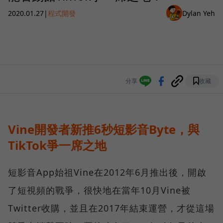
2020.01.27
|
程式開發
Dylan Yeh
分享
收藏
Vine開發者新推6秒短影音Byte，與
TikTok爭一席之地
短影音App始祖Vine在2012年6月推出後，開啟
了短視頻的戰爭，很快地在當年10月Vine被
Twitter收購，並且在2017年結束運營，才從這場