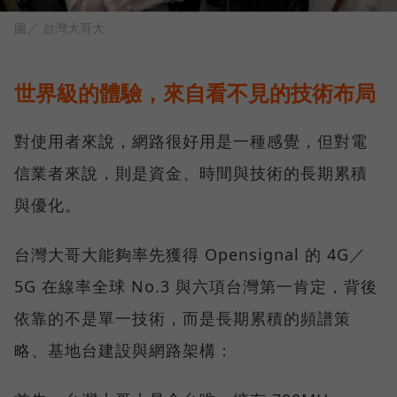
圖／ 台灣大哥大
世界級的體驗，來自看不見的技術布局
對使用者來說，網路很好用是一種感覺，但對電
信業者來說，則是資金、時間與技術的長期累積
與優化。
台灣大哥大能夠率先獲得 Opensignal 的 4G／
5G 在線率全球 No.3 與六項台灣第一肯定，背後
依靠的不是單一技術，而是長期累積的頻譜策
略、基地台建設與網路架構：