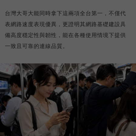
台灣大哥大能同時拿下這兩項全台第一，不僅代
表網路速度表現優異，更證明其網路基礎建設具
備高度穩定性與韌性，能在各種使用情境下提供
一致且可靠的連線品質。