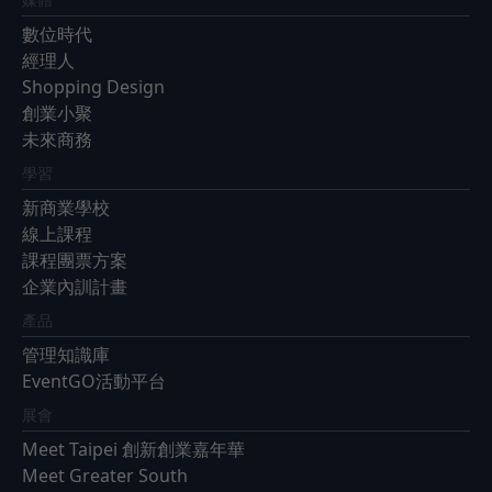
數位時代
經理人
Shopping Design
創業小聚
未來商務
學習
新商業學校
線上課程
課程團票方案
企業內訓計畫
產品
管理知識庫
EventGO活動平台
展會
Meet Taipei 創新創業嘉年華
Meet Greater South