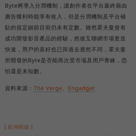
Byte將導入分潤機制，讓創作者在平台最終藉由
廣告獲利時能享有收入，但是分潤機制及平台補
貼的規定細節目前仍未有定數。雖然霍夫曼曾有
成功開發影音產品的經驗，然後互聯網市場更迭
快速，用戶的喜好也已與過去迥然不同，霍夫曼
所開發的Byte是否能再次受市場及用戶青睞，恐
怕還是未知數。
資料來源：
The Verge
、
Engadget
延伸閱讀