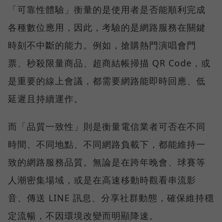
「可靠性體驗」衡量的是使用者是否能順利完成
各種數位應用，因此，考驗的是網路服務在關鍵
時刻不中斷的能力。例如，搶購熱門演唱會門
票、秒殺限量商品、超商結帳掃描 QR Code，或
是重要的線上會議，都需要網路能即時回應、低
延遲且持續運作。
而「品質一致性」則是衡量電信業者可否在不同
時間、不同地點、不同網路負載下，都能維持一
致的網路服務品質。無論是在跨年晚會、球賽等
人潮密集場域，或是在高速移動時觀看串流影
音、傳送 LINE 訊息、分享社群動態，確保維持穩
定流暢，不因環境改變而明顯降速。