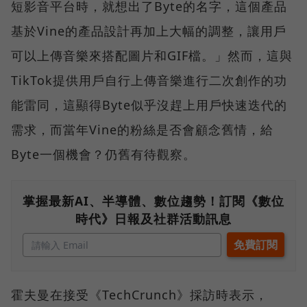
短影音平台時，就想出了Byte的名字，這個產品
基於Vine的產品設計再加上大幅的調整，讓用戶
可以上傳音樂來搭配圖片和GIF檔。」然而，這與
TikTok提供用戶自行上傳音樂進行二次創作的功
能雷同，這顯得Byte似乎沒趕上用戶快速迭代的
需求，而當年Vine的粉絲是否會顧念舊情，給
Byte一個機會？仍舊有待觀察。
掌握最新AI、半導體、數位趨勢！訂閱《數位
時代》日報及社群活動訊息
霍夫曼在接受《TechCrunch》採訪時表示，