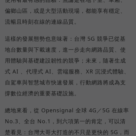
偏鄉山區，或是大型活動現場，都能享有穩定、
流暢且時刻在線的連線品質。
這樣的發展態勢也意味著：台灣 5G 競爭已從基
地台數量與下載速度，進一步走向網路品質、使
用體驗與基礎建設韌性的競爭；未來，隨著生成
式 AI 、代理式 AI、雲端服務、XR 沉浸式體驗、
自駕車與智慧城市快速發展，行動網路將成為支
撐數位經濟的重要基礎設施。
總地來看，從 Opensignal 全球 4G／5G 在線率
No.3、全台 No.1，到六項第一的肯定，可以清
楚看見：台灣大哥大打造的不只是更快的 5G，而