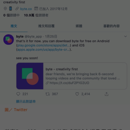
圖／ Twitter