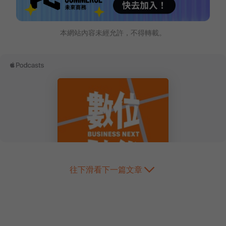
本網站內容未經允許，不得轉載。
往下滑看下一篇文章