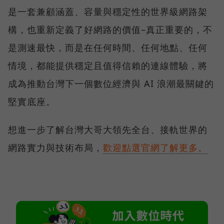
是一套兼顧涵蓋、容量與穩定性的世界級網路架
構，也重新定義了好網路的價值–真正重要的，不
是測速最快，而是在任何時間、任何地點、任何
情境，都能提供穩定且值得信賴的連線體驗，將
成為推動台灣下一個數位經濟與 AI 浪潮最關鍵的
堅實底座。
想進一步了解台灣大哥大領先全台、接軌世界的
網路實力與技術布局，
歡迎點選官網了解更多。