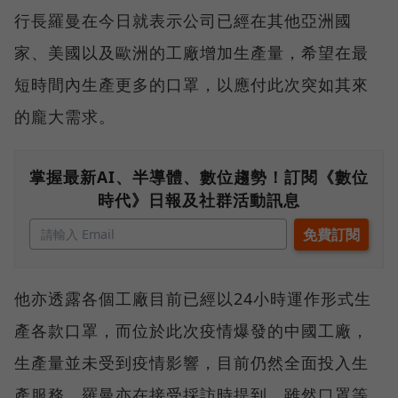
行長羅曼在今日就表示公司已經在其他亞洲國
家、美國以及歐洲的工廠增加生產量，希望在最
短時間內生產更多的口罩，以應付此次突如其來
的龐大需求。
掌握最新AI、半導體、數位趨勢！訂閱《數位
時代》日報及社群活動訊息
他亦透露各個工廠目前已經以24小時運作形式生
產各款口罩，而位於此次疫情爆發的中國工廠，
生產量並未受到疫情影響，目前仍然全面投入生
產服務。羅曼亦在接受採訪時提到，雖然口罩等