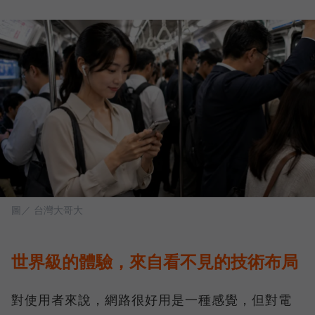
圖／ 台灣大哥大
世界級的體驗，來自看不見的技術布局
對使用者來說，網路很好用是一種感覺，但對電