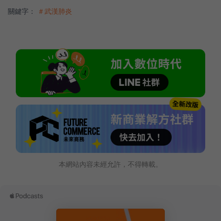
關鍵字：
＃武漢肺炎
本網站內容未經允許，不得轉載。