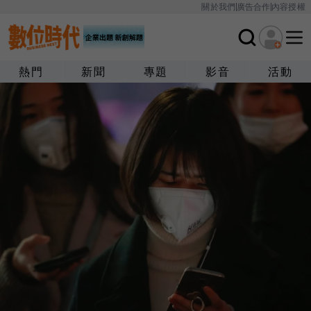
關於我們
廣告合作
內容授權
熱門
新聞
專題
影音
活動