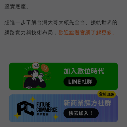
堅實底座。
想進一步了解台灣大哥大領先全台、接軌世界的
網路實力與技術布局，
歡迎點選官網了解更多。