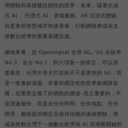
用體驗與基礎建設韌性的競爭；未來，隨著生成
式 AI 、代理式 AI、雲端服務、XR 沉浸式體驗、
自駕車與智慧城市快速發展，行動網路將成為支
撐數位經濟的重要基礎設施。
總地來看，從 Opensignal 全球 4G／5G 在線率
No.3、全台 No.1，到六項第一的肯定，可以清
楚看見：台灣大哥大打造的不只是更快的 5G，而
是一套兼顧涵蓋、容量與穩定性的世界級網路架
構，也重新定義了好網路的價值–真正重要的，不
是測速最快，而是在任何時間、任何地點、任何
情境，都能提供穩定且值得信賴的連線體驗，將
成為推動台灣下一個數位經濟與 AI 浪潮最關鍵的