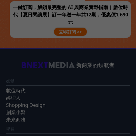
一鍵訂閱，解鎖最完整的 AI 與商業實戰指南 | 數位時
代【夏日閱讀展】訂一年送一年共12期，優惠價1,690
元
立即訂閱 >>
新商業的領航者
媒體
數位時代
經理人
Shopping Design
創業小聚
未來商務
學習