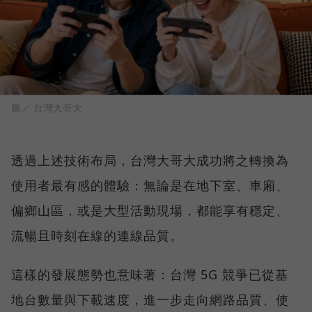
圖／ 台灣大哥大
透過上述技術布局，台灣大哥大成功將之轉換為
使用者最有感的體驗：無論是在地下室、車廂、
偏鄉山區，或是大型活動現場，都能享有穩定、
流暢且時刻在線的連線品質。
這樣的發展態勢也意味著：台灣 5G 競爭已從基
地台數量與下載速度，進一步走向網路品質、使