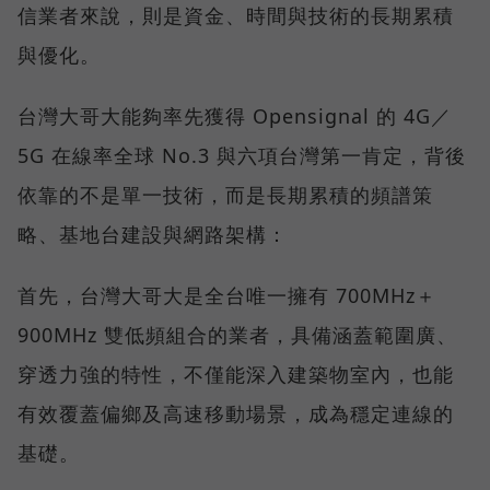
信業者來說，則是資金、時間與技術的長期累積
與優化。
台灣大哥大能夠率先獲得 Opensignal 的 4G／
5G 在線率全球 No.3 與六項台灣第一肯定，背後
依靠的不是單一技術，而是長期累積的頻譜策
略、基地台建設與網路架構：
首先，台灣大哥大是全台唯一擁有 700MHz＋
900MHz 雙低頻組合的業者，具備涵蓋範圍廣、
穿透力強的特性，不僅能深入建築物室內，也能
有效覆蓋偏鄉及高速移動場景，成為穩定連線的
基礎。