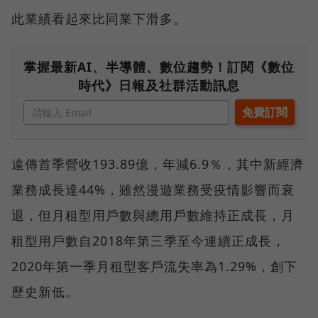
此業績看起來比同業下滑多。
掌握最新AI、半導體、數位趨勢！訂閱《數位
時代》日報及社群活動訊息
遠傳首季營收193.89億，年減6.9％，其中新經濟
業務成長達44%，雖然漫遊業務受疫情影響而衰
退，但月租型用戶數與總用戶數維持正成長，月
租型用戶數自2018年第三季至今連續正成長，
2020年第一季月租型客戶流失率為1.29%，創下
歷史新低。