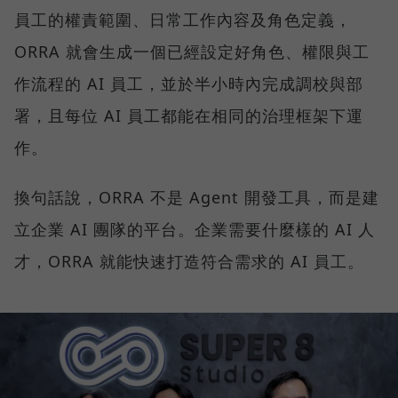
員工的權責範圍、日常工作內容及角色定義，
ORRA 就會生成一個已經設定好角色、權限與工
作流程的 AI 員工，並於半小時內完成調校與部
署，且每位 AI 員工都能在相同的治理框架下運
作。
換句話說，ORRA 不是 Agent 開發工具，而是建
立企業 AI 團隊的平台。企業需要什麼樣的 AI 人
才，ORRA 就能快速打造符合需求的 AI 員工。