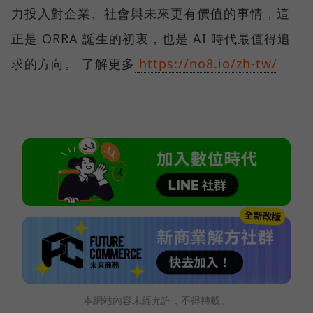
力投入對企業、社會與未來更有價值的事情，這
正是 ORRA 誕生的初衷，也是 AI 時代最值得追
求的方向。 了解更多
https://no8.io/zh-tw/
本網站內容未經允許，不得轉載。