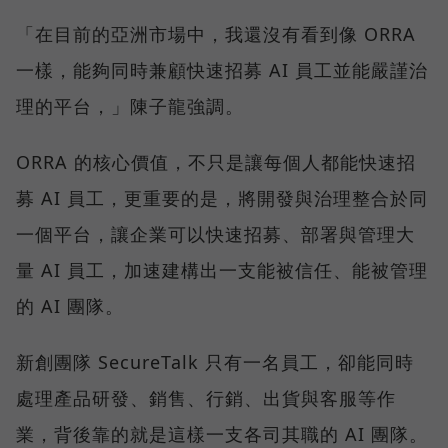
「在目前的亞洲市場中，我還沒有看到像 ORRA
一樣，能夠同時兼顧快速招募 AI 員工並能嚴謹治
理的平台，」陳子龍強調。
ORRA 的核心價值，不只是讓每個人都能快速招
募 AI 員工，更重要的是，將開發與治理整合於同
一個平台，讓企業可以快速招募、部署與管理大
量 AI 員工，加速建構出一支能被信任、能被管理
的 AI 團隊。
新創團隊 SecureTalk 只有一名員工，卻能同時
處理產品研發、銷售、行銷、出貨與客服等作
業，背後靠的就是這樣一支各司其職的 AI 團隊。