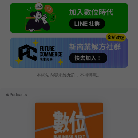
本網站內容未經允許，不得轉載。