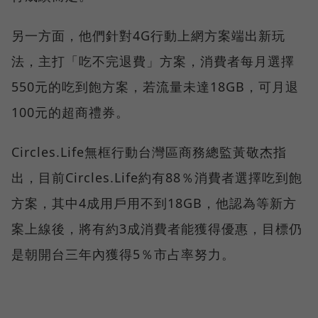
另一方面，他們針對4G行動上網方案端出新玩
法，主打「吃不完退費」方案，消費者每月選擇
550元的吃到飽方案，若流量未達18GB，可月退
100元的超商禮券。
Circles.Life無框行動台灣區商務總監黃敬杰指
出，目前Circles.Life約有88％消費者選擇吃到飽
方案，其中4成用戶用不到18GB，他認為等新方
案上線後，將有約3成消費者能獲得優惠，目標仍
是朝開台三年內獲得5％市占率努力。