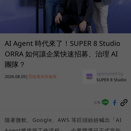
AI Agent 時代來了！SUPER 8 Studio
ORRA 如何讓企業快速招募、治理 AI
團隊？
sponsored by
2026.08.05
|
雲端運算與服務
SUPER 8 Studio
分享
隨著微軟、Google、AWS 等巨頭紛紛喊出「AI
Agent將接管工作流程」，企業營運已正式宣告