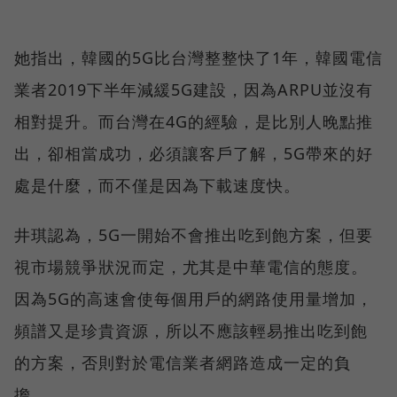
她指出，韓國的5G比台灣整整快了1年，韓國電信
業者2019下半年減緩5G建設，因為ARPU並沒有
相對提升。而台灣在4G的經驗，是比別人晚點推
出，卻相當成功，必須讓客戶了解，5G帶來的好
處是什麼，而不僅是因為下載速度快。
井琪認為，5G一開始不會推出吃到飽方案，但要
視市場競爭狀況而定，尤其是中華電信的態度。
因為5G的高速會使每個用戶的網路使用量增加，
頻譜又是珍貴資源，所以不應該輕易推出吃到飽
的方案，否則對於電信業者網路造成一定的負
擔。