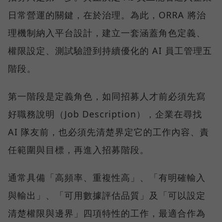
日常營運的關鍵，在於治理。為此，ORRA 將治
理機制納入平台設計，建立一套涵蓋角色定義、
權限設定、測試驗證到持續優化的 AI 員工管理五
階段。
第一階段是定義角色，如同招募人才前必須先寫
好職務說明（Job Description），企業在尋找
AI 隊友前，也必須先清楚界定它的工作內容、責
任範圍與目標，再進入招募階段。
通常具備「高頻率、重複性高」、「有明確輸入
與輸出」、「可用數據評估品質」及「可以設定
清楚權限與邊界」四項特性的工作，最適合作為