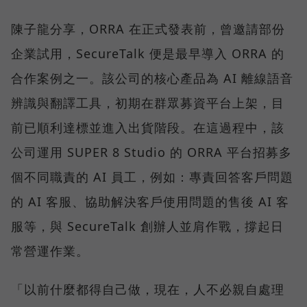
陳子龍分享，ORRA 在正式發表前，曾邀請部份
企業試用，SecureTalk 便是最早導入 ORRA 的
合作案例之一。該公司的核心產品為 AI 離線語音
辨識與翻譯工具，初期在群眾募資平台上架，目
前已順利達標並進入出貨階段。在這過程中，該
公司運用 SUPER 8 Studio 的 ORRA 平台招募多
個不同職責的 AI 員工，例如：專責回答客戶問題
的 AI 客服、協助解決客戶使用問題的售後 AI 客
服等，與 SecureTalk 創辦人並肩作戰，撐起日
常營運作業。
「以前什麼都得自己做，現在，人不必親自處理