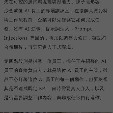
先在可控的測試環境裡驗證能力。陳子龍形容，
沙盒就像 AI 員工的專屬訓練室，在接觸真實資料
與工作流程前，企業可以先觀察它如何完成任
務、沒有 AI 幻覺、提示詞注入（Prompt
Injection）等風險，再加以調整與修正，確認符
合預期後，再讓它進入正式環境。
第四階段則是指派一位員工，擔任正在招募的 AI
員工的直接負責人：就是這位 AI 員工的主管，雖
然不必盯著這位 AI 員工的每一個動作，但要檢視
其是否達成既定 KPI、何時需要真人介入，以及
是否需要調整工作內容，而非放任它自行運作。