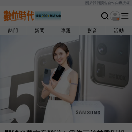
關於我們
廣告合作
內容授權
熱門
新聞
專題
影音
活動