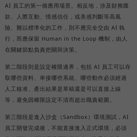
AI 員工的第一個應用場景。相反地，涉及財務匯
款、人際互動、情感信任，或美感判斷等高風
險、難以標準化的工作，則不應完全交由 AI 執
行，而應保留 Human in the Loop 機制，由人
在關鍵節點負責把關與決策。
第二階段則是設定權限邊界，包括 AI 員工可以存
取哪些資料、串接哪些系統、哪些動作必須經過
人工核准、產出結果是草稿還是可以直接上線
等，避免因權限設定不清而超出職責範圍。
第三階段是進入沙盒（Sandbox）環境測試，AI
員工開發完成後，不能直接進入正式環境，必須