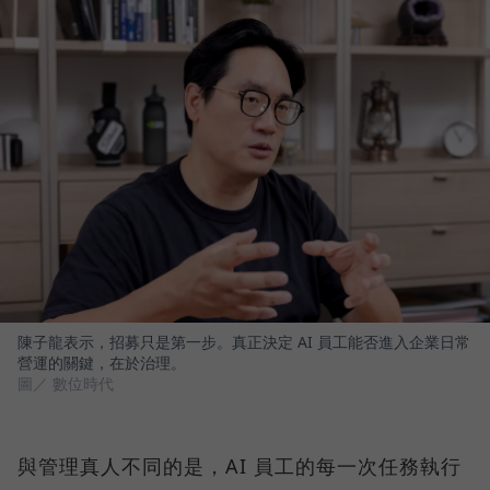
陳子龍表示，招募只是第一步。真正決定 AI 員工能否進入企業日常
營運的關鍵，在於治理。
圖／ 數位時代
與管理真人不同的是，AI 員工的每一次任務執行