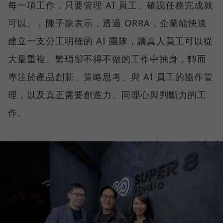
每一項工作，只要管理 AI 員工、確認任務完成就
可以。」陳子龍表示，透過 ORRA，企業能快速
建立一支分工明確的 AI 團隊，讓真人員工可以從
大量重複、繁瑣卻不得不做的工作中抽身，轉而
專注於產品創新、策略思考、與 AI 員工的協作管
理，以及真正需要創造力、同理心與判斷力的工
作。