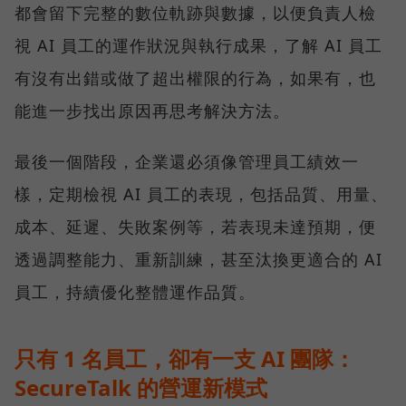
都會留下完整的數位軌跡與數據，以便負責人檢
視 AI 員工的運作狀況與執行成果，了解 AI 員工
有沒有出錯或做了超出權限的行為，如果有，也
能進一步找出原因再思考解決方法。
最後一個階段，企業還必須像管理員工績效一
樣，定期檢視 AI 員工的表現，包括品質、用量、
成本、延遲、失敗案例等，若表現未達預期，便
透過調整能力、重新訓練，甚至汰換更適合的 AI
員工，持續優化整體運作品質。
只有 1 名員工，卻有一支 AI 團隊：
SecureTalk 的營運新模式