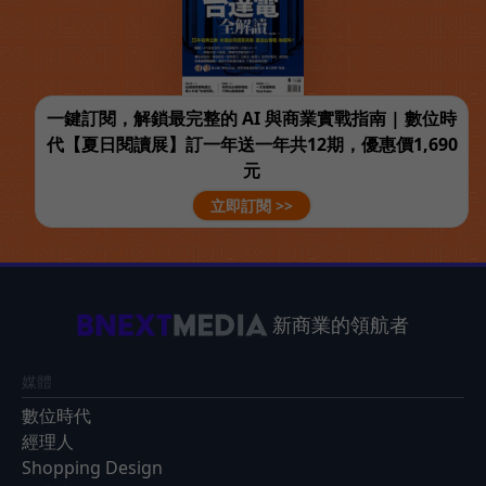
一鍵訂閱，解鎖最完整的 AI 與商業實戰指南 | 數位時
代【夏日閱讀展】訂一年送一年共12期，優惠價1,690
元
立即訂閱 >>
新商業的領航者
媒體
數位時代
經理人
Shopping Design