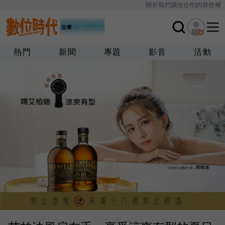
關於我們
廣告合作
內容授權
熱門
新聞
專題
影音
活動