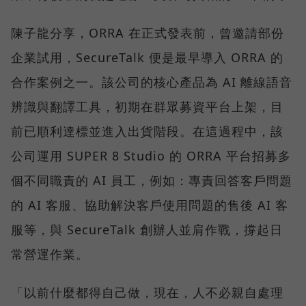
陳子龍分享，ORRA 在正式發表前，曾邀請部份
企業試用，SecureTalk 便是最早導入 ORRA 的
合作案例之一。該公司的核心產品為 AI 離線語音
辨識與翻譯工具，初期在群眾募資平台上架，目
前已順利達標並進入出貨階段。在這過程中，該
公司運用 SUPER 8 Studio 的 ORRA 平台招募多
個不同職責的 AI 員工，例如：專責回答客戶問題
的 AI 客服、協助解決客戶使用問題的售後 AI 客
服等，與 SecureTalk 創辦人並肩作戰，撐起日
常營運作業。
「以前什麼都得自己做，現在，人不必親自處理