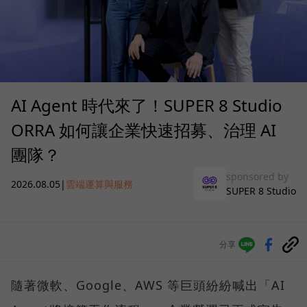
AI Agent 時代來了！SUPER 8 Studio
ORRA 如何讓企業快速招募、治理 AI
團隊？
sponsored by
2026.08.05
|
雲端運算與服務
SUPER 8 Studio
分享
隨著微軟、Google、AWS 等巨頭紛紛喊出「AI