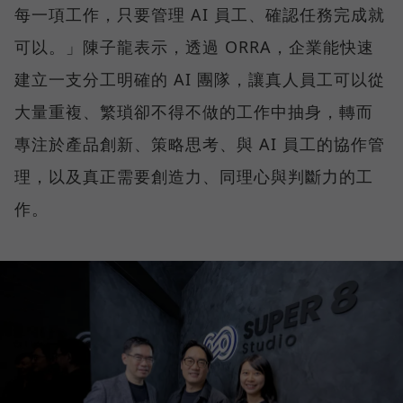
每一項工作，只要管理 AI 員工、確認任務完成就
可以。」陳子龍表示，透過 ORRA，企業能快速
建立一支分工明確的 AI 團隊，讓真人員工可以從
大量重複、繁瑣卻不得不做的工作中抽身，轉而
專注於產品創新、策略思考、與 AI 員工的協作管
理，以及真正需要創造力、同理心與判斷力的工
作。