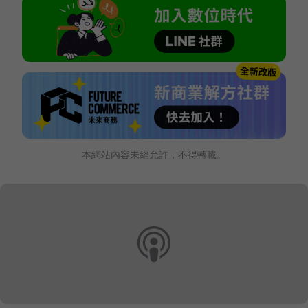
本網站內容未經允許，不得轉載。