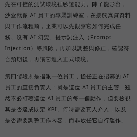
先在可控的測試環境裡驗證能力。陳子龍形容，
沙盒就像 AI 員工的專屬訓練室，在接觸真實資料
與工作流程前，企業可以先觀察它如何完成任
務、沒有 AI 幻覺、提示詞注入（Prompt
Injection）等風險，再加以調整與修正，確認符
合預期後，再讓它進入正式環境。
第四階段則是指派一位員工，擔任正在招募的 AI
員工的直接負責人：就是這位 AI 員工的主管，雖
然不必盯著這位 AI 員工的每一個動作，但要檢視
其是否達成既定 KPI、何時需要真人介入，以及
是否需要調整工作內容，而非放任它自行運作。