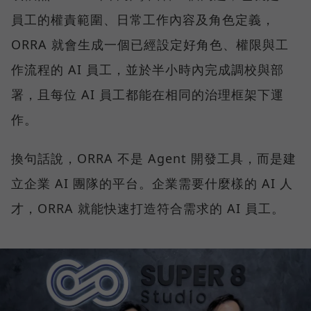
員工的權責範圍、日常工作內容及角色定義，
ORRA 就會生成一個已經設定好角色、權限與工
作流程的 AI 員工，並於半小時內完成調校與部
署，且每位 AI 員工都能在相同的治理框架下運
作。
換句話說，ORRA 不是 Agent 開發工具，而是建
立企業 AI 團隊的平台。企業需要什麼樣的 AI 人
才，ORRA 就能快速打造符合需求的 AI 員工。