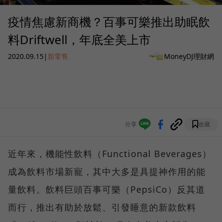
疫情焦慮新商機？百事可樂推出助眠飲
料Driftwell，年底全美上市
2020.09.15
|
新零售
MoneyDJ理財網
分享
收藏
近年來，機能性飲料（Functional Beverages）
成為飲料市場新寵，其中大多是具提神作用的能
量飲料。飲料巨頭百事可樂（PepsiCo）反其道
而行，推出有助於放鬆、引發睡意的新款飲料