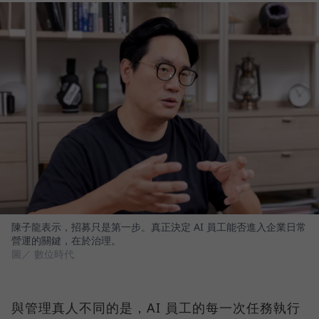
陳子龍表示，招募只是第一步。真正決定 AI 員工能否進入企業日常
營運的關鍵，在於治理。
圖／ 數位時代
與管理真人不同的是，AI 員工的每一次任務執行