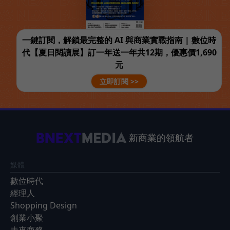
一鍵訂閱，解鎖最完整的 AI 與商業實戰指南 | 數位時
代【夏日閱讀展】訂一年送一年共12期，優惠價1,690
元
立即訂閱 >>
新商業的領航者
媒體
數位時代
經理人
Shopping Design
創業小聚
未來商務