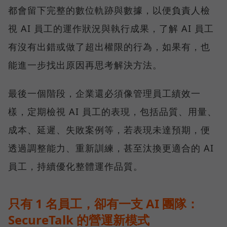
都會留下完整的數位軌跡與數據，以便負責人檢
視 AI 員工的運作狀況與執行成果，了解 AI 員工
有沒有出錯或做了超出權限的行為，如果有，也
能進一步找出原因再思考解決方法。
最後一個階段，企業還必須像管理員工績效一
樣，定期檢視 AI 員工的表現，包括品質、用量、
成本、延遲、失敗案例等，若表現未達預期，便
透過調整能力、重新訓練，甚至汰換更適合的 AI
員工，持續優化整體運作品質。
只有 1 名員工，卻有一支 AI 團隊：
SecureTalk 的營運新模式