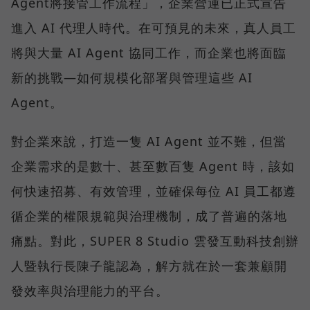
Agent將接管工作流程」，企業營運已正式宣告
進入 AI 代理人時代。在可預見的未來，真人員工
將與大量 AI Agent 協同工作，而企業也將面臨
新的挑戰—如何規模化部署與管理這些 AI
Agent。
對企業來說，打造一隻 AI Agent 並不難，但當
企業需求的是數十、甚至數百隻 Agent 時，該如
何快速招募、有效管理，並確保每位 AI 員工都遵
循企業的權限規範與治理機制，成了普遍的落地
痛點。對此，SUPER 8 Studio 雲發互動科技創辦
人暨執行長陳子龍認為，解方就在於一套兼顧開
發效率與治理能力的平台。