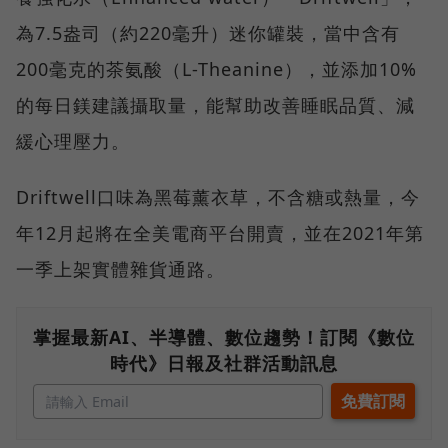
為7.5盎司（約220毫升）迷你罐裝，當中含有
200毫克的茶氨酸（L-Theanine），並添加10%
的每日鎂建議攝取量，能幫助改善睡眠品質、減
緩心理壓力。
Driftwell口味為黑莓薰衣草，不含糖或熱量，今
年12月起將在全美電商平台開賣，並在2021年第
一季上架實體雜貨通路。
掌握最新AI、半導體、數位趨勢！訂閱《數位
時代》日報及社群活動訊息