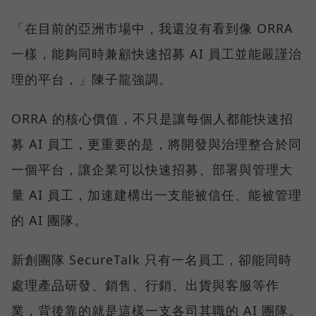
「在目前的亞洲市場中，我還沒有看到像 ORRA
一樣，能夠同時兼顧快速招募 AI 員工並能嚴謹治
理的平台，」陳子龍強調。
ORRA 的核心價值，不只是讓每個人都能快速招
募 AI 員工，更重要的是，將開發與治理整合於同
一個平台，讓企業可以快速招募、部署與管理大
量 AI 員工，加速建構出一支能被信任、能被管理
的 AI 團隊。
新創團隊 SecureTalk 只有一名員工，卻能同時
處理產品研發、銷售、行銷、出貨與客服等作
業，背後靠的就是這樣一支各司其職的 AI 團隊。