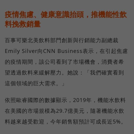
疫情焦慮、健康意識抬頭，推機能性飲
料挽救銷量
百事可樂北美飲料部門創新與行銷能力副總裁
Emily Silver向CNN Business表示，在引起焦慮
的疫情期間，該公司看到了市場機會，消費者希
望透過飲料來緩解壓力。她說：「我們確實看到
這個領域的巨大需求。」
依照歐睿國際的數據顯示，2019年，機能水飲料
在美國的市場規模為29.7億美元，隨著機能水飲
料越來越受歡迎，今年銷售額預計可成長近5%。