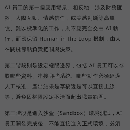
AI 員工的第一個應用場景。相反地，涉及財務匯
款、人際互動、情感信任，或美感判斷等高風
險、難以標準化的工作，則不應完全交由 AI 執
行，而應保留 Human in the Loop 機制，由人
在關鍵節點負責把關與決策。
第二階段則是設定權限邊界，包括 AI 員工可以存
取哪些資料、串接哪些系統、哪些動作必須經過
人工核准、產出結果是草稿還是可以直接上線
等，避免因權限設定不清而超出職責範圍。
第三階段是進入沙盒（Sandbox）環境測試，AI
員工開發完成後，不能直接進入正式環境，必須