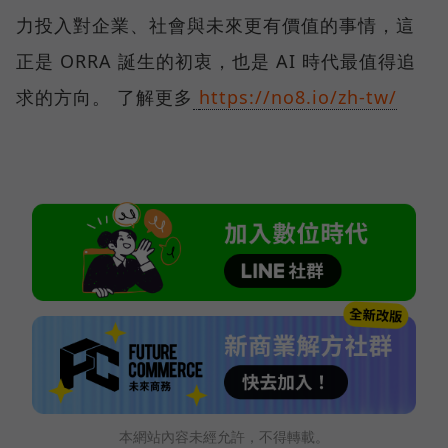
力投入對企業、社會與未來更有價值的事情，這
正是 ORRA 誕生的初衷，也是 AI 時代最值得追
求的方向。 了解更多
https://no8.io/zh-tw/
本網站內容未經允許，不得轉載。