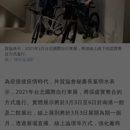
貿協表示，2021年3月台北國際自行車展，將採線上線下的虛實整
合方式進行。
圖／ 陳映璇攝影
為迎接後疫情時代，外貿協會秘書長葉明水表
示，2021年台北國際自行車展，將採虛實整合的
方式進行。實體展示將於3月3日至6日於南港一館
及二館展出，線上展則將於3月3日展開為期一個
月，透過展場直播、線上論壇等方式，強化廠商