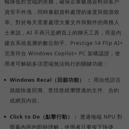
幅降低對雲端的依賴，確保企業敏感資料與客戶
資安不外洩，同時兼顧資料處理的速度與能源效
率。對於每天需要處理大量文件與郵件的商務人
士來說，AI 不再只是網頁上的聊天工具，而是內
建在系統底層的數位助手。Prestige 14 Flip AI+
完美符合 Windows Copilot+ PC 架構認證，使
用者可解鎖多項雲端無法執行的關鍵功能：
Windows Recal（回顧功能） ：
用自然語言
就能快速回溯、查找曾經瀏覽過的文件、合約
或網頁內容。
Click to Do（點擊行動）：
透過地端 NPU 對
螢幕內容的即時理解，使用者只要按下快捷