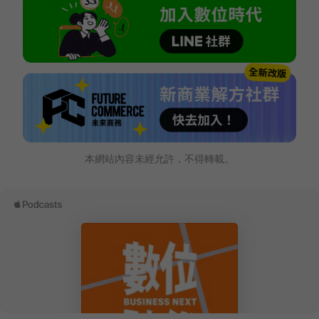
本網站內容未經允許，不得轉載。