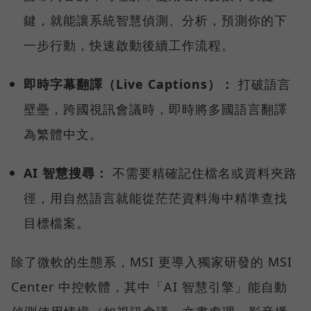
鍵，就能讓系統智慧偵測、分析，預測你的下
一步行動，快速啟動後續工作流程。
即時字幕翻譯（Live Captions）：
打破語言
壁壘，跨國視訊會議時，即時將多國語言翻譯
為繁體中文。
AI 智慧搜尋：
不需要精確記住檔名或資料夾路
徑，用自然語言就能從茫茫資料海中精準查找
目標檔案。
除了微軟的生態系，MSI 更導入獨家研發的 MSI
Center 中控軟體，其中「AI 智慧引擎」能自動