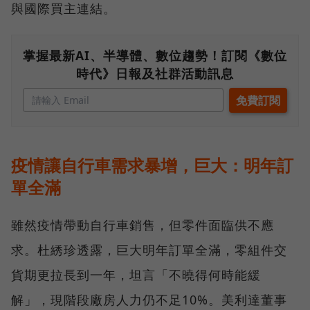
與國際買主連結。
掌握最新AI、半導體、數位趨勢！訂閱《數位
時代》日報及社群活動訊息
疫情讓自行車需求暴增，巨大：明年訂
單全滿
雖然疫情帶動自行車銷售，但零件面臨供不應
求。杜綉珍透露，巨大明年訂單全滿，零組件交
貨期更拉長到一年，坦言「不曉得何時能緩
解」，現階段廠房人力仍不足10%。美利達董事