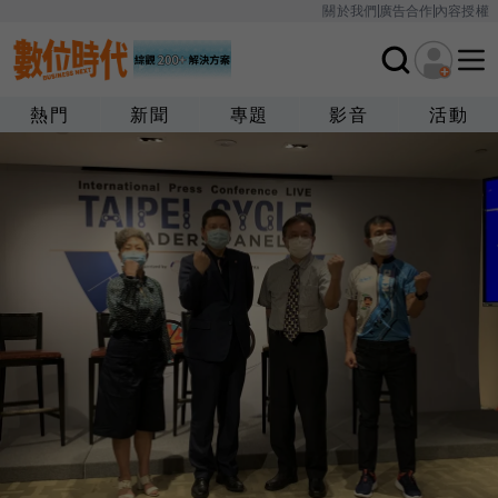
關於我們
廣告合作
內容授權
熱門
新聞
專題
影音
活動