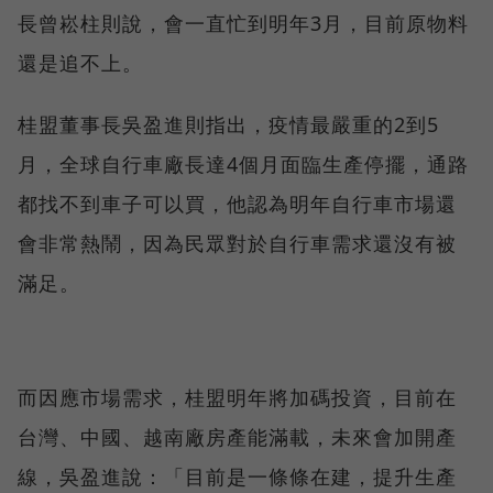
長曾崧柱則說，會一直忙到明年3月，目前原物料
還是追不上。
桂盟董事長吳盈進則指出，疫情最嚴重的2到5
月，全球自行車廠長達4個月面臨生產停擺，通路
都找不到車子可以買，他認為明年自行車市場還
會非常熱鬧，因為民眾對於自行車需求還沒有被
滿足。
而因應市場需求，桂盟明年將加碼投資，目前在
台灣、中國、越南廠房產能滿載，未來會加開產
線，吳盈進說：「目前是一條條在建，提升生產