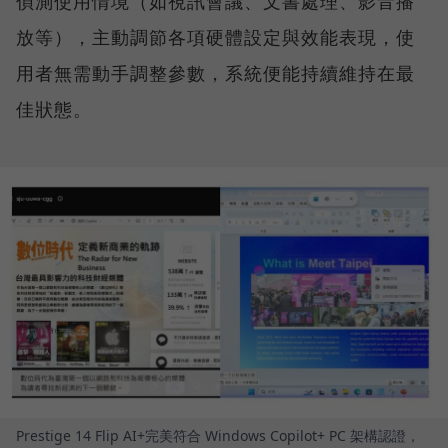
偵測使用情境（如視訊會議、文書處理、影音播
放等），主動調節各項硬體設定與效能表現，使
用者無需動手調整參數，系統便能持續維持在最
佳狀態。
Prestige 14 Flip AI+完美符合 Windows Copilot+ PC 架構認證，