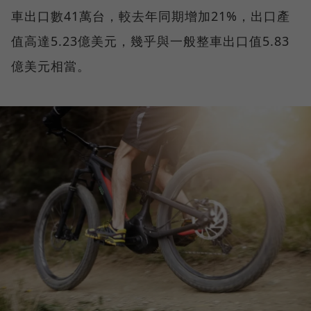
車出口數41萬台，較去年同期增加21%，出口產
值高達5.23億美元，幾乎與一般整車出口值5.83
億美元相當。