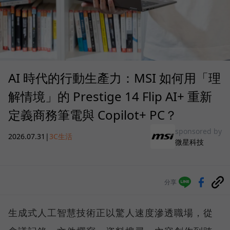
AI 時代的行動生產力：MSI 如何用「理
解情境」的 Prestige 14 Flip AI+ 重新
定義商務筆電與 Copilot+ PC？
sponsored by
2026.07.31
|
3C生活
微星科技
分享
生成式人工智慧技術正以驚人速度滲透職場，從