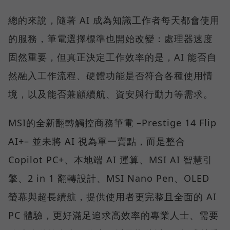
總的來說，隨著 AI 成為知識工作者每天都會使用
的服務，筆電選擇標準也開始改變：處理器速度
固然重要，但真正決定工作效率的是，AI 能否自
然融入工作流程、硬體功能是否符合各種使用情
境，以及能否兼顧續航、資安與行動力等需求。
MSI的全新翻轉觸控商務筆電 –Prestige 14 Flip
AI+– 並未將 AI 視為單一賣點，而是整合
Copilot PC+、本地端 AI 運算、MSI AI 智慧引
擎、2 in 1 翻轉設計、MSI Nano Pen、OLED
螢幕與超長續航，提供使用者更完整且全面的 AI
PC 體驗，更好滿足追求高效率的專業人士、需要