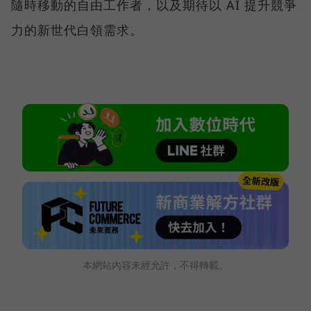
隨時移動的自由工作者，以及期待以 AI 提升競爭
力的新世代白領需求。
本網站內容未經允許，不得轉載。