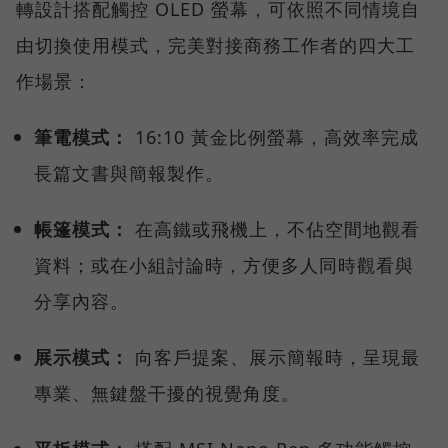
轉設計搭配觸控 OLED 螢幕，可依照不同情境自
由切換使用模式，完美對接商務工作者的四大工
作場景：
筆電模式：
16:10 黃金比例螢幕，高效率完成
長篇文書與簡報製作。
帳篷模式：
在高鐵或飛機上，不佔空間地觀看
資料；或在小組討論時，方便多人同時觀看與
分享內容。
展示模式：
向客戶提案、展示簡報時，呈現最
專業、無鍵盤干擾的視覺角度。