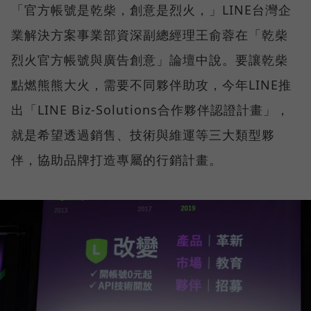
「官方帳號是乾柴，創意是烈火，」LINE台灣企
業解決方案事業部資深副總經理王俞蓉在「乾柴
烈火官方帳號與廣告創意」論壇中說。要讓乾柴
點燃熊熊大火，需要不同夥伴助攻，今年LINE推
出「LINE Biz-Solutions合作夥伴認證計畫」，
就是希望透過銷售、技術與維運等三大類型夥
伴，協助品牌打造專屬的行銷計畫。