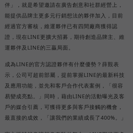
伴」，就是希望邀請在廣告創意和社群經營上，
能提供品牌主更多元行銷想法的夥伴加入，目前
經過官方審核，維運夥伴已有四間廠商獲得認
證，現在LINE更擴大招募，期待創造品牌主、維
運夥伴及LINE的三贏局面。
成為LINE的官方認證夥伴有什麼優勢？薛覲表
示，公司可超前部屬，提前掌握LINE的最新科技
及應用功能，並先和客戶合作代表案例，「很容
易變成亮點。」同時，藉由LINE的活動曝光及客
戶的媒合引薦，可獲得更多與客戶接觸的機會，
最直接的成效，「讓我們的業績成長了400%。」