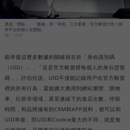
透過「體驗」、「數據」和「串接」三大要素，官方帳號打造一個
跨平台的個人化體驗。
圖／ LINE
能串接這麼多數據的關鍵就在於「身份識別碼
（UID）」，「這是官方帳號裡每個人的身分證號
碼，」許伯任說。UID不僅能記錄用戶在官方帳號
裡的所有行為，還能擴大應用到網站瀏覽、購物
車、社群等場域，甚至連線下的進店次數、停留
時間，和品牌擁有的CRM和APP資料，都可以和
UID串接。而UID和Cookie最大的不同，就是無