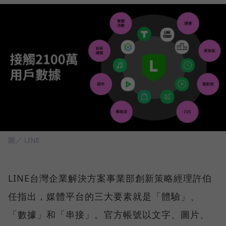
圖／ LINE
LINE台灣企業解決方案事業部創新策略經理許伯
任指出，媒體平台的三大要素就是「體驗」、
「數據」和「串接」。官方帳號以文字、圖片、