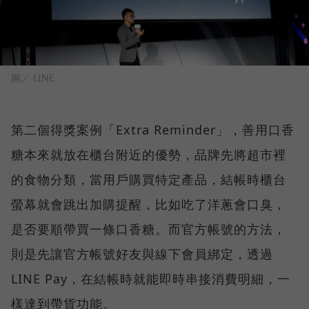
圖／ LINE
第二個得獎案例「Extra Reminder」，善用口香
糖本來就放在櫃台附近的優勢，品牌先將超市裡
的食物分類，當用戶購買特定產品，結帳時櫃台
螢幕就會跳出加購提醒，比如吃了洋蔥會口臭，
是否要順帶買一條口香糖。而官方帳號的方法，
則是先讓官方帳號好友與線下會員綁定，透過
LINE Pay，在結帳時就能即時串接消費明細，一
樣達到帶貨功能。