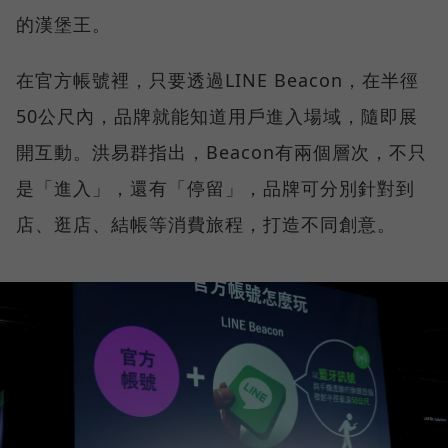
的漢堡王。
在官方帳號裡，只要透過LINE Beacon，在半徑
50公尺內，品牌就能知道用戶進入場域，隨即展
開互動。洪易群指出，Beacon有兩個層次，不只
是「進入」，還有「停留」，品牌可分別針對到
店、逛店、結帳等消費旅程，打造不同創意。