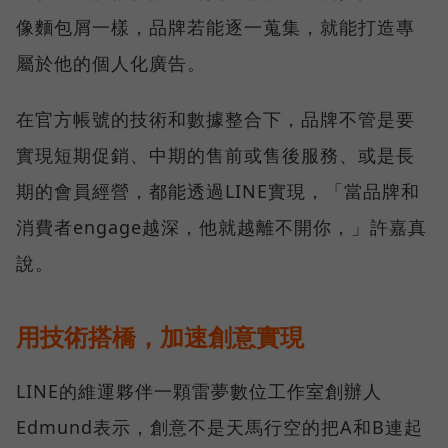
像麵包屑一樣，品牌若能逐一蒐集，就能打造專
屬於他的個人化廣告。
在官方帳號的技術和數據整合下，品牌不管是要
實現短期促銷、中期的售前或售後服務、或是長
期的會員經營，都能透過LINE實現，「當品牌和
消費者engage越深，他就越離不開你，」許嘉真
說。
用技術搭橋，加速創意實現
LINE的維運夥伴一顆雷夢數位工作室創辦人
Edmund表示，創意不是天馬行空的把A和B連起