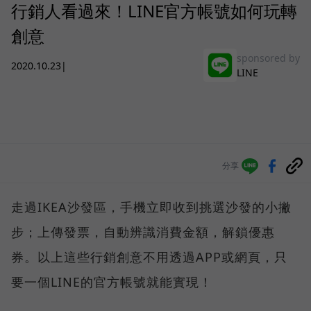
行銷人看過來！LINE官方帳號如何玩轉
創意
sponsored by
2020.10.23
|
LINE
分享
走過IKEA沙發區，手機立即收到挑選沙發的小撇
步；上傳發票，自動辨識消費金額，解鎖優惠
券。以上這些行銷創意不用透過APP或網頁，只
要一個LINE的官方帳號就能實現！