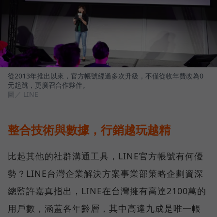
從2013年推出以來，官方帳號經過多次升級，不僅從收年費改為0
元起跳，更廣召合作夥伴。
圖／ LINE
整合技術與數據，行銷越玩越精
比起其他的社群溝通工具，LINE官方帳號有何優
勢？LINE台灣企業解決方案事業部策略企劃資深
總監許嘉真指出，LINE在台灣擁有高達2100萬的
用戶數，涵蓋各年齡層，其中高達九成是唯一帳