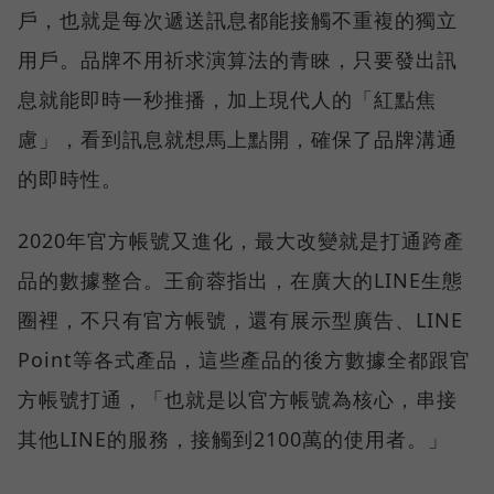
戶，也就是每次遞送訊息都能接觸不重複的獨立
用戶。品牌不用祈求演算法的青睞，只要發出訊
息就能即時一秒推播，加上現代人的「紅點焦
慮」，看到訊息就想馬上點開，確保了品牌溝通
的即時性。
2020年官方帳號又進化，最大改變就是打通跨產
品的數據整合。王俞蓉指出，在廣大的LINE生態
圈裡，不只有官方帳號，還有展示型廣告、LINE
Point等各式產品，這些產品的後方數據全都跟官
方帳號打通，「也就是以官方帳號為核心，串接
其他LINE的服務，接觸到2100萬的使用者。」