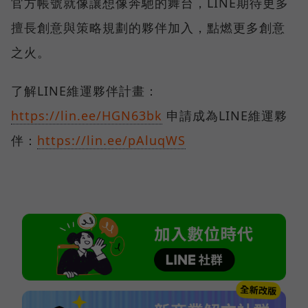
官方帳號就像讓想像奔馳的舞台，LINE期待更多
擅長創意與策略規劃的夥伴加入，點燃更多創意
之火。
了解LINE維運夥伴計畫：
https://lin.ee/HGN63bk
申請成為LINE維運夥
伴：
https://lin.ee/pAluqWS