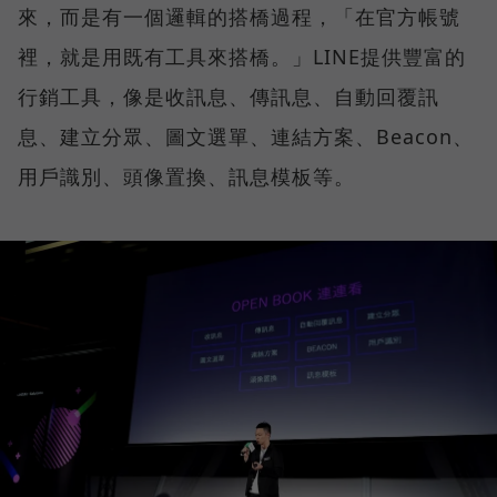
來，而是有一個邏輯的搭橋過程，「在官方帳號
裡，就是用既有工具來搭橋。」LINE提供豐富的
行銷工具，像是收訊息、傳訊息、自動回覆訊
息、建立分眾、圖文選單、連結方案、Beacon、
用戶識別、頭像置換、訊息模板等。