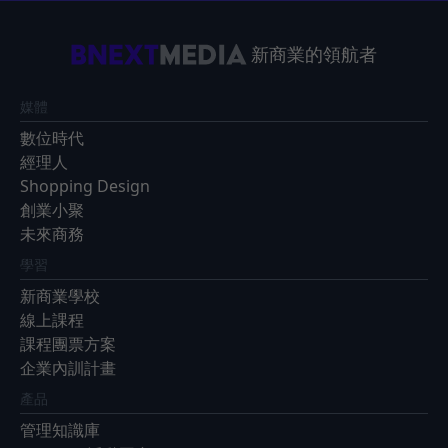
新商業的領航者
媒體
數位時代
經理人
Shopping Design
創業小聚
未來商務
學習
新商業學校
線上課程
課程團票方案
企業內訓計畫
產品
管理知識庫