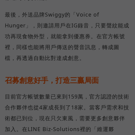
最後，外送品牌Swiggy的「Voice of
Hunger」，則邀請用戶在IG錄音，只要聲紋能成
功再現食物外型，就能拿到優惠券。在官方帳號
裡，同樣也能將用戶傳送的聲音訊息，轉成圖
檔，再透過自動比對達成創意。
召募創意好手，打造三贏局面
目前官方帳號數量已來到159萬，官方認證的技術
合作夥伴也從4家成長到了18家。當客戶需求和技
術都已到位，現在只欠東風，需要更多創意夥伴
加入。在LINE Biz-Solutions裡的「維運夥