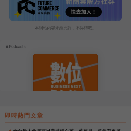
本網站內容未經允許，不得轉載。
即時熱門文章
全台最大全聯首日業績破百萬，蔡篤昌：還會有更厲