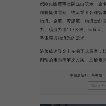
威剛集團董事長陳立白表示，金
腦將提供電商、物流業者各種智
物流、金流、資訊流、物流士配置
力、續航力達117公里、低噪音
準電商與物流業的需求。
隨著威速登金卡多的正式量產，預
四輪的電動車解決方案，三輪電
掌握最新AI、半導體