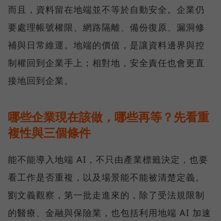
而且，資料留在地端並不等於自動安全。企業仍
要處理帳號權限、網路隔離、備份復原、漏洞修
補與日常維運。地端的價值，是讓資料邊界與控
制權回到企業手上；相對地，安全責任也會更直
接地回到企業。
哪些企業現在該做，哪些再等？先看重
複性與三個條件
能不能導入地端 AI，不只由產業標籤決定，也要
看工作是否重複，以及場景能不能被清楚定義。
劉文義觀察，第一批走進來的，除了受法規限制
的醫療、金融與保險業，也包括利用地端 AI 加速