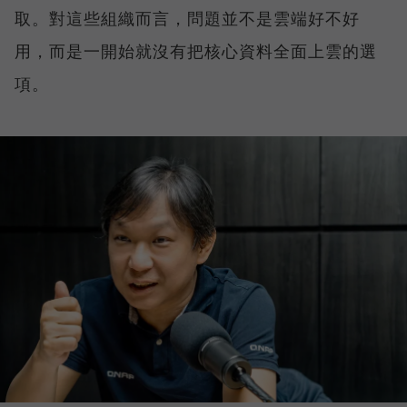
取。對這些組織而言，問題並不是雲端好不好
用，而是一開始就沒有把核心資料全面上雲的選
項。