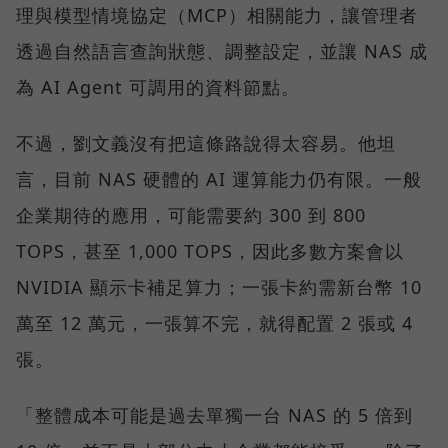
理與模型情境協定（MCP）相關能力，讓管理者
透過自然語言查詢狀態、調整設定，並讓 NAS 成
為 AI Agent 可調用的資料節點。
不過，劉文義沒有把這條路說得太容易。他坦
言，目前 NAS 硬體的 AI 運算能力仍有限。一般
企業期待的應用，可能需要約 300 到 800
TOPS，甚至 1,000 TOPS，因此多數方案會以
NVIDIA 顯示卡補足算力；一張卡約需新台幣 10
萬至 12 萬元，一張算不完，就得配置 2 張或 4
張。
「整體成本可能是過去單獨一台 NAS 的 5 倍到