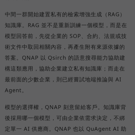
中間一群開始建置私有的檢索增強生成（RAG）
知識庫。RAG 並不是重新訓練一個模型，而是在
模型回答前，先從企業的 SOP、合約、法規或技
術文件中取回相關內容，再產生附有來源依據的
答案。QNAP 以 Qsirch 的語意搜尋能力協助建
構這類應用，協助企業建立私有知識庫；而走在
最前面的少數企業，則已經嘗試地端推論與 AI
Agent。
模型的選擇權，QNAP 刻意留給客戶。知識庫背
後採用哪一個模型，可由企業依需求決定，不綁
定單一 AI 供應商。QNAP 也以 QuAgent AI 助