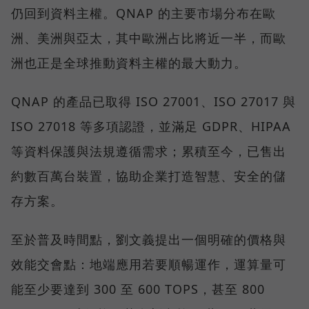
仍回到資料主權。QNAP 的主要市場分布在歐
洲、美洲與亞太，其中歐洲占比將近一半，而歐
洲也正是全球推動資料主權的最大動力。
QNAP 的產品已取得 ISO 27001、ISO 27017 與
ISO 27018 等多項認證，並滿足 GDPR、HIPAA
等資料保護與法規遵循需求；累積至今，已售出
約數百萬台裝置，協助企業打造智慧、安全的儲
存方案。
至於普及時間點，劉文義提出一個明確的價格與
效能交會點：地端應用若要順暢運作，運算量可
能至少要達到 300 至 600 TOPS，甚至 800