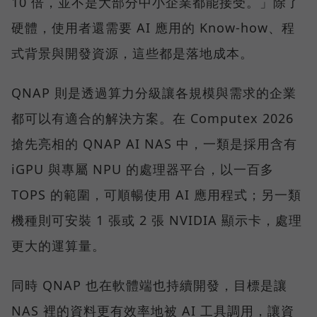
10 倍，並不是大部分中小企業都能接受。」除了
硬體，使用者還需要 AI 應用的 Know-how、程
式背景與開發資源，這些都是落地成本。
QNAP 則是透過算力分級讓各規模與需求的企業
都可以有適合的解決方案。在 Computex 2026
搶先亮相的 QNAP AI NAS 中，一類是採用含有
iGPU 與專屬 NPU 的處理器平台，以一百多
TOPS 的範圍，可順暢使用 AI 應用程式；另一類
機種則可安裝 1 張或 2 張 NVIDIA 顯示卡，處理
更大的運算量。
同時 QNAP 也在軟體端也持續開發，目標是讓
NAS 裡的資料更有效率地被 AI 工具調用，讓資