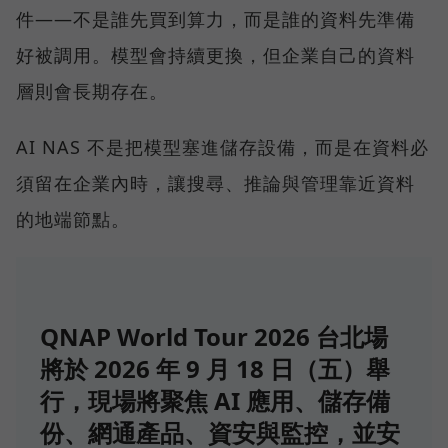
件——不是誰先買到算力，而是誰的資料先準備
好被調用。模型會持續更換，但企業自己的資料
層則會長期存在。
AI NAS 不是把模型塞進儲存設備，而是在資料必
須留在企業內時，讓搜尋、推論與管理靠近資料
的地端節點。
QNAP World Tour 2026 台北場
將於 2026 年 9 月 18 日（五）舉
行，現場將聚焦 AI 應用、儲存備
份、網通產品、資安與監控，並安