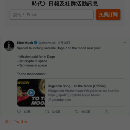
時代》日報及社群活動訊息
圖／ Twitter