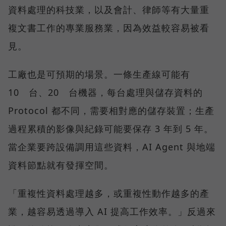
資料處理的科技業，以及會計、律師等有大量重
複文書工作的專業服務業，因為效益較容易被看
見。
工廠也是可預期的場景。一條生產線可能有
10 台、20 台機器，每台處理與儲存資料的
Protocol 都不同，需要相對應的儲存裝置；生產
過程累積的影像與紀錄可能要保存 3 年到 5 年。
當企業要跨設備調用這些資料，AI Agent 與地端
資料節點就有發揮空間。
「重複性資料處理越多，或重複性動作越多的產
業，越容易透過導入 AI 提高工作效率。」反過來