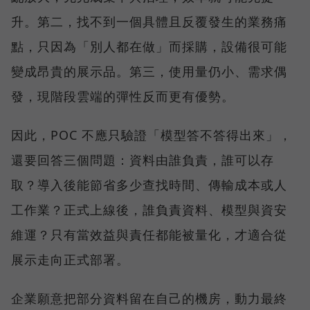
升。第二，找不到一個具體且反覆發生的業務痛
點，只因為「別人都在做」而採購，設備很可能
變成昂貴的展示品。第三，使用量仍小、需求偶
發，現階段雲端的彈性反而更有優勢。
因此，POC 不應只驗證「模型答不答得出來」，
還要回答三個問題：資料由誰負責，誰可以存
取？導入後能節省多少查找時間、傳輸成本或人
工作業？正式上線後，誰負責資料、模型與資安
維運？只有當效益與責任都能被量化，才適合從
展示走向正式部署。
企業願意把部分資料留在自己的機房，動力最終