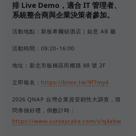
排 Live Demo，適合 IT 管理者、
系統整合商與企業決策者參加。
活動地點：新板希爾頓酒店｜如意 AB 廳
活動時間：09:20–16:00
地址：新北市板橋區民權路 88 號 2F
立即報名：
https://bnex.tw/9f7my4
2026 QNAP 台灣企業資安韌性大調查，填
問券抽好禮，倒數計時：
https://www.surveycake.com/s/q4abw