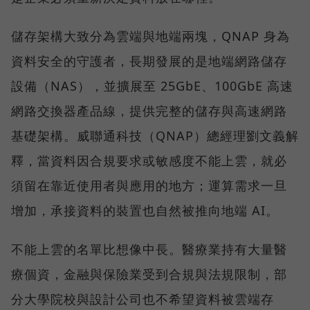
儲存架構大致分為雲端與地端兩塊，QNAP 身為
資料安全的守護者，長期發展的是地端網路儲存
設備（NAS），並擴展至 25GbE、100GbE 高速
網路交換器產品線，提供完整的儲存與高速網路
基礎架構。威聯通科技（QNAP）總經理劉文義解
釋，當資料因合規要求或敏感度不能上雲，就必
須留在靠近使用者與應用的地方；運算需求一旦
增加，承接資料的裝置也自然被推向地端 AI。
不能上雲的名單比想像中長。醫療業持有大量醫
療個資，金融與保險業受到合規與法規限制，部
分大學院校與設計公司也不希望資料被雲端存