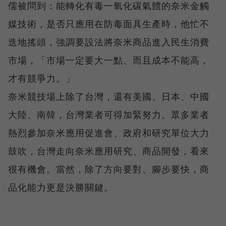
儒被問到：能轉化有毒一氧化碳氣體的奈米金觸
媒技術，是否只應用在防毒面具生產時，他忙不
迭地搖頭，強調要設法將奈米商品進入民生消費
市場，「市場一定要大一點、而且成本不能高，
才有競爭力。」
奈米競技場上除了台灣，還有美國、日本、中國
大陸、南韓，台灣業者可得加緊努力。眾多業者
熱烈參加奈米應用促進會、政府和研究單位大力
鼓吹，台灣走向奈米應用研究、商品開發，看來
很有機會。當然，除了方向要對、腳步要快，商
品化能力更是決勝關鍵。