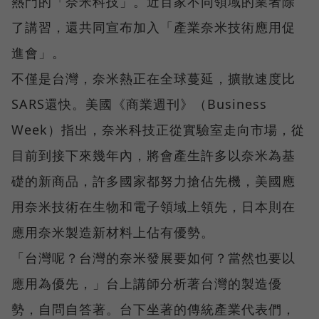
熱門的「奈米科技」。近百家不同領域的業者除
了講習，還共同宣布加入「產業奈米技術應用促
進會」。
不僅是台灣，奈米熱正在全球蔓延，擴散速度比
SARS還快。美國《商業週刊》（Business
Week）指出，奈米科技正從實驗室走向市場，從
目前到接下來幾年內，將會產生許多以奈米為基
礎的新商品，許多國家都努力搶佔先機，美國應
用奈米技術在生物和電子領域上領先，日本則在
應用奈米製造新材料上佔有優勢。
「台灣呢？台灣的奈米發展要如何？當然也要以
應用為優先，」台上講師分析著台灣的製造優
勢，自問自答著。台下坐著的傳統產業代表們，