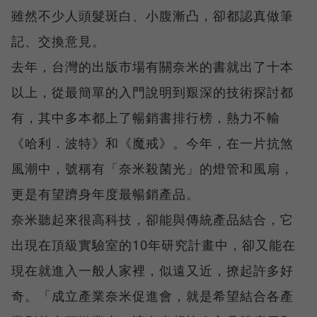
雖然不少人頭髮斑白、小腹漸凸，卻都認真做筆
記、交換意見。
去年，台灣的出版市場有關奈米的書就出了十本
以上，從最簡單的入門說明到艱深的技術探討都
有，其中多本都上了暢銷書排行榜，熱力不輸
《哈利．波特》和《魔戒》。今年，在一片抗煞
風潮中，號稱有「奈米殺菌光」的燈管和風扇，
更是有望躋身年度最暢銷產品。
奈米聽起來很高科技，卻能與傳統產品結合，它
出現在頂級實驗室的10年研究計畫中，卻又能在
現在就進入一般人家裡，似遠又近，撩起許多好
奇。「成立產業奈米促進會，就是希望結合各產