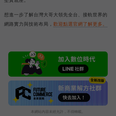
想進一步了解台灣大哥大領先全台、接軌世界的
網路實力與技術布局，
歡迎點選官網了解更多。
本網站內容未經允許，不得轉載。