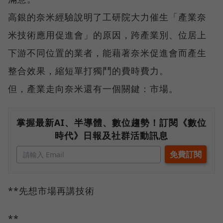
高銀的奈米經驗說明了工研院大力催生「產業奈
米技術應用促進會」的原因，跨產業別、位居上
下游不同位置的業者，能藉著奈米促進會而產生
整合效果，縮短單打獨鬥的費時費力。
但，產業走向奈米還有一個關鍵：市場。
掌握最新AI、半導體、數位趨勢！訂閱《數位
時代》日報及社群活動訊息
**先想市場再講技術
**