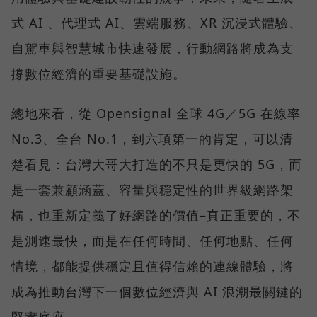
式 AI 、代理式 AI、雲端服務、XR 沉浸式體驗、
自駕車與智慧城市快速發展，行動網路將成為支
撐數位經濟的重要基礎設施。
總地來看，從 Opensignal 全球 4G／5G 在線率
No.3、全台 No.1，到六項第一的肯定，可以清
楚看見：台灣大哥大打造的不只是更快的 5G，而
是一套兼顧涵蓋、容量與穩定性的世界級網路架
構，也重新定義了好網路的價值–真正重要的，不
是測速最快，而是在任何時間、任何地點、任何
情境，都能提供穩定且值得信賴的連線體驗，將
成為推動台灣下一個數位經濟與 AI 浪潮最關鍵的
堅實底座。