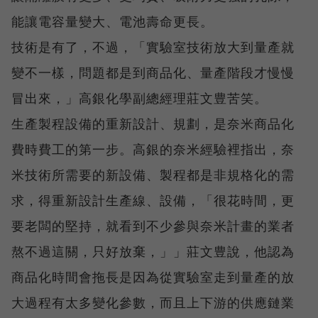
能讓電容量變大、電池壽命更長。
技術是有了，不過，「實驗室技術放大到量產就
變不一樣，問題都是到商品化、量產階段才慢慢
冒出來，」高銀化學副總經理莊文豊苦笑。
生產製程設備的重新設計、規劃，是奈米商品化
費時費工的第一步。高銀的奈米經驗裡指出，奈
米技術所需要的新設備、製程都是非規格化的需
求，得重新設計生產線、設備，「很花時間，更
要老闆的堅持，就看到不少參與奈米計畫的業者
熬不過這關，只好放棄，」」莊文豊說，他認為
商品化時間會拖長是因為從實驗室走到量產的放
大過程有太多變化參數，而且上下游的供應鏈業