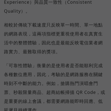
Experience）與品質一致性（Consistent
Quality）。
相較於傳統下載速度只反映單一時間、單一地點
的網路表現，這兩項指標更重視使用者在真實生
活中的整體體驗，因此也是最能反映電信業者網
路實力、最難取得的獎項。
「可靠性體驗」衡量的是使用者是否能順利完成
各種數位應用，因此，考驗的是網路服務在關鍵
時刻不中斷的能力。例如，搶購熱門演唱會門
票、秒殺限量商品、超商結帳掃描 QR Code，或
是重要的線上會議，都需要網路能即時回應、低
延遲且持續運作。