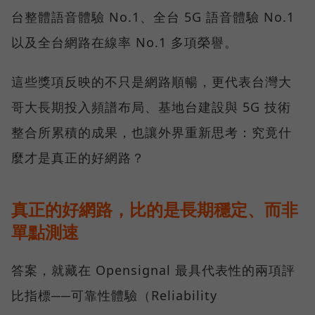
台整體語音體驗 No.1、全台 5G 語音體驗 No.1
以及全台網路在線率 No.1 多項榮譽。
這些獎項反映的不只是網路順暢，更代表台灣大
哥大長期投入頻譜布局、基地台建設與 5G 技術
整合所累積的成果，也讓外界重新思考：究竟什
麼才是真正的好網路？
真正的好網路，比的是長期穩定、而非
單點測速
答案，就藏在 Opensignal 最具代表性的兩項評
比指標──可靠性體驗（Reliability