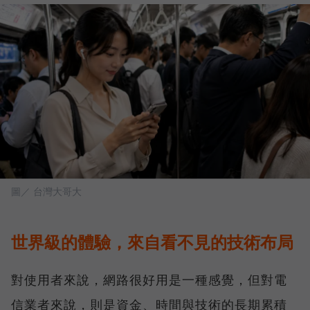
圖／ 台灣大哥大
世界級的體驗，來自看不見的技術布局
對使用者來說，網路很好用是一種感覺，但對電
信業者來說，則是資金、時間與技術的長期累積