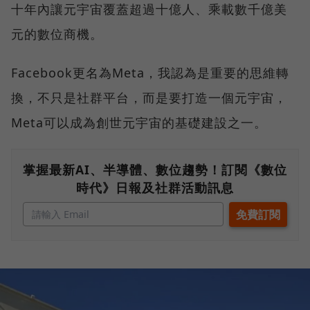
十年內讓元宇宙覆蓋超過十億人、乘載數千億美
元的數位商機。
Facebook更名為Meta，我認為是重要的思維轉
換，不只是社群平台，而是要打造一個元宇宙，
Meta可以成為創世元宇宙的基礎建設之一。
掌握最新AI、半導體、數位趨勢！訂閱《數位
時代》日報及社群活動訊息