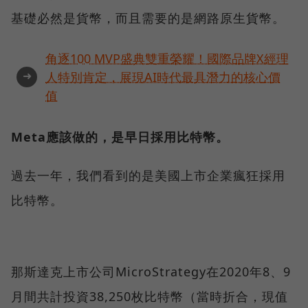
基礎必然是貨幣，而且需要的是網路原生貨幣。
角逐100 MVP盛典雙重榮耀！國際品牌X經理
➜
人特別肯定，展現AI時代最具潛力的核心價
值
Meta應該做的，是早日採用比特幣。
過去一年，我們看到的是美國上市企業瘋狂採用
比特幣。
那斯達克上市公司MicroStrategy在2020年8、9
月間共計投資38,250枚比特幣（當時折合，現值