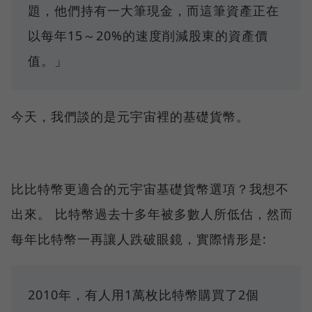
題，他們持有一大筆現金，而這筆資產正在
以每年15～20%的速度削減股東的資產價
值。」
今天，我們談的是元宇宙裡的基礎貨幣。
比比特幣更適合的元宇宙基礎貨幣選項？我想不
出來。 比特幣過去十多年被多數人所低估，然而
每年比特幣一再讓人跌破眼鏡，實際情形是:
2010年，有人用1萬枚比特幣購買了2個