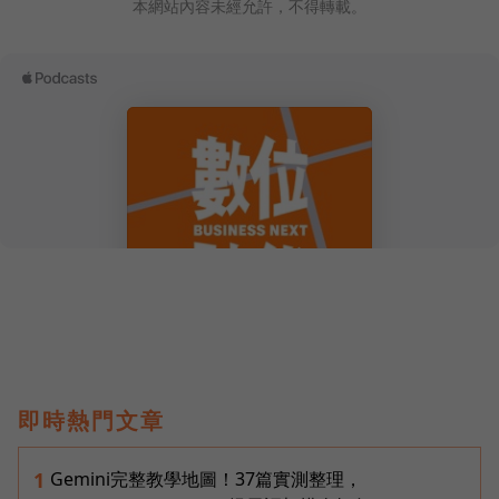
本網站內容未經允許，不得轉載。
即時熱門文章
Gemini完整教學地圖！37篇實測整理，
1