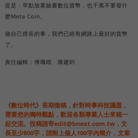
提是：早點放棄臉書數位貨幣，也千萬不要發什
麼Meta Coin。
做自己擅長的事，我們已經有網路上最好的貨幣
了。
責任編輯：傅珮晴、陳建鈞
《數位時代》長期徵稿，針對時事科技議題，
需要您的獨特觀點，歡迎各類專業人士來稿一
起交流。投稿請寄
edit@bnext.com.tw
，文
長至少800字，請附上個人100字內簡介，文章