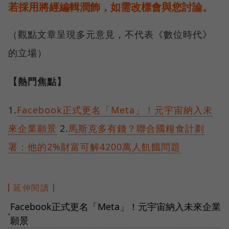
若採用將經編輯潤飾，如需改標會與您討論。
（觀點文章呈現多元意見，不代表《數位時代》
的立場）
【熱門焦點】
1.
Facebook正式更名「Meta」！元宇宙納入未
來企業願景
2.
馬斯克多有錢？聯合國糧食計劃
署：他的2%財富可解4200萬人飢餓問題
延伸閱讀
Facebook正式更名「Meta」！元宇宙納入未來企業
●
願景