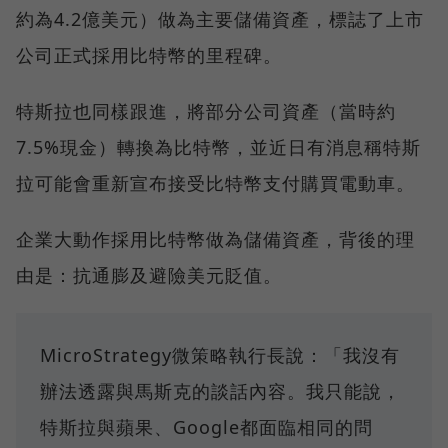
約為4.2億美元）做為主要儲備資產，標誌了上市
公司正式採用比特幣的里程碑。
特斯拉也同樣跟進，將部分公司資產（當時約
7.5%現金）轉換為比特幣，並近日有消息稱特斯
拉可能會重新宣布接受比特幣支付購買電動車。
企業大動作採用比特幣做為儲備資產，背後的理
由是：抗通膨及避險美元貶值。
MicroStrategy微策略執行長說：「我沒有
辦法透露與馬斯克的談話內容。我只能說，
特斯拉與蘋果、Google都面臨相同的問