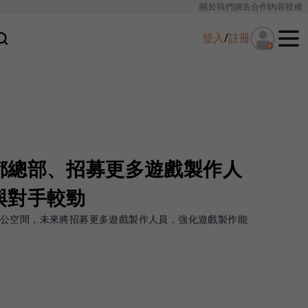
關於我們
廣告合作
內容授權
登入
/
註冊
都總部、招募更多遊戲製作人
與對手較勁
公空間，未來將招募更多遊戲製作人員，強化遊戲製作能