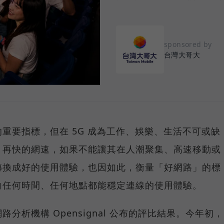
sponsored by
台灣大哥大
重要指標，但在 5G 成為工作、娛樂、生活不可或缺
，再快的網速，如果不能讓其在人潮聚集、高速移動或
轉換成好的使用體驗，也因如此，衡量「好網路」的標
向任何時間、任何地點都能穩定連線的使用體驗。
分析機構 Opensignal 公布的評比結果。今年初，