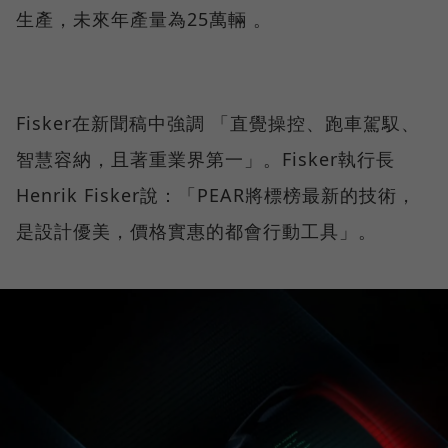
生產，未來年產量為25萬輛 。
Fisker在新聞稿中強調 「直覺操控、跑車駕馭、
智慧容納，且著重業界第一」。Fisker執行長
Henrik Fisker說：「PEAR將標榜最新的技術，
是設計優美，價格實惠的都會行動工具」。