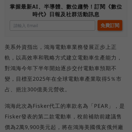
掌握最新AI、半導體、數位趨勢！訂閱《數位
時代》日報及社群活動訊息
美系外資指出，鴻海電動車業務發展正步上正
軌，以高效率和戰略方式建立電動車生產能力，
對鴻海今年下半年開始逐步交付電動車預期不
變，目標至2025年在全球電動車產業取得5％市
占、挹注300億美元營收。
鴻海此次為Fisker代工的車款名為「PEAR」，是
Fisker發表的第二款電動車，稅前補助前建議售
價為2萬9,900美元起，將在鴻海美國俄亥俄州廠