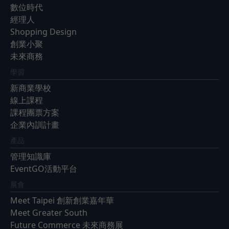
數位時代
經理人
Shopping Design
創業小聚
未來商務
學習
新商業學校
線上課程
課程團票方案
企業內訓計畫
產品
管理知識庫
EventGO活動平台
展會
Meet Taipei 創新創業嘉年華
Meet Greater South
Future Commerce 未來商務展