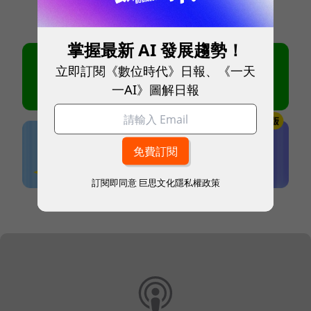
掌握最新 AI 發展趨勢！
立即訂閱《數位時代》日報、《一天
一AI》圖解日報
訂閱即同意
巨思文化隱私權政策
本網站內容未經允許，不得轉載。