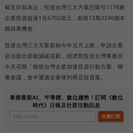
截至目前為止，投資台灣三大方案已吸引1178家
企業投資超過1兆6702億元，創造13萬3240個本
國就業機會。
投資台灣三大方案新制今年元月上路，申請企業
必須提出節能減碳規劃，經濟部投資台灣事務所
今天召開「根留台灣企業加速投資行動方案」聯
審會議，會中通過全家便利商店投資案。
掌握最新AI、半導體、數位趨勢！訂閱《數位
時代》日報及社群活動訊息