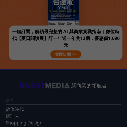
一鍵訂閱，解鎖最完整的 AI 與商業實戰指南 | 數位時
代【夏日閱讀展】訂一年送一年共12期，優惠價1,690
元
立即訂閱 >>
新商業的領航者
媒體
數位時代
經理人
Shopping Design