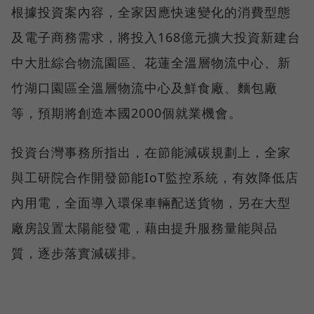
根據投資案內容，全家因應快速變化的消費型態
及電子商務需求，將投入168億元擴大投資新建台
中大肚綜合物流園區、花蓮全溫層物流中心、新
竹湖口園區全溫層物流中心及鮮食廠、麵包廠
等，預期將創造本國2000個就業機會。
投資台灣事務所指出，在節能減碳規劃上，全家
與工研院合作開發節能IoT監控系統，有效降低店
內用電，全面導入環保車輛配送貨物，另在大型
廠房設置太陽能發電，藉由提升服務量能與品
質，逐步落實減碳排。