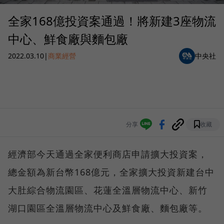
全家168億投資案通過！將新建3座物流
中心、鮮食廠與麵包廠
2022.03.10
|
商業經營
中央社
分享
收藏
經濟部今天通過全家便利商店申請擴大投資案，
總金額為新台幣168億元，全家擴大投資新建台中
大肚綜合物流園區、花蓮全溫層物流中心、新竹
湖口園區全溫層物流中心及鮮食廠、麵包廠等。