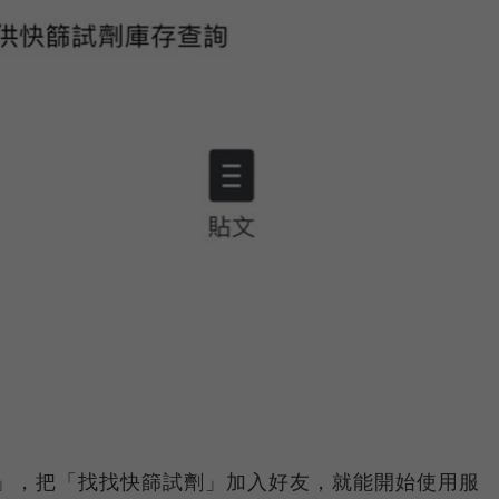
halj」，把「找找快篩試劑」加入好友，就能開始使用服