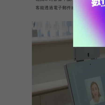
客能透過電子郵件或QR CODE