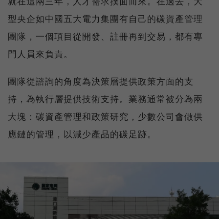
就在這兩三年，人才需求撲面而來。在過去，大
型央企如中國五大電力集團有自己的碳資產管理
團隊，一個項目從開發、註冊再到交易，都有專
門人員來負責。
團隊從諮詢的角度為決策層提供政策方面的支
持，為執行層提供技術支持。業務通常被分為兩
大塊：碳資產管理和政策研究，少數公司會做供
應鏈的管理，以減少產品的碳足跡。