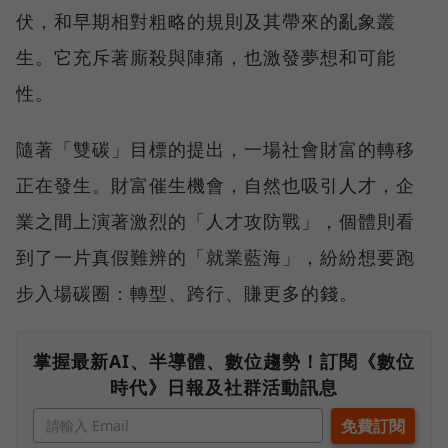
伏，和早期相對粗略的規則及其帶來的亂象叢
生。它充斥著廝殺與陣痛，也激發夢想和可能
性。
隨著「雙碳」目標的提出，一場社會財富的轉移
正在發生。財富催生機會，自然也吸引人才，企
業之間上演著激烈的「人才攻防戰」，個體則看
到了一片真假難辨的「就業藍海」，紛紛想要跑
步入場碳圈：轉型、跨行、賺更多的錢。
掌握最新AI、半導體、數位趨勢！訂閱《數位
時代》日報及社群活動訊息