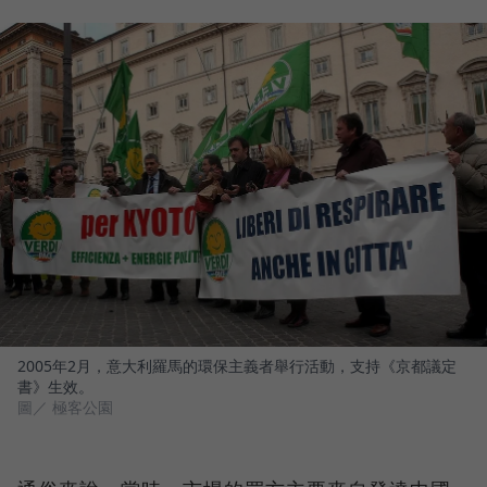
2005年2月，意大利羅馬的環保主義者舉行活動，支持《京都議定
書》生效。
圖／ 極客公園