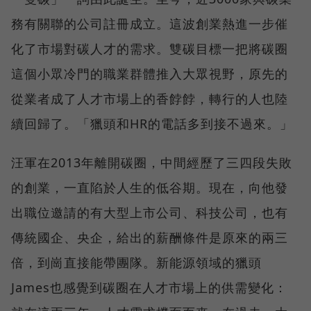
務有關聯的公司註冊成立。這波創業熱進一步催
化了市場對碳人才的需求。雙碳目標一把將碳圈
這個小眾冷門的職業群體推入大眾視野，原先的
從業者成了人才市場上的香餑餑，轉行的人也陸
續回歸了。「獵頭和HR的電話多到接不過來。」
汪軍在2013年離開碳圈，中間經歷了三四段失敗
的創業，一直陷於人生的低谷期。現在，向他發
出職位邀請的有大型上市公司、科技公司，也有
傳統國企、央企，給出的薪酬條件是原來的兩三
倍，到崗直接能帶團隊。新能源領域的獵頭
James也感覺到碳圈在人才市場上的供需變化：