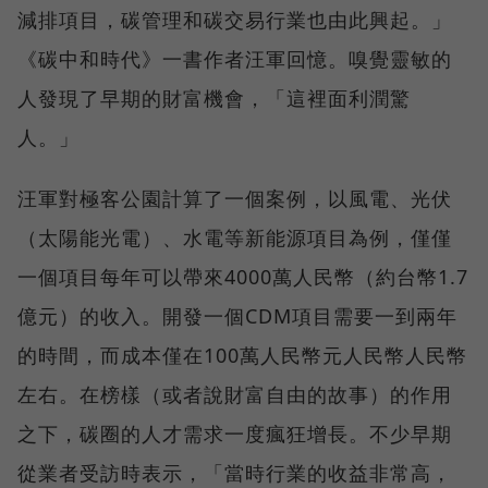
減排項目，碳管理和碳交易行業也由此興起。」
《碳中和時代》一書作者汪軍回憶。嗅覺靈敏的
人發現了早期的財富機會，「這裡面利潤驚
人。」
汪軍對極客公園計算了一個案例，以風電、光伏
（太陽能光電）、水電等新能源項目為例，僅僅
一個項目每年可以帶來4000萬人民幣（約台幣1.7
億元）的收入。開發一個CDM項目需要一到兩年
的時間，而成本僅在100萬人民幣元人民幣人民幣
左右。在榜樣（或者說財富自由的故事）的作用
之下，碳圈的人才需求一度瘋狂增長。不少早期
從業者受訪時表示，「當時行業的收益非常高，