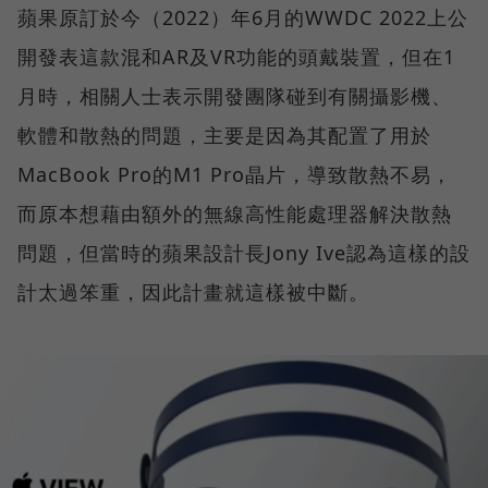
蘋果原訂於今（2022）年6月的WWDC 2022上公
開發表這款混和AR及VR功能的頭戴裝置，但在1
月時，相關人士表示開發團隊碰到有關攝影機、
軟體和散熱的問題，主要是因為其配置了用於
MacBook Pro的M1 Pro晶片，導致散熱不易，
而原本想藉由額外的無線高性能處理器解決散熱
問題，但當時的蘋果設計長Jony Ive認為這樣的設
計太過笨重，因此計畫就這樣被中斷。