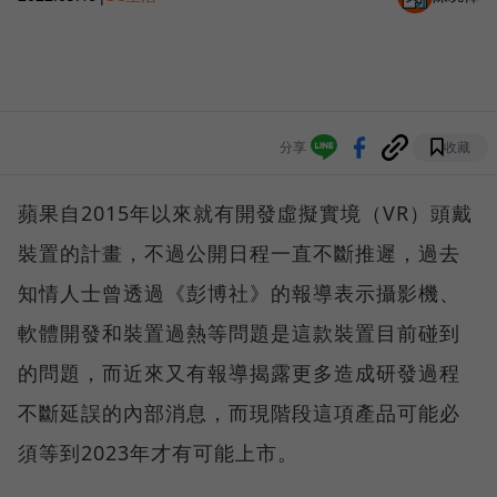
分享
收藏
蘋果自2015年以來就有開發虛擬實境（VR）頭戴
裝置的計畫，不過公開日程一直不斷推遲，過去
知情人士曾透過《彭博社》的報導表示攝影機、
軟體開發和裝置過熱等問題是這款裝置目前碰到
的問題，而近來又有報導揭露更多造成研發過程
不斷延誤的內部消息，而現階段這項產品可能必
須等到2023年才有可能上市。