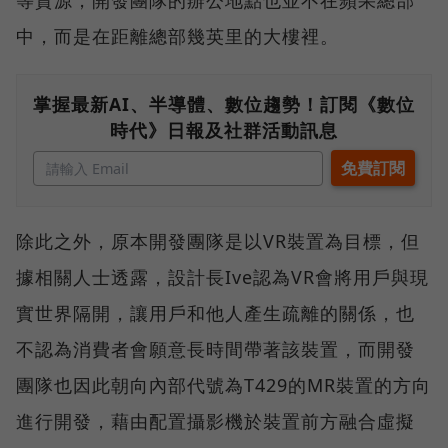
中，而是在距離總部幾英里的大樓裡。
掌握最新AI、半導體、數位趨勢！訂閱《數位
時代》日報及社群活動訊息
除此之外，原本開發團隊是以VR裝置為目標，但
據相關人士透露，設計長Ive認為VR會將用戶與現
實世界隔開，讓用戶和他人產生疏離的關係，也
不認為消費者會願意長時間帶著該裝置，而開發
團隊也因此朝向內部代號為T429的MR裝置的方向
進行開發，藉由配置攝影機於裝置前方融合虛擬