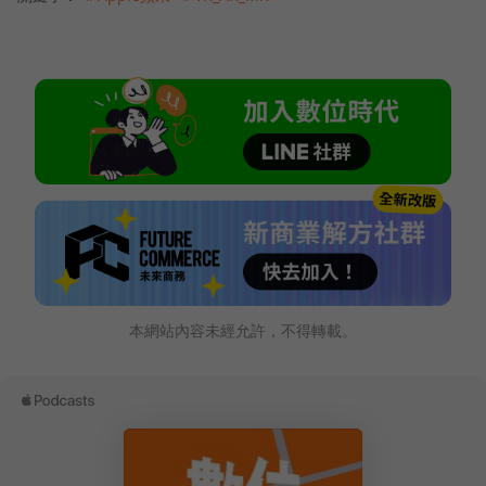
本網站內容未經允許，不得轉載。