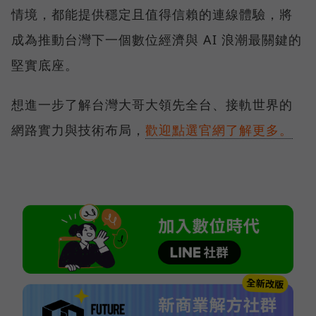
情境，都能提供穩定且值得信賴的連線體驗，將
成為推動台灣下一個數位經濟與 AI 浪潮最關鍵的
堅實底座。
想進一步了解台灣大哥大領先全台、接軌世界的
網路實力與技術布局，
歡迎點選官網了解更多。