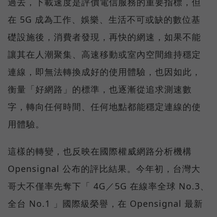
過去，下載速度是評價電信服務的重要指標，但
在 5G 成為工作、娛樂、生活不可或缺的數位基
礎設施後，消費者發現，再快的網速，如果不能
讓其在人潮聚集、高速移動或室內空間維持穩定
連線，即無法轉換成好的使用體驗，也因如此，
衡量「好網路」的標準，也逐漸從追求測速數
字，轉向任何時間、任何地點都能穩定連線的使
用體驗。
這樣的轉變，也反映在國際權威網路分析機構
Opensignal 公布的評比結果。今年初，台灣大
哥大不僅率先奪下「 4G／5G 在線率全球 No.3、
全台 No.1 」國際級榮譽，在 Opensignal 最新