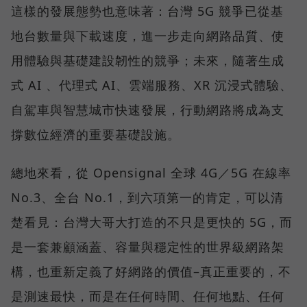
這樣的發展態勢也意味著：台灣 5G 競爭已從基
地台數量與下載速度，進一步走向網路品質、使
用體驗與基礎建設韌性的競爭；未來，隨著生成
式 AI 、代理式 AI、雲端服務、XR 沉浸式體驗、
自駕車與智慧城市快速發展，行動網路將成為支
撐數位經濟的重要基礎設施。
總地來看，從 Opensignal 全球 4G／5G 在線率
No.3、全台 No.1，到六項第一的肯定，可以清
楚看見：台灣大哥大打造的不只是更快的 5G，而
是一套兼顧涵蓋、容量與穩定性的世界級網路架
構，也重新定義了好網路的價值–真正重要的，不
是測速最快，而是在任何時間、任何地點、任何