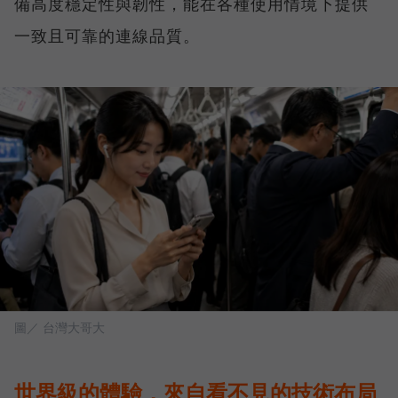
備高度穩定性與韌性，能在各種使用情境下提供
一致且可靠的連線品質。
圖／ 台灣大哥大
世界級的體驗，來自看不見的技術布局