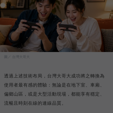
圖／ 台灣大哥大
透過上述技術布局，台灣大哥大成功將之轉換為
使用者最有感的體驗：無論是在地下室、車廂、
偏鄉山區，或是大型活動現場，都能享有穩定、
流暢且時刻在線的連線品質。