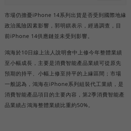
市場仍擔憂iPhone 14系列出貨是否受到國際地緣
政治風險因素影響，郭明錤表示，經過調查，目
前iPhone 14供應鏈並未受到影響。
鴻海於10日線上法人說明會中上修今年整體業績
至小幅成長，主要是消費智能產品業績可從原先
預期的持平、小幅上修至持平的上緣區間；市場
一般認為，鴻海在iPhone系列組裝代工業績，是
消費智能產品項目的主要內容，第2季消費智能產
品業績占鴻海整體業績比重約50%。