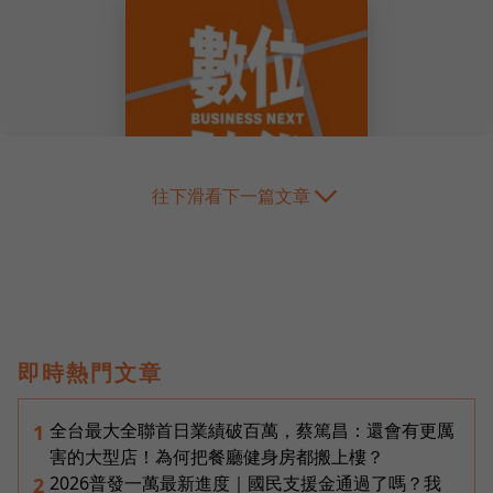
往下滑看下一篇文章
即時熱門文章
全台最大全聯首日業績破百萬，蔡篤昌：還會有更厲
1
害的大型店！為何把餐廳健身房都搬上樓？
2026普發一萬最新進度｜國民支援金通過了嗎？我
2