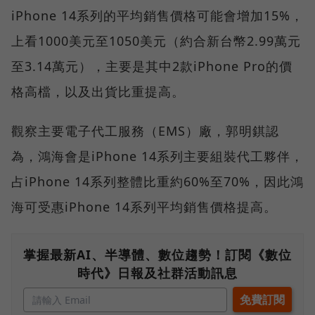
iPhone 14系列的平均銷售價格可能會增加15%，
上看1000美元至1050美元（約合新台幣2.99萬元
至3.14萬元），主要是其中2款iPhone Pro的價
格高檔，以及出貨比重提高。
觀察主要電子代工服務（EMS）廠，郭明錤認
為，鴻海會是iPhone 14系列主要組裝代工夥伴，
占iPhone 14系列整體比重約60%至70%，因此鴻
海可受惠iPhone 14系列平均銷售價格提高。
掌握最新AI、半導體、數位趨勢！訂閱《數位
時代》日報及社群活動訊息