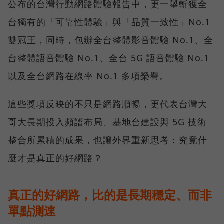
公布的台灣行動網路體驗報告中，更一舉斬獲全
台獨有的「可靠性體驗」與「品質一致性」No.1
雙冠王，同時，包辦全台整體影音體驗 No.1、全
台整體語音體驗 No.1、全台 5G 語音體驗 No.1
以及全台網路在線率 No.1 多項榮譽。
這些獎項反映的不只是網路順暢，更代表台灣大
哥大長期投入頻譜布局、基地台建設與 5G 技術
整合所累積的成果，也讓外界重新思考：究竟什
麼才是真正的好網路？
真正的好網路，比的是長期穩定、而非
單點測速