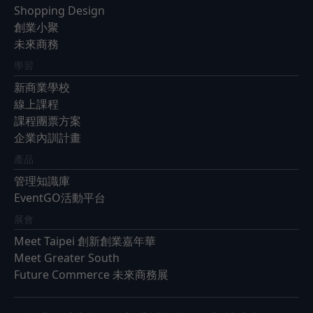
Shopping Design
創業小聚
未來商務
學習
新商業學校
線上課程
課程團票方案
企業內訓計畫
產品
管理知識庫
EventGO活動平台
展會
Meet Taipei 創新創業嘉年華
Meet Greater South
Future Commerce 未來商務展