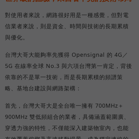
對使用者來說，網路很好用是一種感覺，但對電
信業者來說，則是資金、時間與技術的長期累積
與優化。
台灣大哥大能夠率先獲得 Opensignal 的 4G／
5G 在線率全球 No.3 與六項台灣第一肯定，背後
依靠的不是單一技術，而是長期累積的頻譜策
略、基地台建設與網路架構：
首先，台灣大哥大是全台唯一擁有 700MHz＋
900MHz 雙低頻組合的業者，具備涵蓋範圍廣、
穿透力強的特性，不僅能深入建築物室內，也能
有效覆蓋偏鄉及高速移動場景，成為穩定連線的