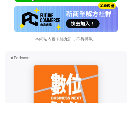
本網站內容未經允許，不得轉載。