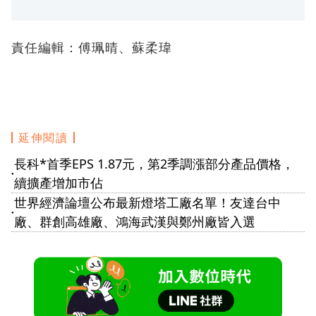
責任編輯：傅珮晴、蘇柔瑋
延伸閱讀
長科*首季EPS 1.87元，第2季調漲部分產品價格，
●
續擴產增加市佔
世界經濟論壇公布最新燈塔工廠名單！友達台中
●
廠、群創高雄廠、鴻海武漢與鄭州廠皆入選