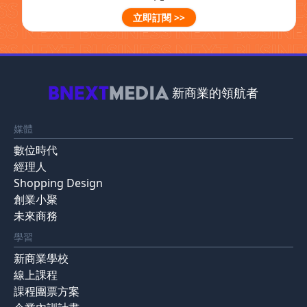
立即訂閱 >>
新商業的領航者
媒體
數位時代
經理人
Shopping Design
創業小聚
未來商務
學習
新商業學校
線上課程
課程團票方案