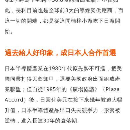
此，長科目前也是全球前3大的導線架供應商，而
這一切的開端，都是從這間楠梓小廠吃下日廠開
始。
過去給人好印象，成日本人合作首選
日本半導體產業在1980年代原先勢不可擋，把美
國同業打得丟盔卸甲，還要美國政府出面組成產
業聯盟；但自從1985年的《廣場協議》（Plaza
Accord）後，日圓兌美元在接下來幾年被迫大幅
升值，日本半導體產品出口失去競爭力，形勢被
逆轉，進入長達30年的衰落期。