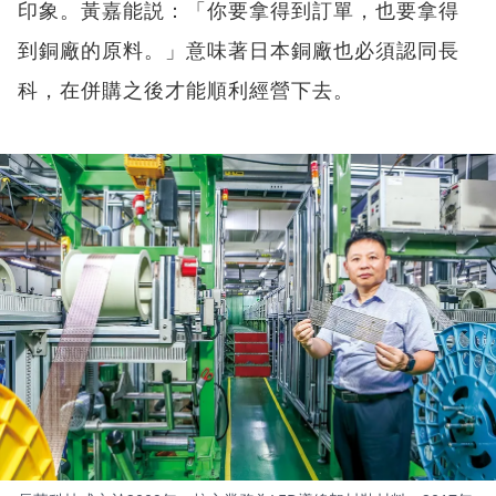
印象。黃嘉能説：「你要拿得到訂單，也要拿得
到銅廠的原料。」意味著日本銅廠也必須認同長
科，在併購之後才能順利經營下去。