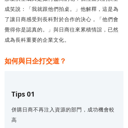
成笑說：「我就跟他們拍桌。」他解釋，這是為
了讓日商感受到長科對於合作的決心，「他們會
覺得你是認真的。」與日商往來累積情誼，已然
成為長科重要的企業文化。
如何與日企打交道？
Tips 01
併購日商不再注入資源的部門，成功機會較
高