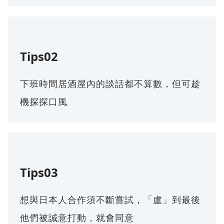
Tips02
下班時間居酒屋內的談話都不算數，但可趁
機探探口風
Tips03
想與日本人合作須不斷嘗試，「盧」到最後
他們被誠意打動，就會同意