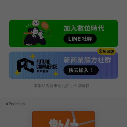
本網站內容未經允許，不得轉載。