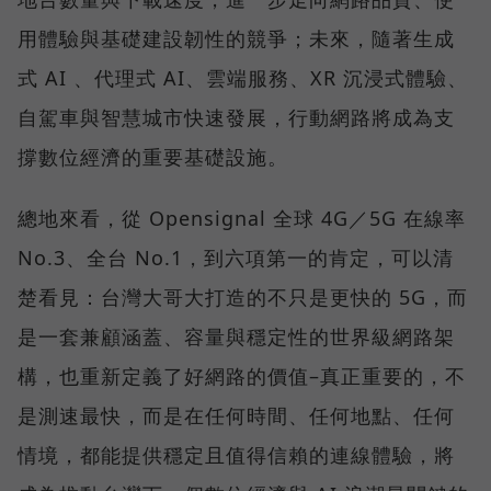
用體驗與基礎建設韌性的競爭；未來，隨著生成
式 AI 、代理式 AI、雲端服務、XR 沉浸式體驗、
自駕車與智慧城市快速發展，行動網路將成為支
撐數位經濟的重要基礎設施。
總地來看，從 Opensignal 全球 4G／5G 在線率
No.3、全台 No.1，到六項第一的肯定，可以清
楚看見：台灣大哥大打造的不只是更快的 5G，而
是一套兼顧涵蓋、容量與穩定性的世界級網路架
構，也重新定義了好網路的價值–真正重要的，不
是測速最快，而是在任何時間、任何地點、任何
情境，都能提供穩定且值得信賴的連線體驗，將