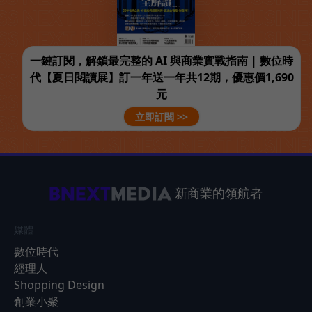
一鍵訂閱，解鎖最完整的 AI 與商業實戰指南 | 數位時
代【夏日閱讀展】訂一年送一年共12期，優惠價1,690
元
立即訂閱 >>
新商業的領航者
媒體
數位時代
經理人
Shopping Design
創業小聚