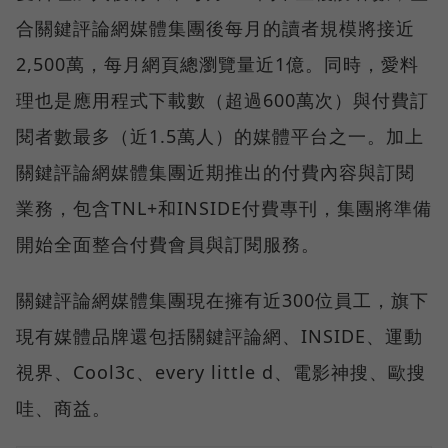
合關鍵評論網媒體集團後每月的讀者規模將接近
2,500萬，每月網頁總瀏覽量近1億。同時，愛料
理也是應用程式下載數（超過600萬次）與付費訂
閱者數最多（近1.5萬人）的媒體平台之一。加上
關鍵評論網媒體集團近期推出的付費內容與訂閱
業務，包含TNL+和INSIDE付費專刊，集團將準備
開始全面整合付費會員與訂閱服務。
關鍵評論網媒體集團現在擁有近300位員工，旗下
現有媒體品牌還包括關鍵評論網、INSIDE、運動
視界、Cool3c、every little d、電影神搜、歐搜
哇、商益。