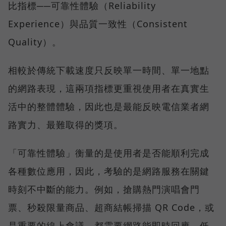
比指標──可靠性體驗（Reliability
Experience）與品質一致性（Consistent
Quality）。
相較於傳統下載速度只反映單一時間、單一地點
的網路表現，這兩項指標更重視使用者在真實生
活中的整體體驗，因此也是最能反映電信業者網
路實力、最難取得的獎項。
「可靠性體驗」衡量的是使用者是否能順利完成
各種數位應用，因此，考驗的是網路服務在關鍵
時刻不中斷的能力。例如，搶購熱門演唱會門
票、秒殺限量商品、超商結帳掃描 QR Code，或
是重要的線上會議，都需要網路能即時回應、低