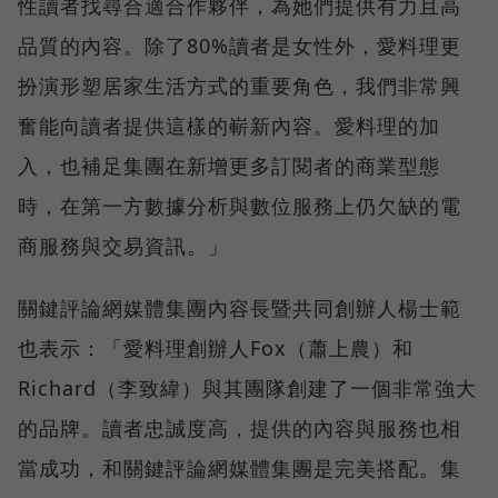
性讀者找尋合適合作夥伴，為她們提供有力且高
品質的內容。除了80%讀者是女性外，愛料理更
扮演形塑居家生活方式的重要角色，我們非常興
奮能向讀者提供這樣的嶄新內容。愛料理的加
入，也補足集團在新增更多訂閱者的商業型態
時，在第一方數據分析與數位服務上仍欠缺的電
商服務與交易資訊。」
關鍵評論網媒體集團內容長暨共同創辦人楊士範
也表示：「愛料理創辦人Fox（蕭上農）和
Richard（李致緯）與其團隊創建了一個非常強大
的品牌。讀者忠誠度高，提供的內容與服務也相
當成功，和關鍵評論網媒體集團是完美搭配。集