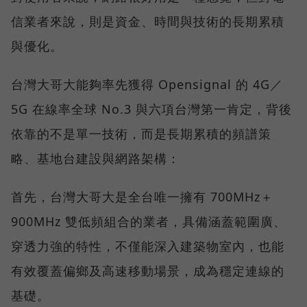
信業者來說，則是資金、時間與技術的長期累積
與優化。
台灣大哥大能夠率先獲得 Opensignal 的 4G／
5G 在線率全球 No.3 與六項台灣第一肯定，背後
依靠的不是單一技術，而是長期累積的頻譜策
略、基地台建設與網路架構：
首先，台灣大哥大是全台唯一擁有 700MHz＋
900MHz 雙低頻組合的業者，具備涵蓋範圍廣、
穿透力強的特性，不僅能深入建築物室內，也能
有效覆蓋偏鄉及高速移動場景，成為穩定連線的
基礎。