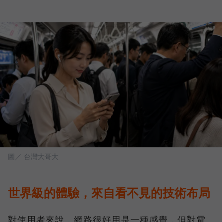
圖／ 台灣大哥大
世界級的體驗，來自看不見的技術布局
對使用者來說，網路很好用是一種感覺，但對電