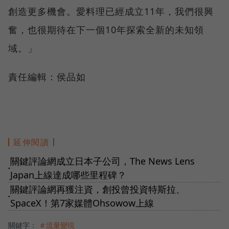
創造更多機會。愛料理已經成立11年，我們很興
奮，也很期待在下一個10年探索全新的未知領
域。」
責任編輯：侯品如
延伸閱讀
關鍵評論網成立日本子公司，The News Lens
●
Japan上線達成哪些里程碑？
關鍵評論網再獲注資，創投曾投資特斯拉、
●
SpaceX！第7家媒體Ohsowow上線
關鍵字：
＃流量變現