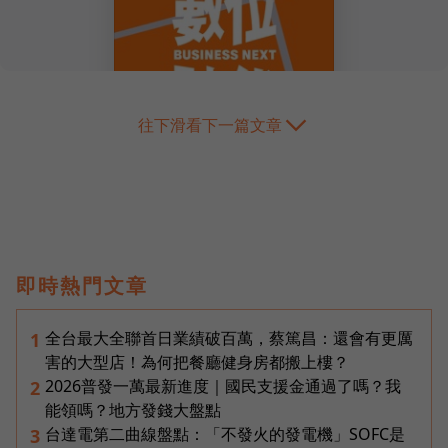
往下滑看下一篇文章
即時熱門文章
全台最大全聯首日業績破百萬，蔡篤昌：還會有更厲
1
害的大型店！為何把餐廳健身房都搬上樓？
2026普發一萬最新進度｜國民支援金通過了嗎？我
2
能領嗎？地方發錢大盤點
台達電第二曲線盤點：「不發火的發電機」SOFC是
3