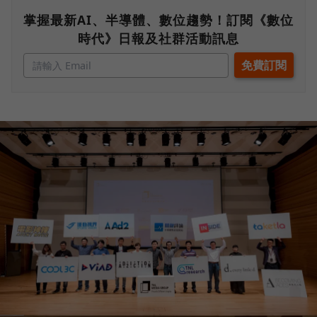
掌握最新AI、半導體、數位趨勢！訂閱《數位
時代》日報及社群活動訊息