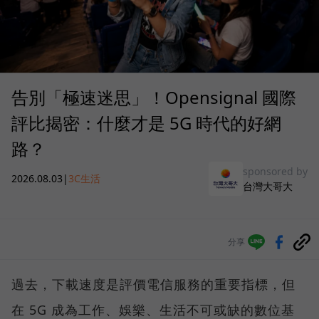
告別「極速迷思」！Opensignal 國際
評比揭密：什麼才是 5G 時代的好網
路？
sponsored by
2026.08.03
|
3C生活
台灣大哥大
分享
過去，下載速度是評價電信服務的重要指標，但
在 5G 成為工作、娛樂、生活不可或缺的數位基