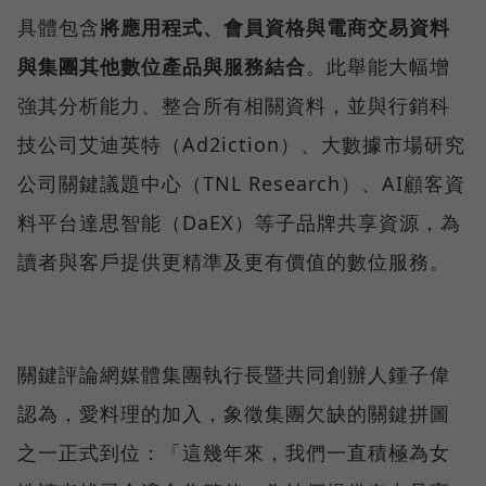
具體包含
將應用程式、會員資格與電商交易資料
與集團其他數位產品與服務結合
。此舉能大幅增
強其分析能力、整合所有相關資料，並與行銷科
技公司艾迪英特（Ad2iction）、大數據市場研究
公司關鍵議題中心（TNL Research）、AI顧客資
料平台達思智能（DaEX）等子品牌共享資源，為
讀者與客戶提供更精準及更有價值的數位服務。
關鍵評論網媒體集團執行長暨共同創辦人鍾子偉
認為，愛料理的加入，象徵集團欠缺的關鍵拼圖
之一正式到位：「這幾年來，我們一直積極為女