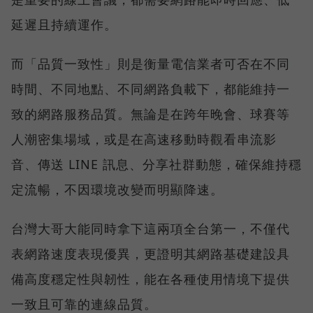
延遲且持續運作。
而「品質一致性」則是衡量電信業者可否在不同
時間、不同地點、不同網路負載下，都能維持一
致的網路服務品質。無論是在跨年晚會、球賽等
人潮密集場域，或是在高速移動時觀看串流影
音、傳送 LINE 訊息、分享社群動態，確保維持穩
定流暢，不因環境改變而明顯降速。
台灣大哥大能同時拿下這兩項全台第一，不僅代
表網路速度表現優異，更證明其網路基礎建設具
備高度穩定性與韌性，能在各種使用情境下提供
一致且可靠的連線品質。