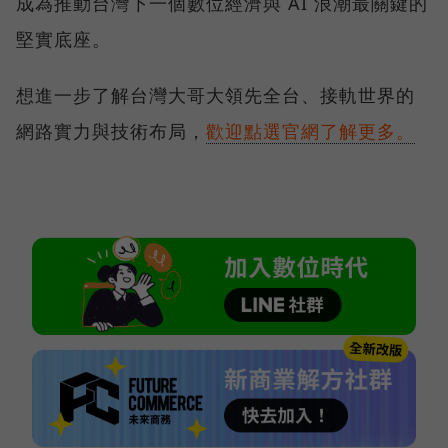
成為推動台灣下一個數位經濟與 AI 浪潮最關鍵的
堅實底座。
想進一步了解台灣大哥大領先全台、接軌世界的
網路實力與技術布局，
歡迎點選官網了解更多。