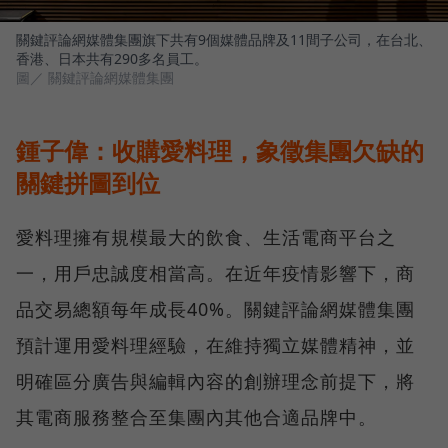
關鍵評論網媒體集團旗下共有9個媒體品牌及11間子公司，在台北、
香港、日本共有290多名員工。
圖／ 關鍵評論網媒體集團
鍾子偉：收購愛料理，象徵集團欠缺的
關鍵拼圖到位
愛料理擁有規模最大的飲食、生活電商平台之
一，用戶忠誠度相當高。在近年疫情影響下，商
品交易總額每年成長40%。關鍵評論網媒體集團
預計運用愛料理經驗，在維持獨立媒體精神，並
明確區分廣告與編輯內容的創辦理念前提下，將
其電商服務整合至集團內其他合適品牌中。