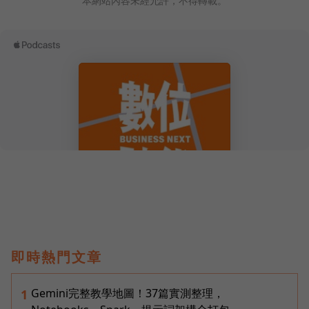
本網站內容未經允許，不得轉載。
即時熱門文章
Gemini完整教學地圖！37篇實測整理，
1