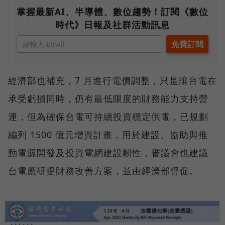
掌握最新AI、半導體、數位趨勢！訂閱《數位
時代》日報及社群活動訊息
經濟部也補充，7 月進行電價調整，只是讓台電在
承受虧損同時，仍有最低限度的財務能力支持營
運，但為確保台電可持續投資穩定供電，已規劃
編列 1500 億元增資計畫，用於建設、協助與推
動電源開發及投資電網建設韌性，審議會也建議
台電應研提財務改善方案，並由經濟部督促。