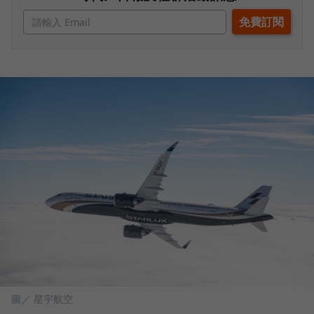
圖／ 星宇航空