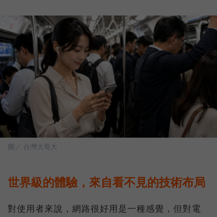
圖／ 台灣大哥大
世界級的體驗，來自看不見的技術布局
對使用者來說，網路很好用是一種感覺，但對電