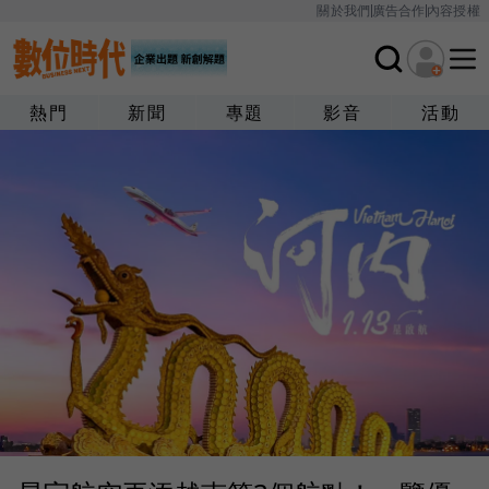
關於我們
廣告合作
內容授權
熱門
新聞
專題
影音
活動