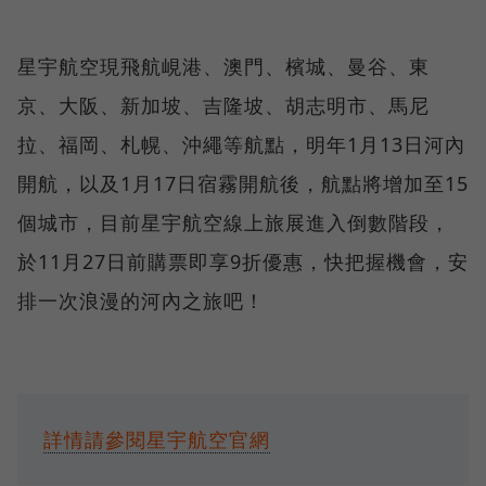
星宇航空現飛航峴港、澳門、檳城、曼谷、東
京、大阪、新加坡、吉隆坡、胡志明市、馬尼
拉、福岡、札幌、沖繩等航點，明年1月13日河內
開航，以及1月17日宿霧開航後，航點將增加至15
個城市，目前星宇航空線上旅展進入倒數階段，
於11月27日前購票即享9折優惠，快把握機會，安
排一次浪漫的河內之旅吧！
詳情請參閱星宇航空官網