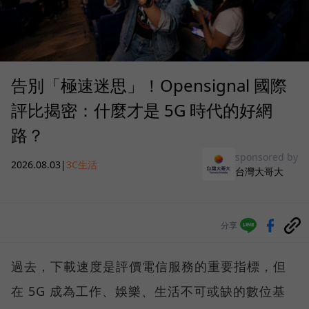
告別「極速迷思」！Opensignal 國際
評比揭密：什麼才是 5G 時代的好網
路？
sponsored by
2026.08.03
|
3C生活
台灣大哥大
分享
過去，下載速度是評價電信服務的重要指標，但
在 5G 成為工作、娛樂、生活不可或缺的數位基