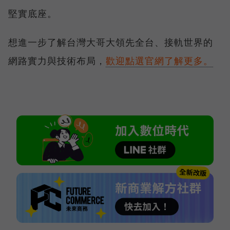
堅實底座。
想進一步了解台灣大哥大領先全台、接軌世界的
網路實力與技術布局，
歡迎點選官網了解更多。