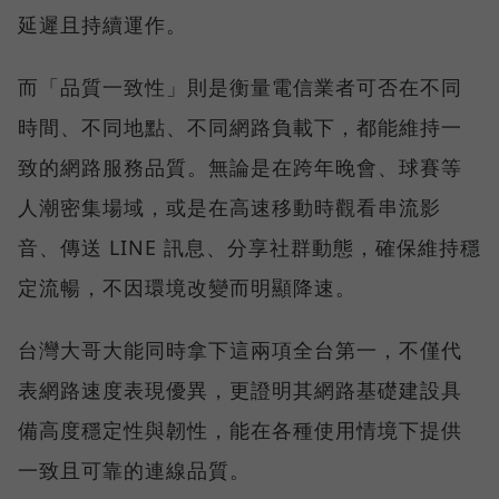
延遲且持續運作。
而「品質一致性」則是衡量電信業者可否在不同
時間、不同地點、不同網路負載下，都能維持一
致的網路服務品質。無論是在跨年晚會、球賽等
人潮密集場域，或是在高速移動時觀看串流影
音、傳送 LINE 訊息、分享社群動態，確保維持穩
定流暢，不因環境改變而明顯降速。
台灣大哥大能同時拿下這兩項全台第一，不僅代
表網路速度表現優異，更證明其網路基礎建設具
備高度穩定性與韌性，能在各種使用情境下提供
一致且可靠的連線品質。