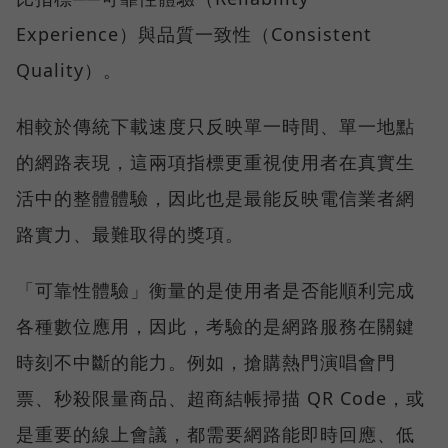
Experience）與品質一致性（Consistent
Quality）。
相較於傳統下載速度只反映單一時間、單一地點
的網路表現，這兩項指標更重視使用者在真實生
活中的整體體驗，因此也是最能反映電信業者網
路實力、最難取得的獎項。
「可靠性體驗」衡量的是使用者是否能順利完成
各種數位應用，因此，考驗的是網路服務在關鍵
時刻不中斷的能力。例如，搶購熱門演唱會門
票、秒殺限量商品、超商結帳掃描 QR Code，或
是重要的線上會議，都需要網路能即時回應、低