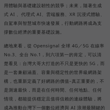
用體驗與基礎建設韌性的競爭；未來，隨著生成
式 AI 、代理式 AI、雲端服務、XR 沉浸式體驗、
自駕車與智慧城市快速發展，行動網路將成為支
撐數位經濟的重要基礎設施。
總地來看，從 Opensignal 全球 4G／5G 在線率
No.3、全台 No.1，到六項第一的肯定，可以清
楚看見：台灣大哥大打造的不只是更快的 5G，而
是一套兼顧涵蓋、容量與穩定性的世界級網路架
構，也重新定義了好網路的價值–真正重要的，不
是測速最快，而是在任何時間、任何地點、任何
情境，都能提供穩定且值得信賴的連線體驗，將
成為推動台灣下一個數位經濟與 AI 浪潮最關鍵的