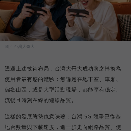
圖／ 台灣大哥大
透過上述技術布局，台灣大哥大成功將之轉換為
使用者最有感的體驗：無論是在地下室、車廂、
偏鄉山區，或是大型活動現場，都能享有穩定、
流暢且時刻在線的連線品質。
這樣的發展態勢也意味著：台灣 5G 競爭已從基
地台數量與下載速度，進一步走向網路品質、使