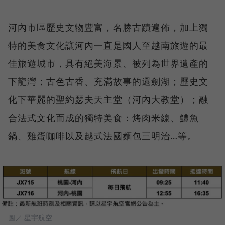
河內市區歷史文物豐富，名勝古蹟遍佈，加上獨
特的美食文化讓河內一直是國人至越南旅遊的最
佳旅遊城市，具有絕美海景、被列為世界遺產的
下龍灣；古色古香、充滿故事的還劍湖；歷史文
化下華麗的聖約瑟夫天主堂（河內大教堂）；融
合法式文化而成的獨特美食：烤肉米線、鱧魚
鍋、雞蛋咖啡以及越式法國麵包三明治…等。
圖／ 星宇航空