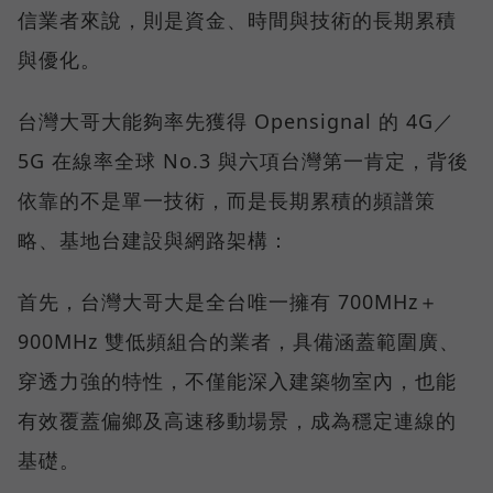
信業者來說，則是資金、時間與技術的長期累積
與優化。
台灣大哥大能夠率先獲得 Opensignal 的 4G／
5G 在線率全球 No.3 與六項台灣第一肯定，背後
依靠的不是單一技術，而是長期累積的頻譜策
略、基地台建設與網路架構：
首先，台灣大哥大是全台唯一擁有 700MHz＋
900MHz 雙低頻組合的業者，具備涵蓋範圍廣、
穿透力強的特性，不僅能深入建築物室內，也能
有效覆蓋偏鄉及高速移動場景，成為穩定連線的
基礎。