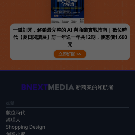
一鍵訂閱，解鎖最完整的 AI 與商業實戰指南 | 數位時
代【夏日閱讀展】訂一年送一年共12期，優惠價1,690
元
立即訂閱 >>
新商業的領航者
媒體
數位時代
經理人
Shopping Design
創業小聚