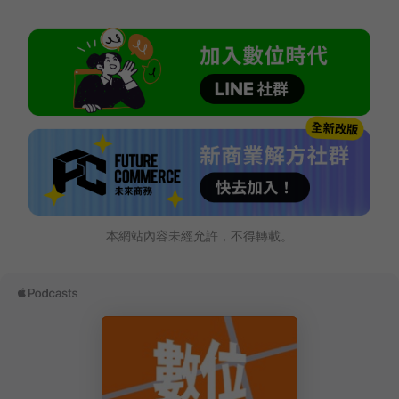
本網站內容未經允許，不得轉載。