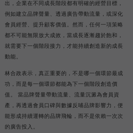
出，企業在不同成長階段都有明確的經營目標，
例如建立品牌聲量、透過廣告帶動流量，或深化
會員經營、提升顧客價值。然而，任何一項策略
都不可能無限放大成效，當成長逐漸趨於飽和，
就需要下一個階段接力，才能持續創造新的成長
動能。
林合政表示，真正重要的，不是哪一個環節最成
功，而是每一個環節都能為下一個階段創造價
值。 當品牌聲量帶動流量、流量沉澱為會員資
產，再透過會員口碑與數據反哺品牌影響力，便
能形成持續運轉的品牌飛輪，而不是依賴一次次
的廣告投入。