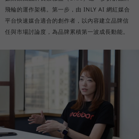
飛輪的運作架構。第一步，由 INLY AI 網紅媒合
平台快速媒合適合的創作者，以內容建立品牌信
任與市場討論度，為品牌累積第一波成長動能。