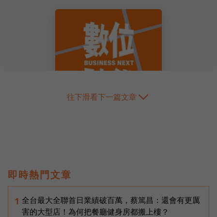
往下滑看下一篇文章
即時熱門文章
全台最大全聯首日業績破百萬，蔡篤昌：還會有更厲
1
害的大型店！為何把餐廳健身房都搬上樓？