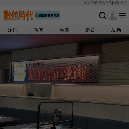
關於我們
廣告合作
內容授權
熱門
新聞
專題
影音
活動