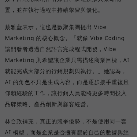
置，並在執行過程中持續學習與優化。
蔡雅藍表示，這也是數聚集團提出 Vibe
Marketing 的核心概念。「就像 Vibe Coding
讓開發者透過自然語言完成程式開發，Vibe
Marketing 則希望讓企業只需描述商業目標，AI
就能完成大部分的行銷規劃與執行。」她認為，
AI 的角色不只是生成內容，而是逐步接手重複且
仰賴經驗的工作，讓行銷人員能將更多時間投入
品牌策略、產品創新與顧客經營。
林合政補充，真正的競爭優勢，不是使用同一套
AI 模型，而是企業是否擁有屬於自己的數據與經