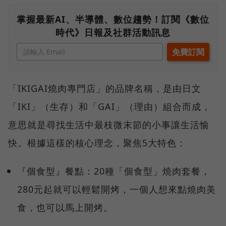
掌握最新AI、半導體、數位趨勢！訂閱《數位
時代》日報及社群活動訊息
「IKIGAI燒肉專門店」的品牌名稱，是由日文
「IKI」（生存）和「GAI」（理由）組合而成，
意思就是尋找生活中最枝微末節的小事讓生活愉
快。根據這樣的核心理念，聚焦5大特色：
『個食型』餐點：20種「個食型」燒肉套餐，
280元起就可以輕鬆開烤，一個人想來點燒肉美
食，也可以馬上開烤。