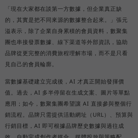
「現在大家都在談第一方數據，但企業真正缺
的，其實是把不同來源的數據整合起來。」張元
溢表示，除了企業自身累積的會員資料，數聚集
團也串接發票數據、線下渠道等外部資訊，協助
品牌從更完整的消費旅程理解市場，而不是只看
見自己的會員輪廓。
當數據基礎建立完成後，AI 才真正開始發揮價
值。過去，AI 多半停留在生成文案、圖片等單點
應用；如今，數聚集團希望讓 AI 直接參與整個行
銷流程。品牌只需提供活動網址（URL）、預算與
行銷目標，AI 即可根據品牌歷史數據與過往成
效，自動完成創作者媒合、媒體投放與策略配