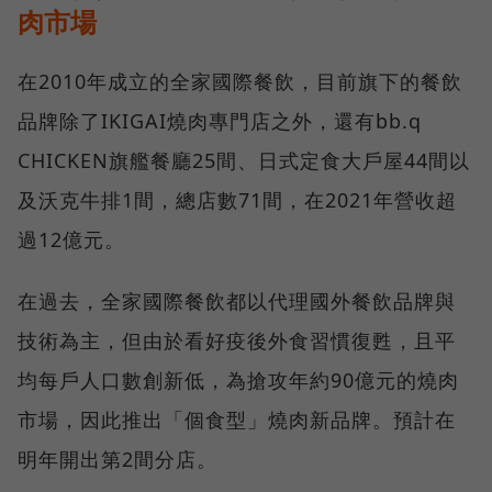
肉市場
在2010年成立的全家國際餐飲，目前旗下的餐飲
品牌除了IKIGAI燒肉專門店之外，還有bb.q
CHICKEN旗艦餐廳25間、日式定食大戶屋44間以
及沃克牛排1間，總店數71間，在2021年營收超
過12億元。
在過去，全家國際餐飲都以代理國外餐飲品牌與
技術為主，但由於看好疫後外食習慣復甦，且平
均每戶人口數創新低，為搶攻年約90億元的燒肉
市場，因此推出「個食型」燒肉新品牌。預計在
明年開出第2間分店。