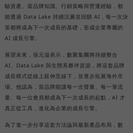
驗資產。當品牌知識、行銷策略與營運經驗，都
能透過 Data Lake 持續沉澱並回饋 AI，每一次決
策都將成為下一次成長的基礎，形成企業專屬的
AI 成長引擎。
展望未來，張元溢表示，數聚集團將持續整合
AI、Data Lake 與生態系夥伴資源，將這套品牌
成長模式從線上延伸至線下，並逐步拓展海外市
場。他認為，當品牌能讓每一次聲量、每一筆流
量、每一位會員都成為下一次成長的起點，AI 才
真正從工具，進化為企業的成長引擎。
為了進一步分享這套方法論與最新產品布局，數