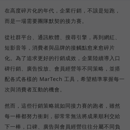
在高度碎片化的年代，企業行銷，不該是短跑，
而是一場需要團隊默契的接力賽。
從社群平台、通訊軟體、搜尋引擎，再到網紅、
短影音等，消費者與品牌的接觸點愈來愈碎片
化。為了追求更好的行銷成效，企業陸續導入口
碑行銷、廣告投放、會員經營等不同策略，並搭
配各式各樣的 MarTech 工具，希望精準掌握每一
次與消費者互動的機會。
然而，這些行銷策略就如同接力賽的跑者，雖然
每一棒都努力衝刺，卻常常無法將成果順利交給
下一棒，口碑、廣告與會員經營往往分屬不同負