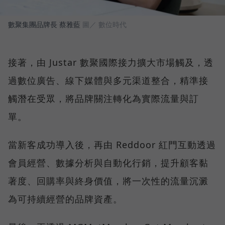
數聚集團品牌長 蔡雅藍
圖／ 數位時代
接著，由 Justar 數聚國際接力擴大市場觸及，透
過數位廣告、線下媒體與多元渠道整合，精準接
觸潛在受眾，將品牌關注轉化為實際流量與訂
單。
當新客成功導入後，再由 Reddoor 紅門互動透過
會員經營、數據分析與自動化行銷，提升顧客黏
著度、回購率與終身價值，將一次性的流量沉澱
為可持續經營的品牌資產。