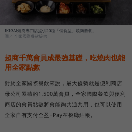
IKIGAI燒肉專門店提供20種「個食型」燒肉套餐。
圖／ 全家國際餐飲提供
超商千萬會員成最強基礎，吃燒肉也能
用全家點數
對於全家國際餐飲來說，最大優勢就是便利商店
母公司累積的1,500萬會員，全家國際餐飲與便利
商店的會員點數將會能夠共通共用，也可以使用
全家自有支付全盈+Pay在餐廳結帳。