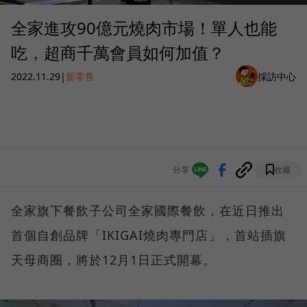
全家進攻90億元燒肉市場！單人也能
吃，超商千萬會員如何加值？
2022.11.29
|
新零售
採訪中心
分享
收藏
全家旗下餐飲子公司全家國際餐飲，在近日推出
首個自創品牌「IKIGAI燒肉專門店」，首站插旗
天母商圈，將於12月1日正式開幕。