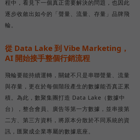
程中，看見下一個真正需要解決的問題，也因此
逐步收斂出如今的「聲量、流量、存量」品牌飛
輪。
從 Data Lake 到 Vibe Marketing，
AI 開始接手整個行銷流程
飛輪要能持續運轉，關鍵不只是串聯聲量、流量
與存量，更在於每個階段產生的數據能否真正累
積。為此，數聚集團打造 Data Lake（數據中
台），整合會員、廣告等第一方數據，並串接第
二方、第三方資料，將原本分散於不同系統的資
訊，匯聚成企業專屬的數據底座。