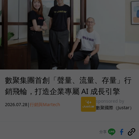
數聚集團首創「聲量、流量、存量」行
銷飛輪，打造企業專屬 AI 成長引擎
sponsored by
2026.07.28
|
行銷與Martech
數聚國際（Justar）
分享